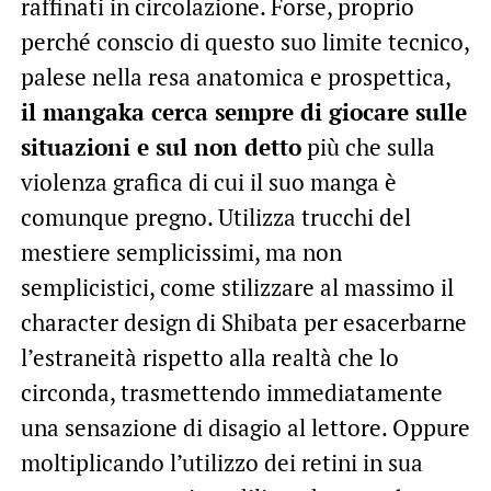
raffinati in circolazione. Forse, proprio
perché conscio di questo suo limite tecnico,
palese nella resa anatomica e prospettica,
il mangaka cerca sempre di giocare sulle
situazioni e sul non detto
più che sulla
violenza grafica di cui il suo manga è
comunque pregno. Utilizza trucchi del
mestiere semplicissimi, ma non
semplicistici, come stilizzare al massimo il
character design di Shibata per esacerbarne
l’estraneità rispetto alla realtà che lo
circonda, trasmettendo immediatamente
una sensazione di disagio al lettore. Oppure
moltiplicando l’utilizzo dei retini in sua