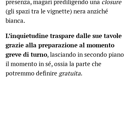
presenza, magari prediligendo una
closure
(gli spazi tra le vignette) nera anziché
bianca.
L’inquietudine traspare dalle sue tavole
grazie alla preparazione al momento
greve di turno
, lasciando in secondo piano
il momento in sé, ossia la parte che
potremmo definire
gratuita
.