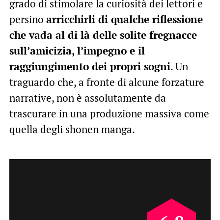
grado di stimolare la curiosità dei lettori e
persino
arricchirli di qualche riflessione
che vada al di là delle solite fregnacce
sull’amicizia, l’impegno e il
raggiungimento dei propri sogni
. Un
traguardo che, a fronte di alcune forzature
narrative, non è assolutamente da
trascurare in una produzione massiva come
quella degli shonen manga.