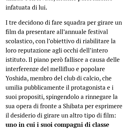
infatuata di lui.
I tre decidono di fare squadra per girare un
film da presentare all’annuale festival
scolastico, con l’obiettivo di riabilitare la
loro reputazione agli occhi dell’intero
istituto. Il piano però fallisce a causa delle
interferenze del mellifluo e popolare
Yoshida, membro del club di calcio, che
umilia pubblicamente il protagonista e i
suoi propositi, spingendolo a rinnegare la
sua opera di fronte a Shibata per esprimere
il desiderio di girare un altro tipo di film:
uno in cui i suoi compagni di classe