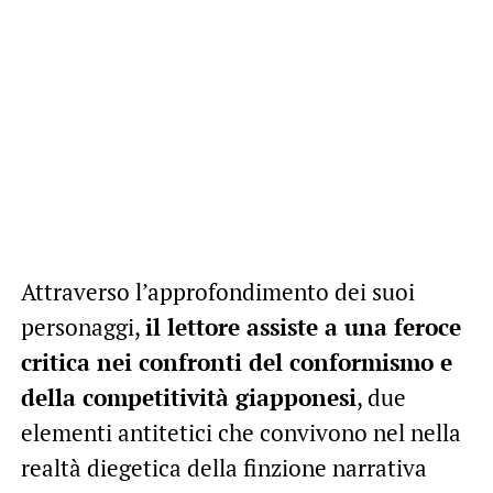
Attraverso l’approfondimento dei suoi
personaggi,
il lettore assiste a una feroce
critica nei confronti del conformismo e
della competitività giapponesi
, due
elementi antitetici che convivono nel nella
realtà diegetica della finzione narrativa