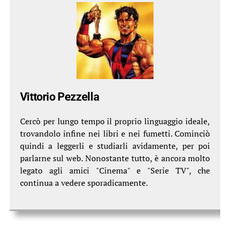
Vittorio Pezzella
Cercò per lungo tempo il proprio linguaggio ideale,
trovandolo infine nei libri e nei fumetti. Cominciò
quindi a leggerli e studiarli avidamente, per poi
parlarne sul web. Nonostante tutto, è ancora molto
legato agli amici "Cinema" e "Serie TV", che
continua a vedere sporadicamente.