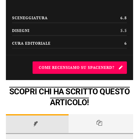
SCENEGGIATURA
6.8
DISEGNI
5.5
CURA EDITORIALE
6
COME RECENSIAMO SU SPACENERD?
SCOPRI CHI HA SCRITTO QUESTO
ARTICOLO!