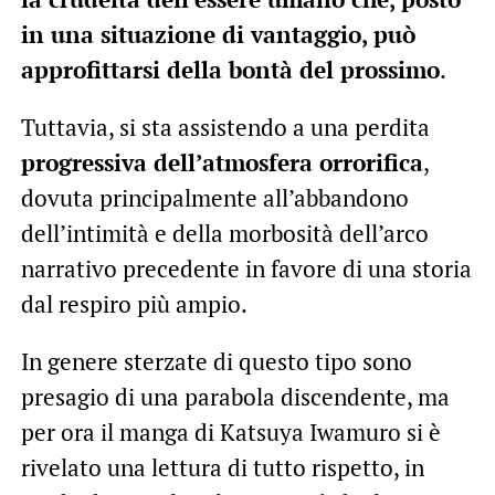
in una situazione di vantaggio, può
approfittarsi della bontà del prossimo
.
Tuttavia, si sta assistendo a una perdita
progressiva dell’atmosfera orrorifica
,
dovuta principalmente all’abbandono
dell’intimità e della morbosità dell’arco
narrativo precedente in favore di una storia
dal respiro più ampio.
In genere sterzate di questo tipo sono
presagio di una parabola discendente, ma
per ora il manga di Katsuya Iwamuro si è
rivelato una lettura di tutto rispetto, in