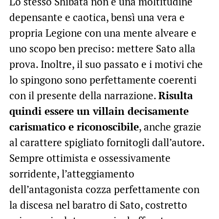
Lo stesso Shibata non è una moltitudine
depensante e caotica, bensì una vera e
propria Legione con una mente alveare e
uno scopo ben preciso: mettere Sato alla
prova. Inoltre, il suo passato e i motivi che
lo spingono sono perfettamente coerenti
con il presente della narrazione.
Risulta
quindi essere un villain decisamente
carismatico e riconoscibile
, anche grazie
al carattere spigliato fornitogli dall’autore.
Sempre ottimista e ossessivamente
sorridente, l’atteggiamento
dell’antagonista cozza perfettamente con
la discesa nel baratro di Sato, costretto