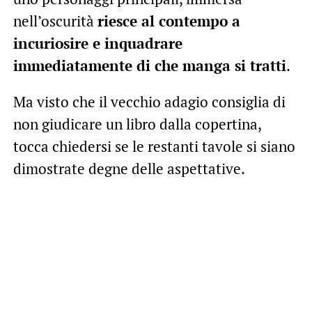
nell’oscurità
riesce al contempo a
incuriosire e inquadrare
immediatamente di che manga si tratti
.
Ma visto che il vecchio adagio consiglia di
non giudicare un libro dalla copertina,
tocca chiedersi se le restanti tavole si siano
dimostrate degne delle aspettative.