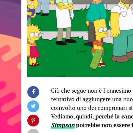
Ciò che segue non è l’ennesimo 
tentativo di aggiungere una nuo
coinvolto uno dei comprimari st
Vediamo, quindi,
perché la can
Simpson
potrebbe non essere i