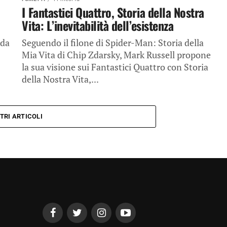
I Fantastici Quattro, Storia della Nostra
Vita: L’inevitabilità dell’esistenza
 da
Seguendo il filone di Spider-Man: Storia della
Mia Vita di Chip Zdarsky, Mark Russell propone
la sua visione sui Fantastici Quattro con Storia
della Nostra Vita,...
TRI ARTICOLI