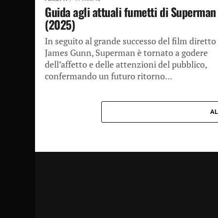
Guida agli attuali fumetti di Superman
(2025)
In seguito al grande successo del film diretto
James Gunn, Superman è tornato a godere
dell’affetto e delle attenzioni del pubblico,
confermando un futuro ritorno...
AL