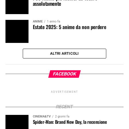
assolutamente
ANIME
1 anno fa
Estate 2025: 5 anime da non perdere
ALTRI ARTICOLI
FACEBOOK
ADVERTISEMENT
RECENT
CINEMA&TV
2 giorni fa
Spider-Man: Brand New Day, la recensione