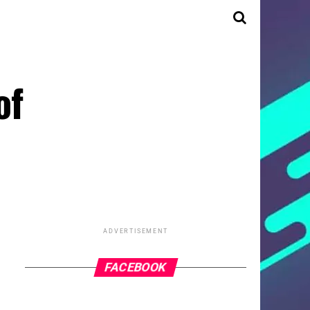
of
ADVERTISEMENT
FACEBOOK