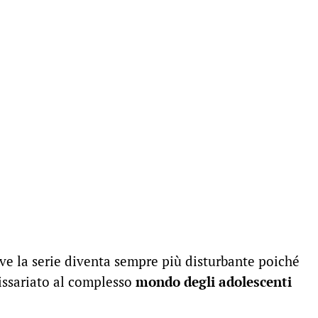
ve la serie diventa sempre più disturbante poiché
missariato al complesso
mondo degli adolescenti