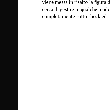
viene messa in risalto la figura 
cerca di gestire in qualche mod
completamente sotto shock ed inc