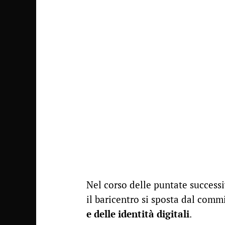
Nel corso delle puntate successi
il baricentro si sposta dal com
e delle identità digitali
.