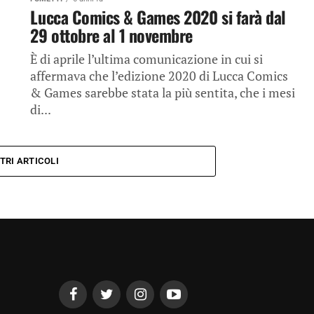
Lucca Comics & Games 2020 si farà dal
29 ottobre al 1 novembre
È di aprile l’ultima comunicazione in cui si
affermava che l’edizione 2020 di Lucca Comics
& Games sarebbe stata la più sentita, che i mesi
di...
TRI ARTICOLI