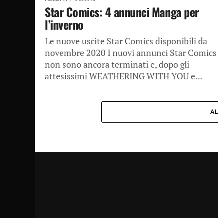
Star Comics: 4 annunci Manga per
l’inverno
Le nuove uscite Star Comics disponibili da
novembre 2020 I nuovi annunci Star Comics
non sono ancora terminati e, dopo gli
attesissimi WEATHERING WITH YOU e...
AL