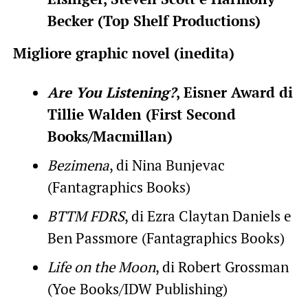
Becker (Top Shelf Productions)
Migliore graphic novel (inedita)
Are You Listening?
, Eisner Award di
Tillie Walden (First Second
Books/Macmillan)
Bezimena
, di Nina Bunjevac
(Fantagraphics Books)
BTTM FDRS
, di Ezra Claytan Daniels e
Ben Passmore (Fantagraphics Books)
Life on the Moon
, di Robert Grossman
(Yoe Books/IDW Publishing)