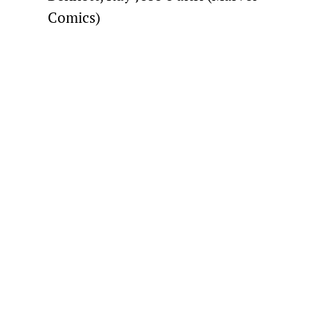
Comics)