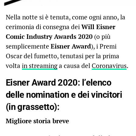
Nella notte si è tenuta, come ogni anno, la
cerimonia di consegna dei
Will Eisner
Comic Industry Awards 2020
(o più
semplicemente
Eisner Award
), i Premi
Oscar del fumetto, tenutasi per la prima
volta
in streaming
a causa del
Coronavirus
.
Eisner Award 2020: l’elenco
delle
nomination
e dei
vincitori
(in grassetto):
Migliore storia breve