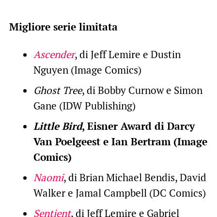
Migliore serie limitata
Ascender
, di Jeff Lemire e Dustin
Nguyen (Image Comics)
Ghost Tree
, di Bobby Curnow e Simon
Gane (IDW Publishing)
Little Bird
, Eisner Award di Darcy
Van Poelgeest e Ian Bertram (Image
Comics)
Naomi
, di Brian Michael Bendis, David
Walker e Jamal Campbell (DC Comics)
Sentient
, di Jeff Lemire e Gabriel