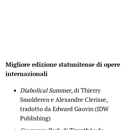
Migliore edizione statunitense di opere
internazionali
Diabolical Summer
, di Thierry
Smolderen e Alexandre Clerisse,
tradotto da Edward Gauvin (IDW
Publishing)