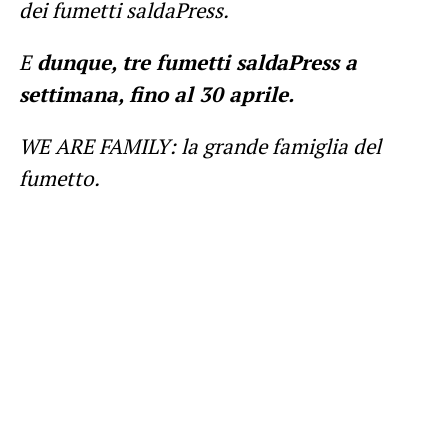
dei fumetti saldaPress.
E
dunque, tre fumetti saldaPress a
settimana, fino al 30 aprile.
WE ARE FAMILY: la grande famiglia del
fumetto.