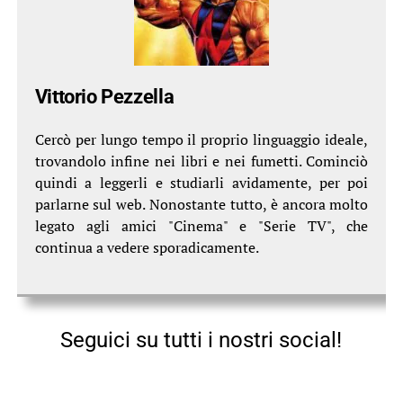
Vittorio Pezzella
Cercò per lungo tempo il proprio linguaggio ideale,
trovandolo infine nei libri e nei fumetti. Cominciò
quindi a leggerli e studiarli avidamente, per poi
parlarne sul web. Nonostante tutto, è ancora molto
legato agli amici "Cinema" e "Serie TV", che
continua a vedere sporadicamente.
Seguici su tutti i nostri social!