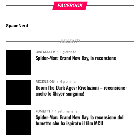
FACEBOOK
SpaceNerd
RECENTI
CINEMA&TV
1 giorno fa
Spider-Man: Brand New Day, la recensione
RECENSIONI
4 giorni fa
Doom The Dark Ages: Rivelazioni – recensione:
anche lo Slayer sanguina!
FUMETTI
1 settimana fa
Spider-Man: Brand New Day, la recensione del
fumetto che ha ispirato il film MCU