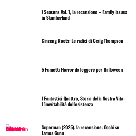
I Seasons Vol. 1, la recensione – Family issues
in Slumberland
Ginseng Roots: Le radici di Craig Thompson
5 Fumetti Horror da leggere per Halloween
I Fantastici Quattro, Storia della Nostra Vita:
L’inevitabilità dell’esistenza
Superman (2025), la recensione: Occhi su
James Gunn