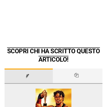
SCOPRI CHI HA SCRITTO QUESTO
ARTICOLO!