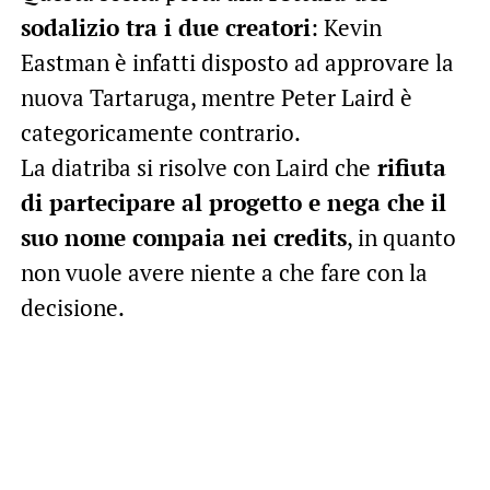
sodalizio tra i due creatori
: Kevin
Eastman è infatti disposto ad approvare la
nuova Tartaruga, mentre Peter Laird è
categoricamente contrario.
La diatriba si risolve con Laird che
rifiuta
di partecipare al progetto e nega che il
suo nome compaia nei credits
, in quanto
non vuole avere niente a che fare con la
decisione.