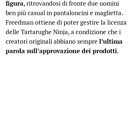
figura
, ritrovandosi di fronte due uomini
ben più casual in pantaloncini e maglietta.
Freedman ottiene di poter gestire la licenza
delle Tartarughe Ninja, a condizione che i
creatori originali abbiano sempre
l’ultima
parola sull’approvazione dei prodotti
.