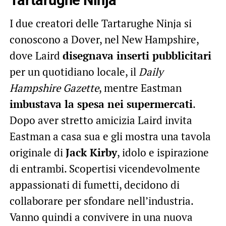
I due creatori delle Tartarughe Ninja si
conoscono a Dover, nel New Hampshire,
dove Laird
disegnava inserti pubblicitari
per un quotidiano locale, il
Daily
Hampshire Gazette
, mentre Eastman
imbustava la spesa nei supermercati
.
Dopo aver stretto amicizia Laird invita
Eastman a casa sua e gli mostra una tavola
originale di
Jack Kirby
, idolo e ispirazione
di entrambi. Scopertisi vicendevolmente
appassionati di fumetti, decidono di
collaborare per sfondare nell’industria.
Vanno quindi a convivere in una nuova