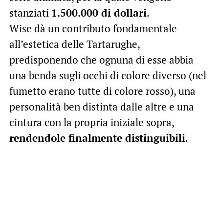
stanziati
1.500.000 di dollari
.
Wise dà un contributo fondamentale
all’estetica delle Tartarughe,
predisponendo che ognuna di esse abbia
una benda sugli occhi di colore diverso (nel
fumetto erano tutte di colore rosso), una
personalità ben distinta dalle altre e una
cintura con la propria iniziale sopra,
rendendole finalmente distinguibili
.