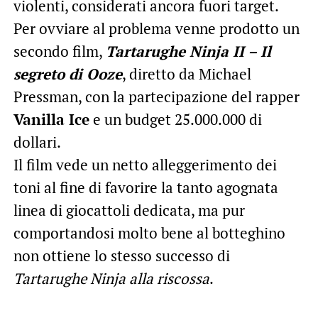
violenti, considerati ancora fuori target.
Per ovviare al problema venne prodotto un
secondo film,
Tartarughe Ninja II – Il
segreto di Ooze
, diretto da Michael
Pressman, con la partecipazione del rapper
Vanilla Ice
e un budget 25.000.000 di
dollari.
Il film vede un netto alleggerimento dei
toni al fine di favorire la tanto agognata
linea di giocattoli dedicata, ma pur
comportandosi molto bene al botteghino
non ottiene lo stesso successo di
Tartarughe Ninja alla riscossa
.