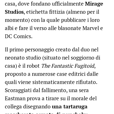
casa, dove fondano ufficialmente
Mirage
Studios
, etichetta fittizia (almeno per il
momento) con la quale pubblicare i loro
albi e fare il verso alle blasonate Marvel e
DC Comics.
Il primo personaggio creato dal duo nel
neonato studio (situato nel soggiorno di
casa) è il robot
The Fantastic Fugitoid
,
proposto a numerose case editrici dalle
quali viene sistematicamente rifiutato.
Scoraggiati dal fallimento, una sera
Eastman prova a tirare su il morale del
collega disegnando
una tartaruga