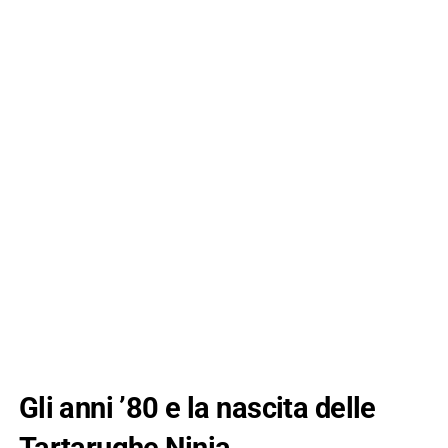
Gli anni ’80 e la nascita delle
Tartarughe Ninja