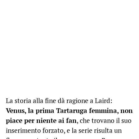
La storia alla fine dà ragione a Laird:
Venus, la prima Tartaruga femmina, non
piace per niente ai fan
, che trovano il suo
inserimento forzato, e la serie risulta un