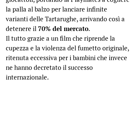
la palla al balzo per lanciare infinite
varianti delle Tartarughe, arrivando così a
detenere il
70% del mercato
.
Il tutto grazie a un film che riprende la
cupezza e la violenza del fumetto originale,
ritenuta eccessiva per i bambini che invece
ne hanno decretato il successo
internazionale.