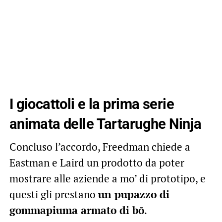
I giocattoli e la prima serie
animata delle Tartarughe Ninja
Concluso l’accordo, Freedman chiede a
Eastman e Laird un prodotto da poter
mostrare alle aziende a mo’ di prototipo, e
questi gli prestano
un pupazzo di
gommapiuma armato di bō
.