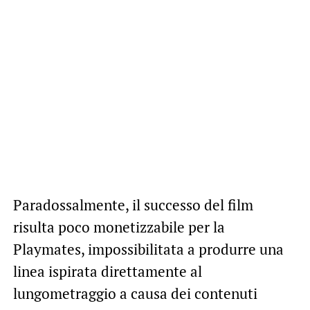
Paradossalmente, il successo del film
risulta poco monetizzabile per la
Playmates, impossibilitata a produrre una
linea ispirata direttamente al
lungometraggio a causa dei contenuti