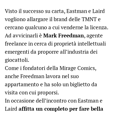
Visto il successo su carta, Eastman e Laird
vogliono allargare il brand delle TMNT e
cercano qualcuno a cui venderne la licenza.
Ad avvicinarli è
Mark Freedman
, agente
freelance in cerca di proprietà intellettuali
emergenti da proporre all’industria dei
giocattoli.
Come i fondatori della Mirage Comics,
anche Freedman lavora nel suo
appartamento e ha solo un biglietto da
visita con cui proporsi.
In occasione dell’incontro con Eastman e
Laird
affitta un completo per fare bella