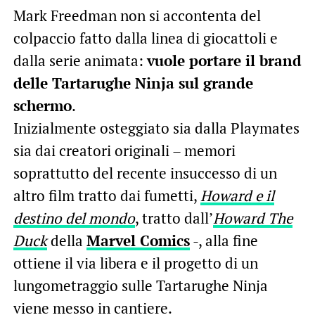
Mark Freedman non si accontenta del
colpaccio fatto dalla linea di giocattoli e
dalla serie animata:
vuole portare il brand
delle Tartarughe Ninja sul grande
schermo
.
Inizialmente osteggiato sia dalla Playmates
sia dai creatori originali – memori
soprattutto del recente insuccesso di un
altro film tratto dai fumetti,
Howard e il
destino del mondo
, tratto dall’
Howard The
Duck
della
Marvel Comics
-, alla fine
ottiene il via libera e il progetto di un
lungometraggio sulle Tartarughe Ninja
viene messo in cantiere.