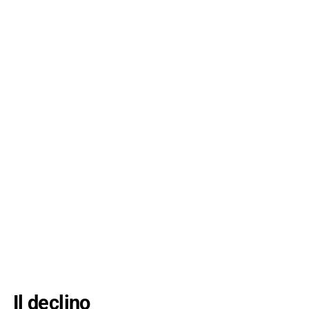
Il declino