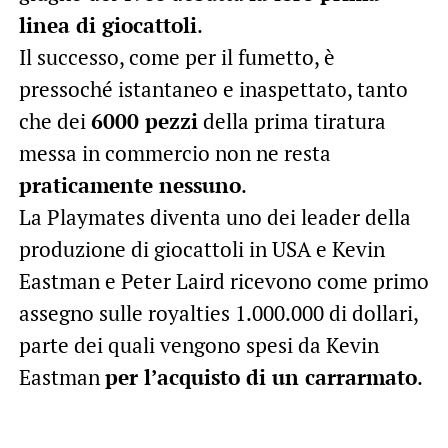
linea di giocattoli
.
Il successo, come per il fumetto, è
pressoché istantaneo e inaspettato, tanto
che dei
6000 pezzi
della prima tiratura
messa in commercio non ne resta
praticamente nessuno
.
La Playmates diventa uno dei leader della
produzione di giocattoli in USA e Kevin
Eastman e Peter Laird ricevono come primo
assegno sulle royalties 1.000.000 di dollari,
parte dei quali vengono spesi da Kevin
Eastman
per l’acquisto di un carrarmato
.