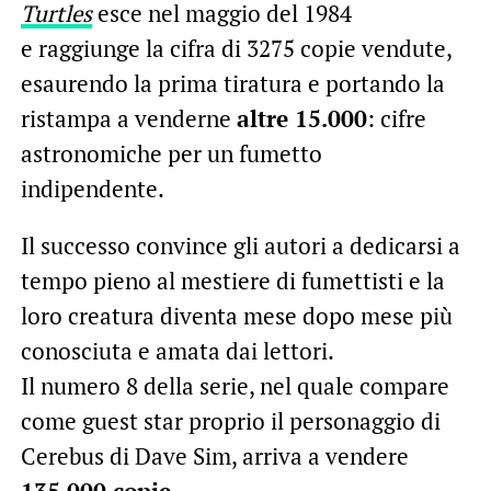
Turtles
esce nel maggio del 1984
e raggiunge la cifra di 3275 copie vendute,
esaurendo la prima tiratura e portando la
ristampa a venderne
altre 15.000
: cifre
astronomiche per un fumetto
indipendente.
Il successo convince gli autori a dedicarsi a
tempo pieno al mestiere di fumettisti e la
loro creatura diventa mese dopo mese più
conosciuta e amata dai lettori.
Il numero 8 della serie, nel quale compare
come guest star proprio il personaggio di
Cerebus di Dave Sim, arriva a vendere