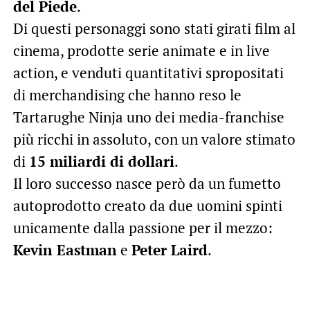
del Piede
.
Di questi personaggi sono stati girati film al
cinema, prodotte serie animate e in live
action, e venduti quantitativi spropositati
di merchandising che hanno reso le
Tartarughe Ninja uno dei media-franchise
più ricchi in assoluto, con un valore stimato
di
15 miliardi di dollari
.
Il loro successo nasce però da un fumetto
autoprodotto creato da due uomini spinti
unicamente dalla passione per il mezzo:
Kevin Eastman
e
Peter Laird
.