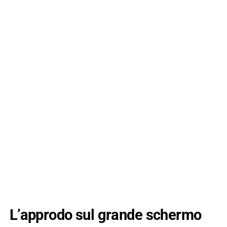
L’approdo sul grande schermo