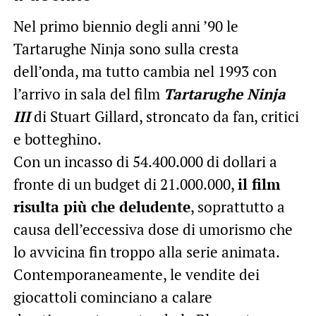
Nel primo biennio degli anni ’90 le
Tartarughe Ninja sono sulla cresta
dell’onda, ma tutto cambia nel 1993 con
l’arrivo in sala del film
Tartarughe Ninja
III
di Stuart Gillard, stroncato da fan, critici
e botteghino.
Con un incasso di 54.400.000 di dollari a
fronte di un budget di 21.000.000,
il film
risulta più che deludente
, soprattutto a
causa dell’eccessiva dose di umorismo che
lo avvicina fin troppo alla serie animata.
Contemporaneamente, le vendite dei
giocattoli cominciano a calare