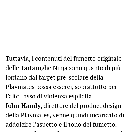
Tuttavia, i contenuti del fumetto originale
delle Tartarughe Ninja sono quanto di più
lontano dal target pre-scolare della
Playmates possa esserci, soprattutto per
l’alto tasso di violenza esplicita.
John Handy
, direttore del product design
della Playmates, venne quindi incaricato di
addolcire l’aspetto e il tono del fumetto.