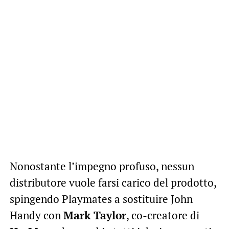
Nonostante l’impegno profuso, nessun
distributore vuole farsi carico del prodotto,
spingendo Playmates a sostituire John
Handy con
Mark Taylor
, co-creatore di