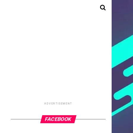
ADVERTISEMENT
FACEBOOK