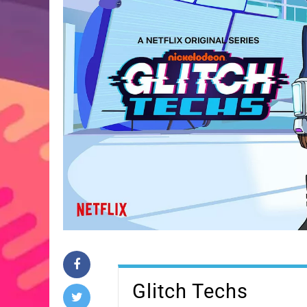
Glitch Techs