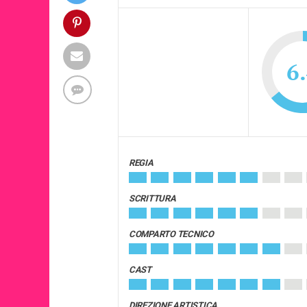
6
REGIA
SCRITTURA
COMPARTO TECNICO
CAST
DIREZIONE ARTISTICA