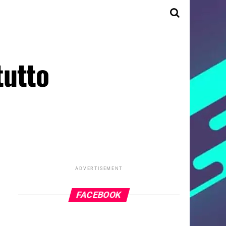
tutto
ADVERTISEMENT
FACEBOOK