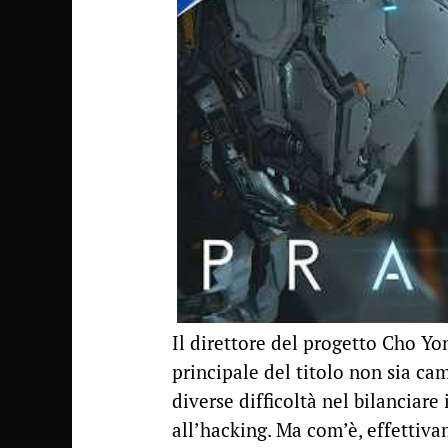
Il direttore del progetto Cho Yo
principale del titolo non sia ca
diverse difficoltà nel bilanciare 
all’hacking. Ma com’è, effettiv