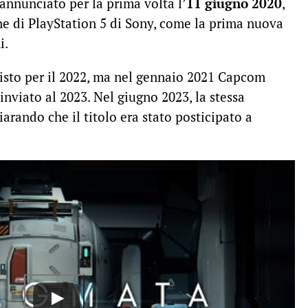
 annunciato per la prima volta l’
11 giugno 2020
,
ne di PlayStation 5 di Sony, come la prima nuova
i.
isto per il 2022, ma nel gennaio 2021 Capcom
inviato al 2023. Nel giugno 2023, la stessa
arando che il titolo era stato posticipato a