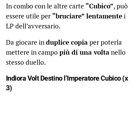
In combo con le altre carte
“Cubico”
, può
essere utile per
“bruciare” lentamente
i
LP dell’avversario.
Da giocare in
duplice copia
per poterla
mettere in campo
più di una volta
nello
stesso duello.
Indiora Volt Destino l’Imperatore Cubico (x
3)