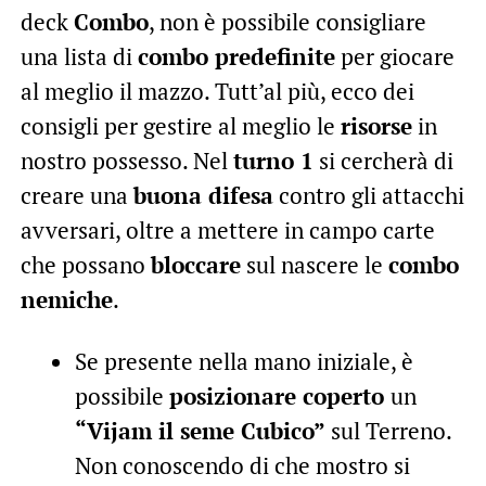
deck
Combo
, non è possibile consigliare
una lista di
combo predefinite
per giocare
al meglio il mazzo. Tutt’al più, ecco dei
consigli per gestire al meglio le
risorse
in
nostro possesso. Nel
turno 1
si cercherà di
creare una
buona difesa
contro gli attacchi
avversari, oltre a mettere in campo carte
che possano
bloccare
sul nascere le
combo
nemiche
.
Se presente nella mano iniziale, è
possibile
posizionare coperto
un
“Vijam il seme Cubico”
sul Terreno.
Non conoscendo di che mostro si