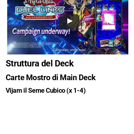
Struttura del Deck
Carte Mostro di Main Deck
Vijam il Seme Cubico (x 1-4)