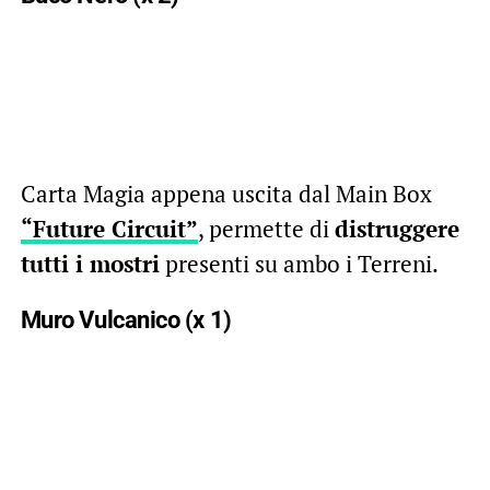
Carta Magia appena uscita dal Main Box
“Future Circuit”
, permette di
distruggere
tutti i mostri
presenti su ambo i Terreni.
Muro Vulcanico (x 1)