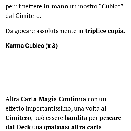
per rimettere
in mano
un mostro “Cubico”
dal Cimitero.
Da giocare assolutamente in
triplice copia
.
Karma Cubico (x 3)
Altra
Carta Magia Continua
con un
effetto importantissimo, una volta al
Cimitero
, può essere
bandita
per
pescare
dal Deck
una
qualsiasi altra carta