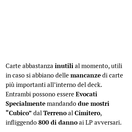
Carte abbastanza
inutili
al momento, utili
in caso si abbiano delle
mancanze
di carte
più importanti all’interno del deck.
Entrambi possono essere
Evocati
Specialmente
mandando
due mostri
“Cubico”
dal
Terreno
al
Cimitero
,
infliggendo
800 di danno
ai LP avversari.