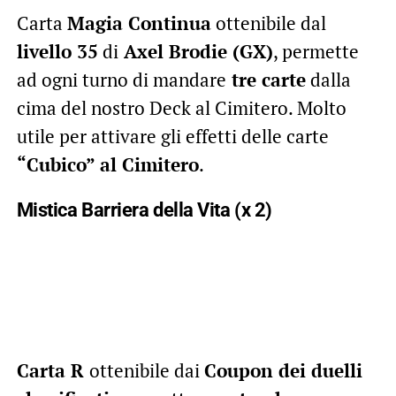
Carta
Magia Continua
ottenibile dal
livello 35
di
Axel Brodie (GX)
, permette
ad ogni turno di mandare
tre carte
dalla
cima del nostro Deck al Cimitero. Molto
utile per attivare gli effetti delle carte
“Cubico” al Cimitero
.
Mistica Barriera della Vita (x 2)
Carta R
ottenibile dai
Coupon dei duelli