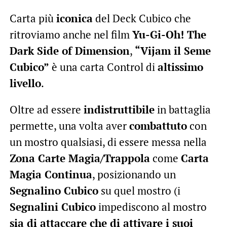
Carta più
iconica
del Deck Cubico che
ritroviamo anche nel film
Yu-Gi-Oh! The
Dark Side of Dimension
,
“Vijam il Seme
Cubico”
è una carta Control di
altissimo
livello
.
Oltre ad essere
indistruttibile
in battaglia
permette, una volta aver
combattuto
con
un mostro qualsiasi, di essere messa nella
Zona Carte Magia/Trappola
come
Carta
Magia Continua
, posizionando un
Segnalino Cubico
su quel mostro (i
Segnalini Cubico
impediscono al mostro
sia di attaccare che di attivare i suoi