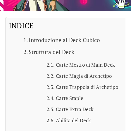
INDICE
Introduzione al Deck Cubico
Struttura del Deck
Carte Mostro di Main Deck
Carte Magia di Archetipo
Carte Trappola di Archetipo
Carte Staple
Carte Extra Deck
Abilità del Deck