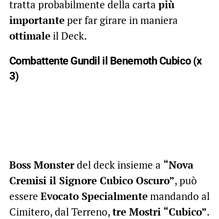
tratta probabilmente della carta
più
importante
per far girare in maniera
ottimale
il Deck.
Combattente Gundil il Benemoth Cubico (x
3)
Boss Monster
del deck insieme a
“Nova
Cremisi il Signore Cubico Oscuro”
, può
essere
Evocato Specialmente
mandando al
Cimitero, dal Terreno,
tre Mostri “Cubico”
.