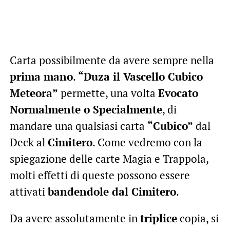
Carta possibilmente da avere sempre nella
prima mano
.
“Duza il Vascello Cubico
Meteora”
permette, una volta
Evocato
Normalmente o Specialmente
, di
mandare una qualsiasi carta
“Cubico”
dal
Deck al
Cimitero
. Come vedremo con la
spiegazione delle carte Magia e Trappola,
molti effetti di queste possono essere
attivati
bandendole dal Cimitero
.
Da avere assolutamente in
triplice
copia, si