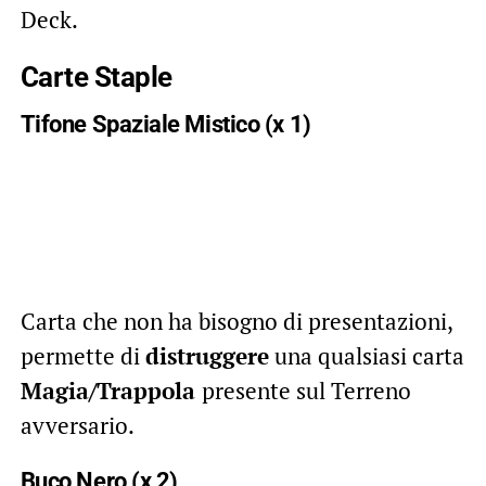
Deck.
Carte Staple
Tifone Spaziale Mistico (x 1)
Carta che non ha bisogno di presentazioni,
permette di
distruggere
una qualsiasi carta
Magia/Trappola
presente sul Terreno
avversario.
Buco Nero (x 2)