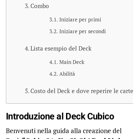
Combo
Iniziare per primi
Iniziare per secondi
Lista esempio del Deck
Main Deck
Abilità
Costo del Deck e dove reperire le carte
Introduzione al Deck Cubico
Benvenuti nella guida alla creazione del