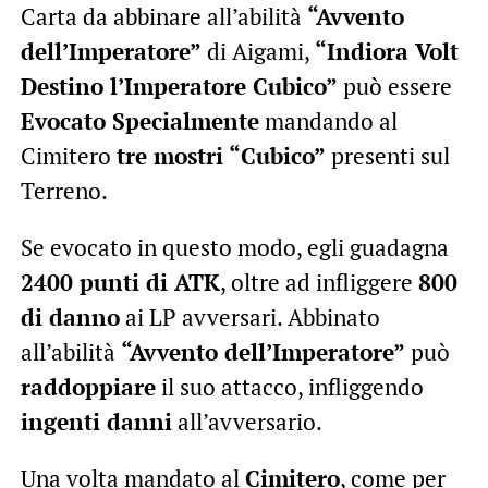
Carta da abbinare all’abilità
“Avvento
dell’Imperatore”
di Aigami,
“Indiora Volt
Destino l’Imperatore Cubico”
può essere
Evocato Specialmente
mandando al
Cimitero
tre mostri “Cubico”
presenti sul
Terreno.
Se evocato in questo modo, egli guadagna
2400 punti di ATK
, oltre ad infliggere
800
di danno
ai LP avversari. Abbinato
all’abilità
“Avvento dell’Imperatore”
può
raddoppiare
il suo attacco, infliggendo
ingenti danni
all’avversario.
Una volta mandato al
Cimitero
, come per