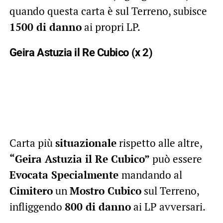
quando questa carta è sul Terreno, subisce
1500 di danno
ai propri LP.
Geira Astuzia il Re Cubico (x 2)
Carta più
situazionale
rispetto alle altre,
“Geira Astuzia il Re Cubico”
può essere
Evocata Specialmente
mandando al
Cimitero
un
Mostro Cubico
sul Terreno,
infliggendo
800 di danno
ai LP avversari.