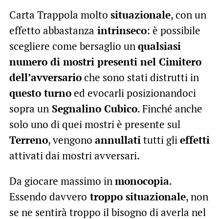
Carta Trappola molto
situazionale
, con un
effetto abbastanza
intrinseco
: è possibile
scegliere come bersaglio un
qualsiasi
numero di mostri presenti nel Cimitero
dell’avversario
che sono stati distrutti in
questo turno
ed evocarli posizionandoci
sopra un
Segnalino Cubico
. Finché anche
solo uno di quei mostri è presente sul
Terreno
, vengono
annullati
tutti gli
effetti
attivati dai mostri avversari.
Da giocare massimo in
monocopia
.
Essendo davvero
troppo situazionale
, non
se ne sentirà troppo il bisogno di averla nel