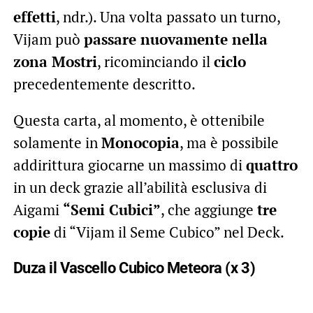
effetti
, ndr.). Una volta passato un turno,
Vijam può
passare nuovamente nella
zona Mostri
, ricominciando il
ciclo
precedentemente descritto.
Questa carta, al momento, è ottenibile
solamente in
Monocopia
, ma è possibile
addirittura giocarne un massimo di
quattro
in un deck grazie all’abilità esclusiva di
Aigami
“Semi Cubici”
, che aggiunge
tre
copie
di “Vijam il Seme Cubico” nel Deck.
Duza il Vascello Cubico Meteora (x 3)