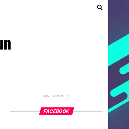
un
ADVERTISEMENT
FACEBOOK