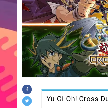
Yu-Gi-Oh! Cross D