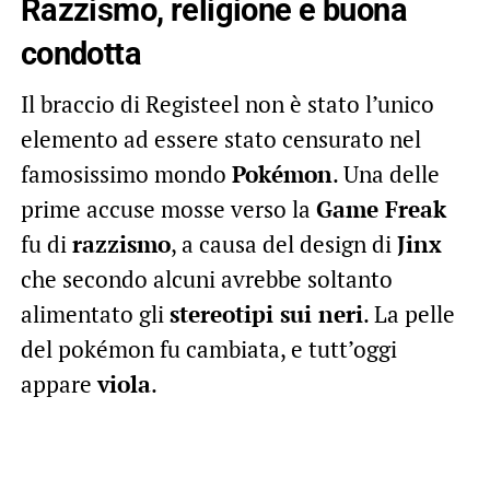
Razzismo, religione e buona
condotta
Il braccio di Registeel non è stato l’unico
elemento ad essere stato censurato nel
famosissimo mondo
Pokémon
. Una delle
prime accuse mosse verso la
Game Freak
fu di
razzismo
, a causa del design di
Jinx
che secondo alcuni avrebbe soltanto
alimentato gli
stereotipi sui neri
. La pelle
del pokémon fu cambiata, e tutt’oggi
appare
viola
.