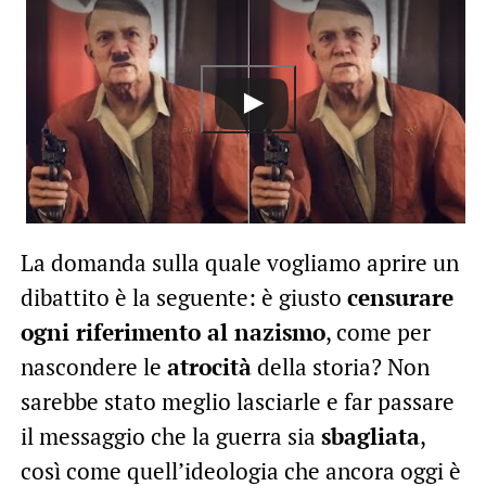
La domanda sulla quale vogliamo aprire un
dibattito è la seguente: è giusto
censurare
ogni riferimento al nazismo
, come per
nascondere le
atrocità
della storia? Non
sarebbe stato meglio lasciarle e far passare
il messaggio che la guerra sia
sbagliata
,
così come quell’ideologia che ancora oggi è