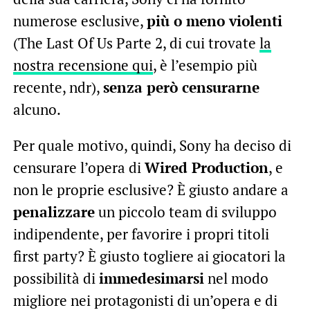
numerose esclusive,
più o meno violenti
(The Last Of Us Parte 2, di cui trovate
la
nostra recensione qui
, è l’esempio più
recente, ndr),
senza però censurarne
alcuno.
Per quale motivo, quindi, Sony ha deciso di
censurare l’opera di
Wired Production
, e
non le proprie esclusive? È giusto andare a
penalizzare
un piccolo team di sviluppo
indipendente, per favorire i propri titoli
first party? È giusto togliere ai giocatori la
possibilità di
immedesimarsi
nel modo
migliore nei protagonisti di un’opera e di