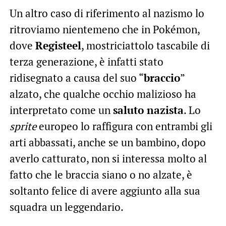
Un altro caso di riferimento al nazismo lo
ritroviamo nientemeno che in Pokémon,
dove
Registeel
, mostriciattolo tascabile di
terza generazione, è infatti stato
ridisegnato a causa del suo “
braccio
”
alzato, che qualche occhio malizioso ha
interpretato come un
saluto nazista
. Lo
sprite
europeo lo raffigura con entrambi gli
arti abbassati, anche se un bambino, dopo
averlo catturato, non si interessa molto al
fatto che le braccia siano o no alzate, è
soltanto felice di avere aggiunto alla sua
squadra un leggendario.