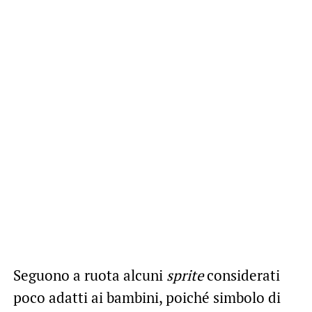
Seguono a ruota alcuni
sprite
considerati
poco adatti ai bambini, poiché simbolo di