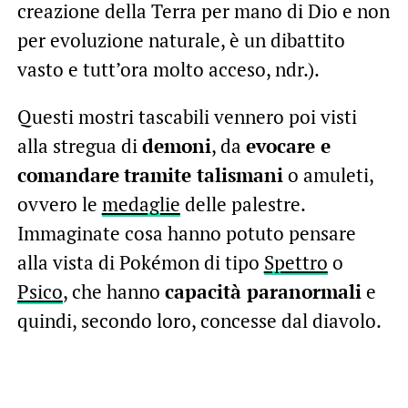
creazione della Terra per mano di Dio e non
per evoluzione naturale, è un dibattito
vasto e tutt’ora molto acceso, ndr.).
Questi mostri tascabili vennero poi visti
alla stregua di
demoni
, da
evocare e
comandare
tramite talismani
o amuleti,
ovvero le
medaglie
delle palestre.
Immaginate cosa hanno potuto pensare
alla vista di Pokémon di tipo
Spettro
o
Psico
, che hanno
capacità paranormali
e
quindi, secondo loro, concesse dal diavolo.