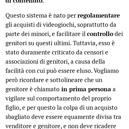
di contenuto
.
Questo sistema è nato per
regolamentare
gli acquisti di videogiochi, soprattutto da
parte dei minori, e facilitare il
controllo
dei
genitori su questi ultimi. Tuttavia, esso è
stato duramente criticato da censori e
associazioni di genitori, a causa della
facilità con cui può essere eluso. Vogliamo
però ricordare e sottolineare che un
genitore è chiamato
in prima persona
a
vigilare sul comportamento del proprio
figlio, e per questo la colpa di un acquisto
sbagliato deve essere equamente divisa tra
venditore e genitore, e non deve ricadere