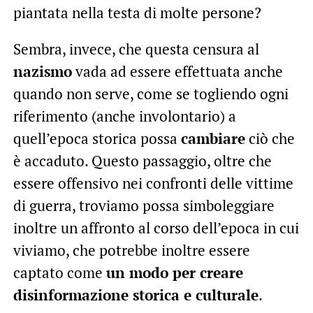
piantata nella testa di molte persone?
Sembra, invece, che questa censura al
nazismo
vada ad essere effettuata anche
quando non serve, come se togliendo ogni
riferimento (anche involontario) a
quell’epoca storica possa
cambiare
ciò che
è accaduto. Questo passaggio, oltre che
essere offensivo nei confronti delle vittime
di guerra, troviamo possa simboleggiare
inoltre un affronto al corso dell’epoca in cui
viviamo, che potrebbe inoltre essere
captato come
un modo per creare
disinformazione storica e culturale
.