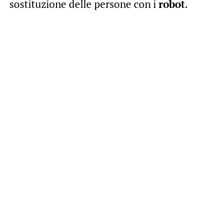
sostituzione delle persone con i
robot
.