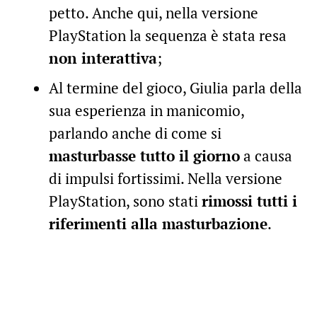
petto. Anche qui, nella versione
PlayStation la sequenza è stata resa
non interattiva
;
Al termine del gioco, Giulia parla della
sua esperienza in manicomio,
parlando anche di come si
masturbasse tutto il giorno
a causa
di impulsi fortissimi. Nella versione
PlayStation, sono stati
rimossi tutti i
riferimenti alla masturbazione
.