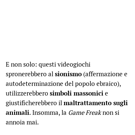
E non solo: questi videogiochi
spronerebbero al
sionismo
(affermazione e
autodeterminazione del popolo ebraico),
utilizzerebbero
simboli massonici
e
giustificherebbero il
maltrattamento sugli
animali
. Insomma, la
Game Freak
non si
annoia mai.