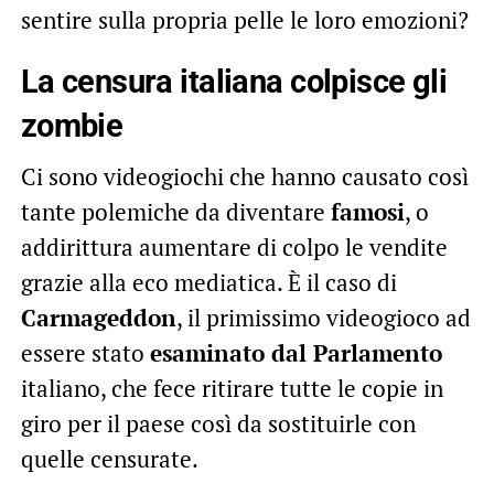
sentire sulla propria pelle le loro emozioni?
La censura italiana colpisce gli
zombie
Ci sono videogiochi che hanno causato così
tante polemiche da diventare
famosi
, o
addirittura aumentare di colpo le vendite
grazie alla eco mediatica. È il caso di
Carmageddon
, il primissimo videogioco ad
essere stato
esaminato dal Parlamento
italiano, che fece ritirare tutte le copie in
giro per il paese così da sostituirle con
quelle censurate.