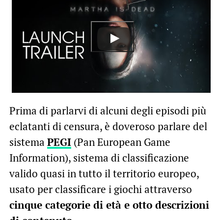
Prima di parlarvi di alcuni degli episodi più
eclatanti di censura, è doveroso parlare del
sistema
PEGI
(Pan European Game
Information), sistema di classificazione
valido quasi in tutto il territorio europeo,
usato per classificare i giochi attraverso
cinque categorie di età e otto descrizioni