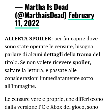
— Martha Is Dead
(@MarthaisDead)
February
11, 2022
ALLERTA SPOILER
: per far capire dove
sono state operate le censure, bisogna
parlare di alcuni
dettagli
della
trama
del
titolo. Se non volete ricevere
spoiler
,
saltate la lettura, e passate alle
considerazioni immediatamente sotto
all’immagine.
Le censure vere e proprie, che differiscono
dalla versione PC e Xbox del gioco, sono