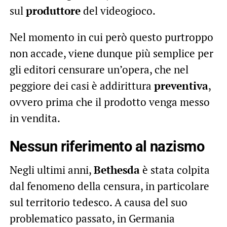
sul
produttore
del videogioco.
Nel momento in cui però questo purtroppo
non accade, viene dunque più semplice per
gli editori censurare un’opera, che nel
peggiore dei casi è addirittura
preventiva
,
ovvero prima che il prodotto venga messo
in vendita.
Nessun riferimento al nazismo
Negli ultimi anni,
Bethesda
è stata colpita
dal fenomeno della censura, in particolare
sul territorio tedesco. A causa del suo
problematico passato, in Germania