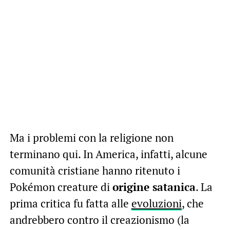
Ma i problemi con la religione non
terminano qui. In America, infatti, alcune
comunità cristiane hanno ritenuto i
Pokémon creature di
origine satanica
. La
prima critica fu fatta alle
evoluzioni
, che
andrebbero contro il creazionismo (la