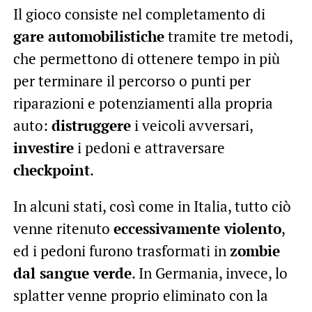
Il gioco consiste nel completamento di
gare automobilistiche
tramite tre metodi,
che permettono di ottenere tempo in più
per terminare il percorso o punti per
riparazioni e potenziamenti alla propria
auto:
distruggere
i veicoli avversari,
investire
i pedoni e attraversare
checkpoint
.
In alcuni stati, così come in Italia, tutto ciò
venne ritenuto
eccessivamente violento
,
ed i pedoni furono trasformati in
zombie
dal sangue verde
. In Germania, invece, lo
splatter venne proprio eliminato con la