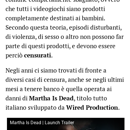
che tutti i videogiochi siano prodotti
completamente destinati ai bambini.
Secondo questa teoria, episodi disturbanti,
di violenza, di sesso o altro non possono far
parte di questi prodotti, e devono essere
perciò
censurati
.
Negli anni ci siamo trovati di fronte a
diversi casi di censura, anche se negli ultimi
mesi a tenere banco è quella operata ai
danni di
Martha Is Dead
, titolo tutto
italiano sviluppato da
Wired Production
.
Martha Is Dead | Launch Trailer