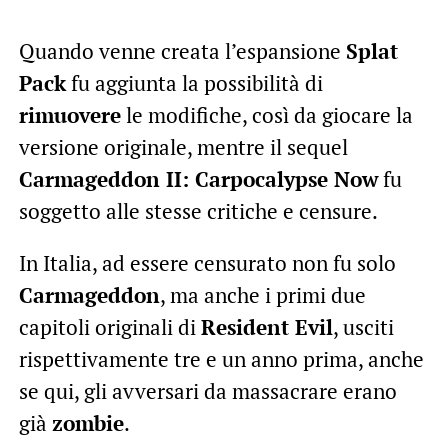
Quando venne creata l’espansione
Splat
Pack
fu aggiunta la possibilità di
rimuovere
le modifiche, così da giocare la
versione originale, mentre il sequel
Carmageddon II: Carpocalypse Now
fu
soggetto alle stesse critiche e censure.
In Italia, ad essere censurato non fu solo
Carmageddon
, ma anche i primi due
capitoli originali di
Resident Evil
, usciti
rispettivamente tre e un anno prima, anche
se qui, gli avversari da massacrare erano
già
zombie
.