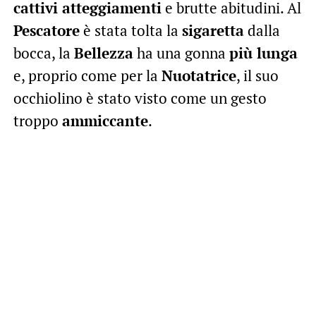
cattivi atteggiamenti
e brutte abitudini. Al
Pescatore
è stata tolta la
sigaretta
dalla
bocca, la
Bellezza
ha una gonna
più lunga
e, proprio come per la
Nuotatrice
, il suo
occhiolino è stato visto come un gesto
troppo
ammiccante
.