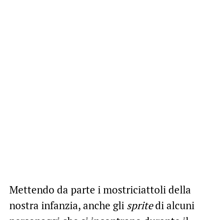
Mettendo da parte i mostriciattoli della
nostra infanzia, anche gli
sprite
di alcuni