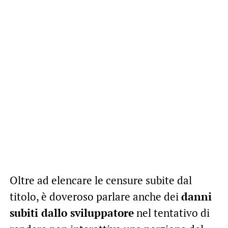
Oltre ad elencare le censure subite dal
titolo, è doveroso parlare anche dei
danni
subiti dallo sviluppatore
nel tentativo di