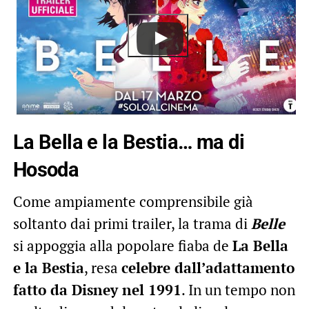
La Bella e la Bestia… ma di
Hosoda
Come ampiamente comprensibile già
soltanto dai primi trailer, la trama di
Belle
si appoggia alla popolare fiaba de
La Bella
e la Bestia
, resa
celebre dall’adattamento
fatto da Disney nel 1991
. In un tempo non