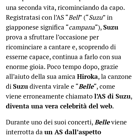
una seconda vita, ricominciando da capo.
Registratasi con l’AS “
Bell
” (“
Suzu
” in
giapponese significa “
campana
“),
Suzu
prova a sfruttare l’occasione per
ricominciare a cantare e, scoprendo di
esserne capace, continua a farlo con sua
enorme gioia. Poco tempo dopo, grazie
all’aiuto della sua amica
Hiroka
, la canzone
di
Suzu
diventa virale e “
Belle
“, come
viene erroneamente chiamato
l’AS di Suzu
,
diventa una vera celebrità del web
.
Durante uno dei suoi concerti,
Belle
viene
interrotta da
un AS dall’aspetto