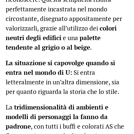
perfettamente incastrata nel mondo
circostante, disegnato appositamente per
valorizzarli, grazie all’utilizzo dei
colori
neutri degli edifici
e una
palette
tendente al grigio o al beige
.
La situazione si capovolge quando si
entra nel mondo di U:
Si entra
letteralmente in un’altra dimensione, sia
per quanto riguarda la storia che lo stile.
La
tridimensionalità di ambienti e
modelli di personaggi la fanno da
padrone
, con tutti i buffi e colorati AS che