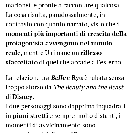
marionette pronte a raccontare qualcosa.
La cosa risulta, paradossalmente, in
contrasto con quanto narrato, visto che
i
momenti più importanti di crescita della
protagonista avvengono nel mondo
reale
, mentre U rimane un
riflesso
sfaccettato
di quel che accade all’esterno.
La relazione tra
Belle
e
Ryu
è rubata senza
troppo sforzo da
The Beauty and the Beast
di
Disney
.
I due personaggi sono dapprima inquadrati
in
piani stretti
e sempre molto distanti, i
momenti di avvicinamento sono