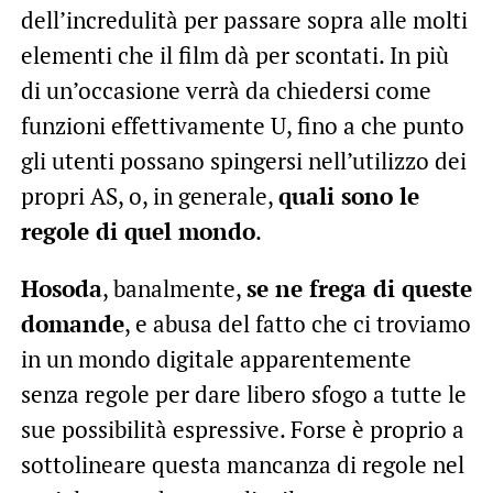
dell’incredulità per passare sopra alle molti
elementi che il film dà per scontati. In più
di un’occasione verrà da chiedersi come
funzioni effettivamente U, fino a che punto
gli utenti possano spingersi nell’utilizzo dei
propri AS, o, in generale,
quali sono le
regole di quel mondo
.
Hosoda
, banalmente,
se ne frega di queste
domande
, e abusa del fatto che ci troviamo
in un mondo digitale apparentemente
senza regole per dare libero sfogo a tutte le
sue possibilità espressive. Forse è proprio a
sottolineare questa mancanza di regole nel