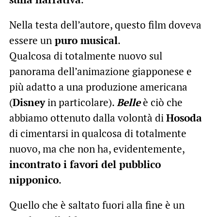
Nella testa dell’autore, questo film doveva
essere un
puro musical
.
Qualcosa di totalmente nuovo sul
panorama dell’animazione giapponese e
più adatto a una produzione americana
(
Disney
in particolare).
Belle
è ciò che
abbiamo ottenuto dalla volontà di
Hosoda
di cimentarsi in qualcosa di totalmente
nuovo, ma che non ha, evidentemente,
incontrato i favori del pubblico
nipponico
.
Quello che è saltato fuori alla fine è un