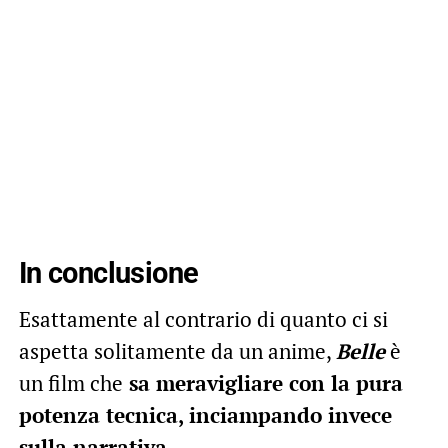
In conclusione
Esattamente al contrario di quanto ci si
aspetta solitamente da un anime,
Belle
è
un film che
sa meravigliare con la pura
potenza tecnica, inciampando invece
sulla narrativa
.