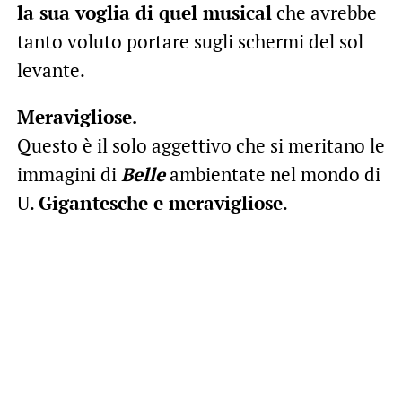
la sua voglia di quel musical
che avrebbe
tanto voluto portare sugli schermi del sol
levante.
Meravigliose.
Questo è il solo aggettivo che si meritano le
immagini di
Belle
ambientate nel mondo di
U.
Gigantesche e meravigliose
.