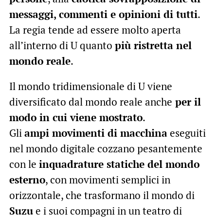
messaggi, commenti e opinioni di tutti
.
La regia tende ad essere molto aperta
all’interno di U quanto
più ristretta nel
mondo reale
.
Il mondo tridimensionale di U viene
diversificato dal mondo reale anche
per il
modo in cui viene mostrato
.
Gli
ampi movimenti di macchina
eseguiti
nel mondo digitale cozzano pesantemente
con le
inquadrature statiche del mondo
esterno
, con movimenti semplici in
orizzontale, che trasformano il mondo di
Suzu
e i suoi compagni in un teatro di