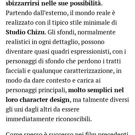
sbizzarrirsi nelle sue possibilità
.
Partendo dall’esterno, il mondo reale è
realizzato con il tipico stile minimale di
Studio Chizu
. Gli sfondi, normalmente
realistici in ogni dettaglio, possono
diventare quasi quadri espressionisti, con i
personaggi di sfondo che perdono i tratti
facciali e qualunque caratterizzazione, in
modo da dare contesto e carica ai
personaggi principali,
molto semplici nel
loro character design
, ma talmente diversi
gli uni dagli altri da essere
immediatamente riconoscibili.
Come spesso è successo nei film precedenti