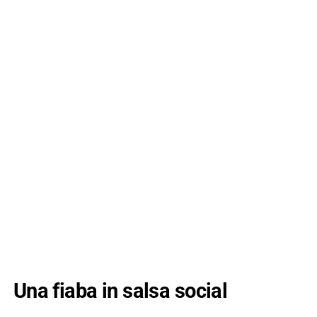
Una fiaba in salsa social