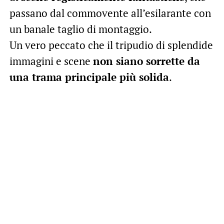
passano dal commovente all’esilarante con
un banale taglio di montaggio.
Un vero peccato che il tripudio di splendide
immagini e scene
non siano sorrette da
una trama principale più solida
.