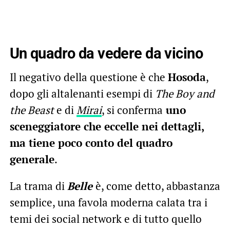
Un quadro da vedere da vicino
Il negativo della questione è che
Hosoda
,
dopo gli altalenanti esempi di
The Boy and
the Beast
e di
Mirai
, si conferma
uno
sceneggiatore che eccelle nei dettagli,
ma tiene poco conto del quadro
generale
.
La trama di
Belle
è, come detto, abbastanza
semplice, una favola moderna calata tra i
temi dei social network e di tutto quello