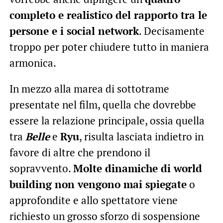
completo e realistico del rapporto tra le
persone e i social network
. Decisamente
troppo per poter chiudere tutto in maniera
armonica.
In mezzo alla marea di sottotrame
presentate nel film, quella che dovrebbe
essere la relazione principale, ossia quella
tra
Belle
e
Ryu
, risulta lasciata indietro in
favore di altre che prendono il
sopravvento.
Molte dinamiche di world
building non vengono mai spiegate
o
approfondite e allo spettatore viene
richiesto un grosso sforzo di sospensione