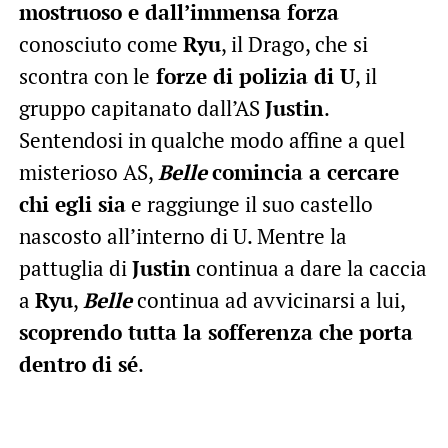
mostruoso e dall’immensa forza
conosciuto come
Ryu
, il Drago, che si
scontra con le
forze di polizia di U
, il
gruppo capitanato dall’AS
Justin
.
Sentendosi in qualche modo affine a quel
misterioso AS,
Belle
comincia a cercare
chi egli sia
e raggiunge il suo castello
nascosto all’interno di U. Mentre la
pattuglia di
Justin
continua a dare la caccia
a
Ryu
,
Belle
continua ad avvicinarsi a lui,
scoprendo tutta la sofferenza che porta
dentro di sé
.