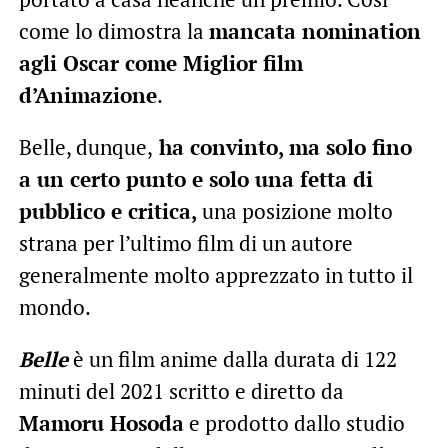
come lo dimostra la
mancata nomination
agli Oscar come Miglior film
d’Animazione
.
Belle, dunque,
ha convinto, ma solo fino
a un certo punto e solo una fetta di
pubblico e critica,
una posizione molto
strana per l’ultimo film di un autore
generalmente molto apprezzato in tutto il
mondo.
Belle
è un film anime dalla durata di 122
minuti del 2021 scritto e diretto da
Mamoru Hosoda
e prodotto dallo studio