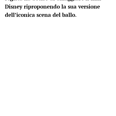
Disney riproponendo la sua versione
dell’iconica scena del ballo
.