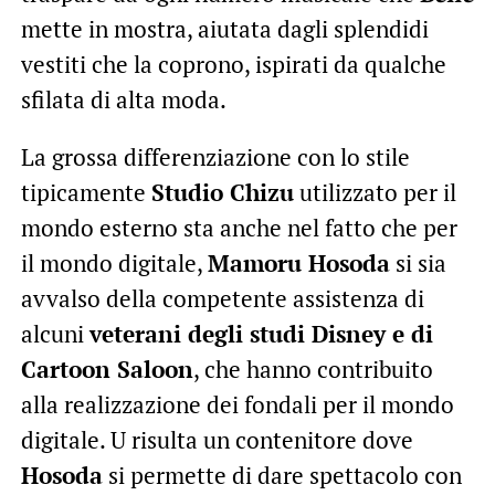
mette in mostra, aiutata dagli splendidi
vestiti che la coprono, ispirati da qualche
sfilata di alta moda.
La grossa differenziazione con lo stile
tipicamente
Studio Chizu
utilizzato per il
mondo esterno sta anche nel fatto che per
il mondo digitale,
Mamoru Hosoda
si sia
avvalso della competente assistenza di
alcuni
veterani degli studi Disney e di
Cartoon Saloon
, che hanno contribuito
alla realizzazione dei fondali per il mondo
digitale. U risulta un contenitore dove
Hosoda
si permette di dare spettacolo con