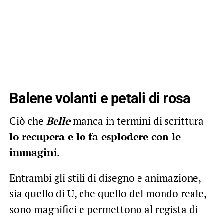
Balene volanti e petali di rosa
Ciò che
Belle
manca in termini di scrittura
lo recupera e lo fa esplodere con le
immagini
.
Entrambi gli stili di disegno e animazione,
sia quello di U, che quello del mondo reale,
sono magnifici e permettono al regista di