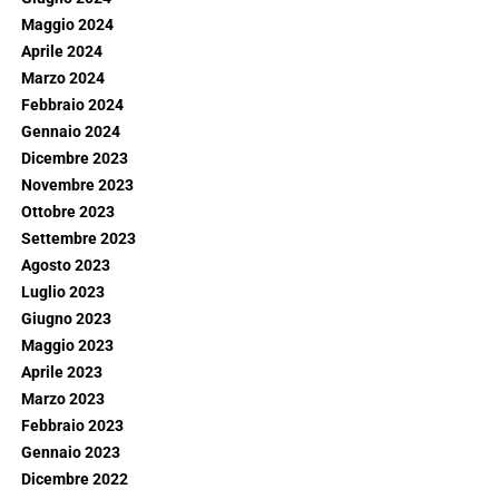
Maggio 2024
Aprile 2024
Marzo 2024
Febbraio 2024
Gennaio 2024
Dicembre 2023
Novembre 2023
Ottobre 2023
Settembre 2023
Agosto 2023
Luglio 2023
Giugno 2023
Maggio 2023
Aprile 2023
Marzo 2023
Febbraio 2023
Gennaio 2023
Dicembre 2022