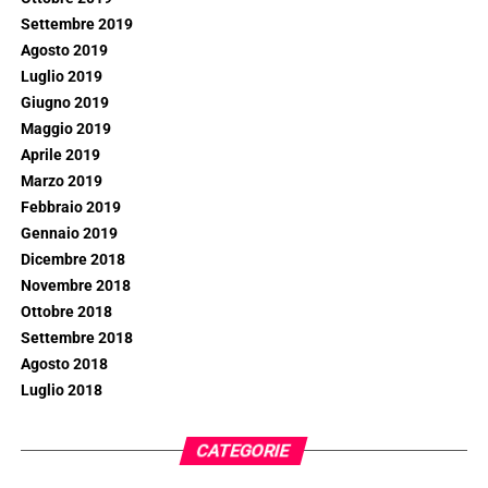
Settembre 2019
Agosto 2019
Luglio 2019
Giugno 2019
Maggio 2019
Aprile 2019
Marzo 2019
Febbraio 2019
Gennaio 2019
Dicembre 2018
Novembre 2018
Ottobre 2018
Settembre 2018
Agosto 2018
Luglio 2018
CATEGORIE