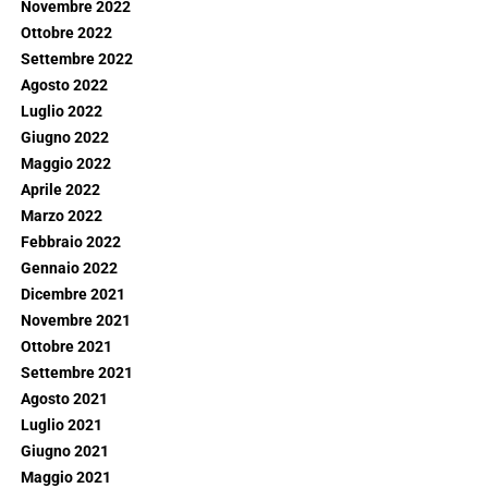
Novembre 2022
Ottobre 2022
Settembre 2022
Agosto 2022
Luglio 2022
Giugno 2022
Maggio 2022
Aprile 2022
Marzo 2022
Febbraio 2022
Gennaio 2022
Dicembre 2021
Novembre 2021
Ottobre 2021
Settembre 2021
Agosto 2021
Luglio 2021
Giugno 2021
Maggio 2021