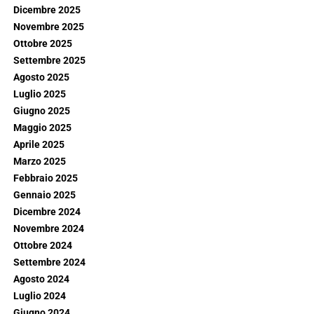
Dicembre 2025
Novembre 2025
Ottobre 2025
Settembre 2025
Agosto 2025
Luglio 2025
Giugno 2025
Maggio 2025
Aprile 2025
Marzo 2025
Febbraio 2025
Gennaio 2025
Dicembre 2024
Novembre 2024
Ottobre 2024
Settembre 2024
Agosto 2024
Luglio 2024
Giugno 2024