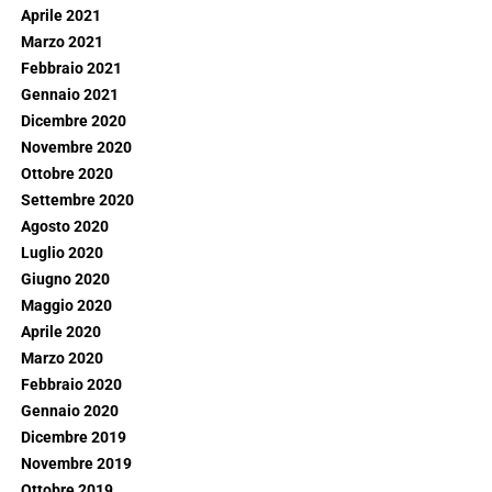
Aprile 2021
Marzo 2021
Febbraio 2021
Gennaio 2021
Dicembre 2020
Novembre 2020
Ottobre 2020
Settembre 2020
Agosto 2020
Luglio 2020
Giugno 2020
Maggio 2020
Aprile 2020
Marzo 2020
Febbraio 2020
Gennaio 2020
Dicembre 2019
Novembre 2019
Ottobre 2019