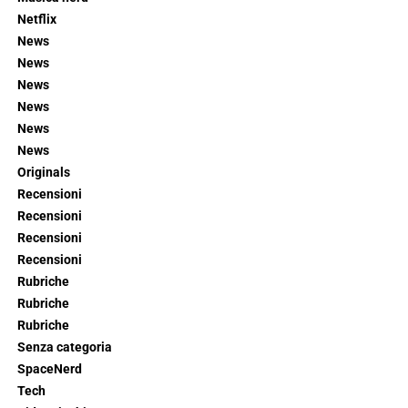
Netflix
News
News
News
News
News
News
Originals
Recensioni
Recensioni
Recensioni
Recensioni
Rubriche
Rubriche
Rubriche
Senza categoria
SpaceNerd
Tech