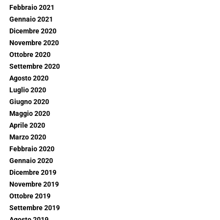
Febbraio 2021
Gennaio 2021
Dicembre 2020
Novembre 2020
Ottobre 2020
Settembre 2020
Agosto 2020
Luglio 2020
Giugno 2020
Maggio 2020
Aprile 2020
Marzo 2020
Febbraio 2020
Gennaio 2020
Dicembre 2019
Novembre 2019
Ottobre 2019
Settembre 2019
Agosto 2019