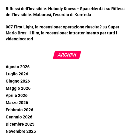
Riflessi dell'Invisibile: Nobody Knows - SpaceNerd.it
su
Riflessi
dell’Invisibile: Maborosi, l’esordio di Kore’eda
007 First Light, la recensione: operazione riuscita?
su
Super
Mario Bros: Il film, la recensione: Intrattenimento per tutti i
videogiocatori
ARCHIVI
Agosto 2026
Luglio 2026
Giugno 2026
Maggio 2026
Aprile 2026
Marzo 2026
Febbraio 2026
Gennaio 2026
Dicembre 2025
Novembre 2025