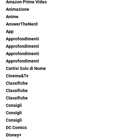
Amazon Prime Video
Animazione
Anime
AnswerTheNerd
App
Approfondimenti
Approfondimenti
Approfondimenti
Approfondimenti
Cattivi Solo di Nome
Cinema&Tv
Classifiche
Classifiche
Classifiche
Consigli
Consigli
Consigli
DC Comics
Disney+