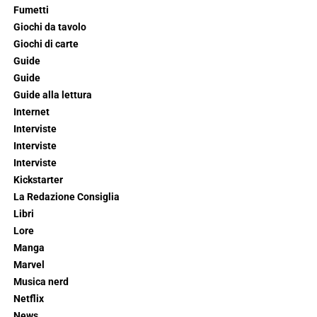
Fumetti
Giochi da tavolo
Giochi di carte
Guide
Guide
Guide alla lettura
Internet
Interviste
Interviste
Interviste
Kickstarter
La Redazione Consiglia
Libri
Lore
Manga
Marvel
Musica nerd
Netflix
News