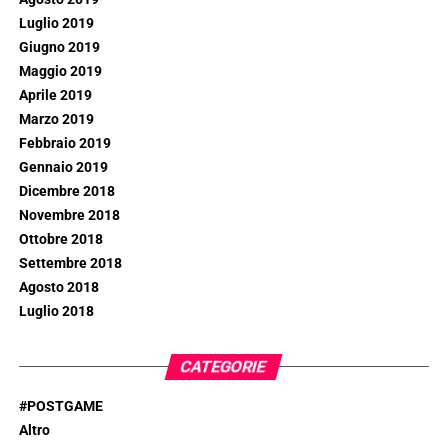
Luglio 2019
Giugno 2019
Maggio 2019
Aprile 2019
Marzo 2019
Febbraio 2019
Gennaio 2019
Dicembre 2018
Novembre 2018
Ottobre 2018
Settembre 2018
Agosto 2018
Luglio 2018
CATEGORIE
#POSTGAME
Altro