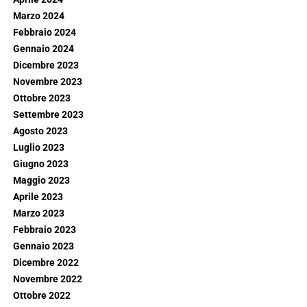
Marzo 2024
Febbraio 2024
Gennaio 2024
Dicembre 2023
Novembre 2023
Ottobre 2023
Settembre 2023
Agosto 2023
Luglio 2023
Giugno 2023
Maggio 2023
Aprile 2023
Marzo 2023
Febbraio 2023
Gennaio 2023
Dicembre 2022
Novembre 2022
Ottobre 2022