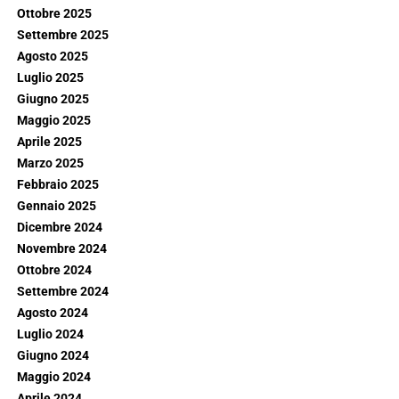
Ottobre 2025
Settembre 2025
Agosto 2025
Luglio 2025
Giugno 2025
Maggio 2025
Aprile 2025
Marzo 2025
Febbraio 2025
Gennaio 2025
Dicembre 2024
Novembre 2024
Ottobre 2024
Settembre 2024
Agosto 2024
Luglio 2024
Giugno 2024
Maggio 2024
Aprile 2024