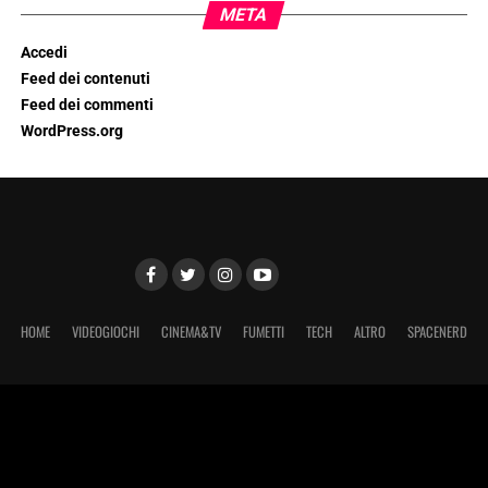
META
Accedi
Feed dei contenuti
Feed dei commenti
WordPress.org
HOME
VIDEOGIOCHI
CINEMA&TV
FUMETTI
TECH
ALTRO
SPACENERD