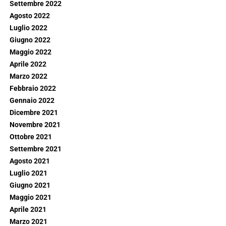
Settembre 2022
Agosto 2022
Luglio 2022
Giugno 2022
Maggio 2022
Aprile 2022
Marzo 2022
Febbraio 2022
Gennaio 2022
Dicembre 2021
Novembre 2021
Ottobre 2021
Settembre 2021
Agosto 2021
Luglio 2021
Giugno 2021
Maggio 2021
Aprile 2021
Marzo 2021