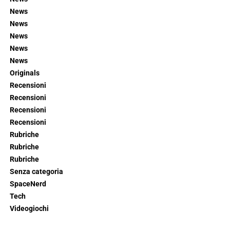
News
News
News
News
News
Originals
Recensioni
Recensioni
Recensioni
Recensioni
Rubriche
Rubriche
Rubriche
Senza categoria
SpaceNerd
Tech
Videogiochi