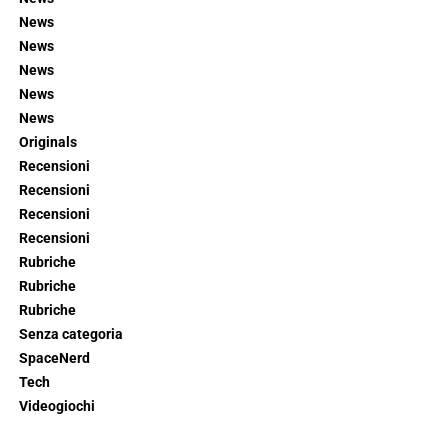
News
News
News
News
News
Originals
Recensioni
Recensioni
Recensioni
Recensioni
Rubriche
Rubriche
Rubriche
Senza categoria
SpaceNerd
Tech
Videogiochi