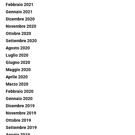
Febbraio 2021
Gennaio 2021
Dicembre 2020
Novembre 2020
Ottobre 2020
Settembre 2020
Agosto 2020
Luglio 2020
Giugno 2020
Maggio 2020
Aprile 2020
Marzo 2020
Febbraio 2020
Gennaio 2020
Dicembre 2019
Novembre 2019
Ottobre 2019
Settembre 2019
Agosto 2019