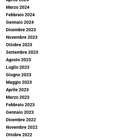
Marzo 2024
Febbraio 2024
Gennaio 2024
Dicembre 2023
Novembre 2023
Ottobre 2023
Settembre 2023
Agosto 2023
Luglio 2023
Giugno 2023
Maggio 2023
Aprile 2023
Marzo 2023
Febbraio 2023
Gennaio 2023
Dicembre 2022
Novembre 2022
Ottobre 2022