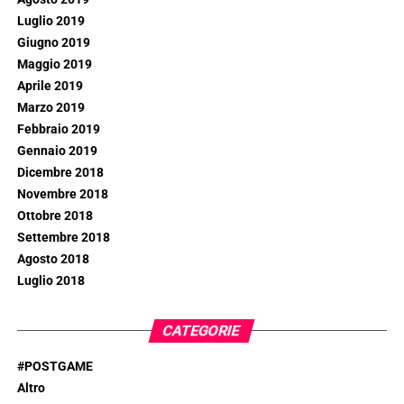
Luglio 2019
Giugno 2019
Maggio 2019
Aprile 2019
Marzo 2019
Febbraio 2019
Gennaio 2019
Dicembre 2018
Novembre 2018
Ottobre 2018
Settembre 2018
Agosto 2018
Luglio 2018
CATEGORIE
#POSTGAME
Altro