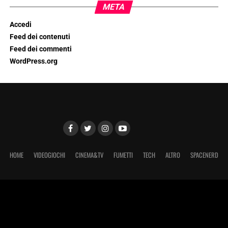
META
Accedi
Feed dei contenuti
Feed dei commenti
WordPress.org
HOME
VIDEOGIOCHI
CINEMA&TV
FUMETTI
TECH
ALTRO
SPACENERD