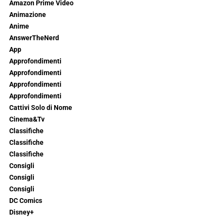
Amazon Prime Video
Animazione
Anime
AnswerTheNerd
App
Approfondimenti
Approfondimenti
Approfondimenti
Approfondimenti
Cattivi Solo di Nome
Cinema&Tv
Classifiche
Classifiche
Classifiche
Consigli
Consigli
Consigli
DC Comics
Disney+