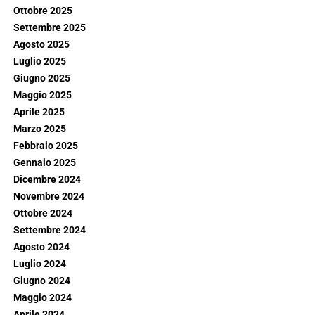
Ottobre 2025
Settembre 2025
Agosto 2025
Luglio 2025
Giugno 2025
Maggio 2025
Aprile 2025
Marzo 2025
Febbraio 2025
Gennaio 2025
Dicembre 2024
Novembre 2024
Ottobre 2024
Settembre 2024
Agosto 2024
Luglio 2024
Giugno 2024
Maggio 2024
Aprile 2024