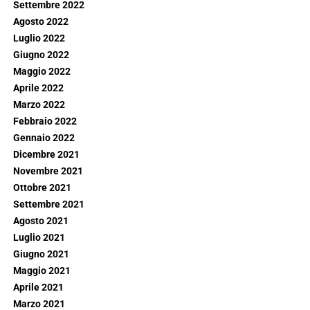
Settembre 2022
Agosto 2022
Luglio 2022
Giugno 2022
Maggio 2022
Aprile 2022
Marzo 2022
Febbraio 2022
Gennaio 2022
Dicembre 2021
Novembre 2021
Ottobre 2021
Settembre 2021
Agosto 2021
Luglio 2021
Giugno 2021
Maggio 2021
Aprile 2021
Marzo 2021