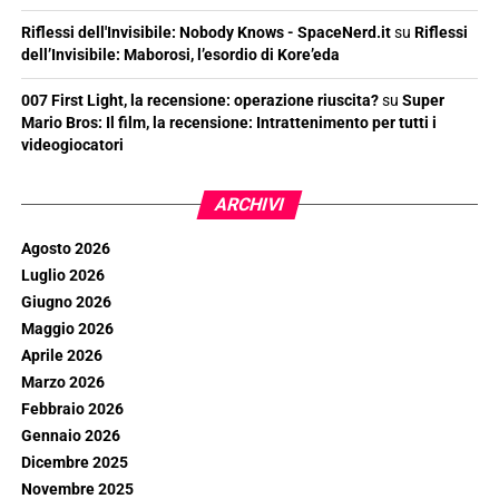
Riflessi dell'Invisibile: Nobody Knows - SpaceNerd.it
su
Riflessi
dell’Invisibile: Maborosi, l’esordio di Kore’eda
007 First Light, la recensione: operazione riuscita?
su
Super
Mario Bros: Il film, la recensione: Intrattenimento per tutti i
videogiocatori
ARCHIVI
Agosto 2026
Luglio 2026
Giugno 2026
Maggio 2026
Aprile 2026
Marzo 2026
Febbraio 2026
Gennaio 2026
Dicembre 2025
Novembre 2025