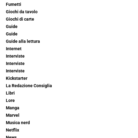
Fumetti
Giochi da tavolo
Giochi di carte
Guide
Guide
Guide alla lettura
Internet
Interviste
Interviste
Interviste
Kickstarter
La Redazione Consiglia
Libri
Lore
Manga
Marvel
Musica nerd
Netflix
News