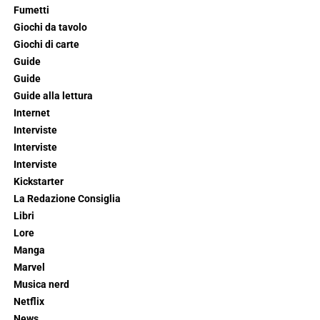
Fumetti
Giochi da tavolo
Giochi di carte
Guide
Guide
Guide alla lettura
Internet
Interviste
Interviste
Interviste
Kickstarter
La Redazione Consiglia
Libri
Lore
Manga
Marvel
Musica nerd
Netflix
News