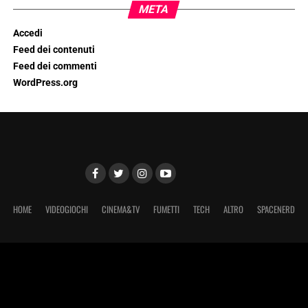
META
Accedi
Feed dei contenuti
Feed dei commenti
WordPress.org
HOME
VIDEOGIOCHI
CINEMA&TV
FUMETTI
TECH
ALTRO
SPACENERD