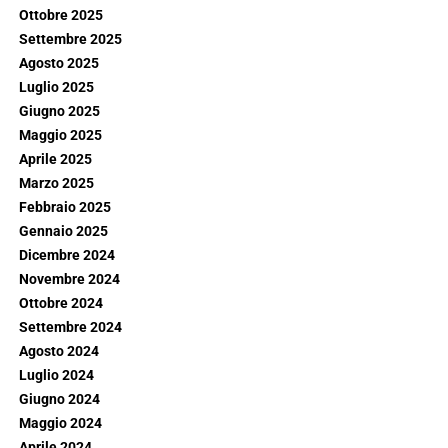
Ottobre 2025
Settembre 2025
Agosto 2025
Luglio 2025
Giugno 2025
Maggio 2025
Aprile 2025
Marzo 2025
Febbraio 2025
Gennaio 2025
Dicembre 2024
Novembre 2024
Ottobre 2024
Settembre 2024
Agosto 2024
Luglio 2024
Giugno 2024
Maggio 2024
Aprile 2024