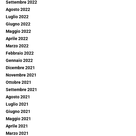
Settembre 2022
Agosto 2022
Luglio 2022
Giugno 2022
Maggio 2022
Aprile 2022
Marzo 2022
Febbraio 2022
Gennaio 2022
Dicembre 2021
Novembre 2021
Ottobre 2021
Settembre 2021
Agosto 2021
Luglio 2021
Giugno 2021
Maggio 2021
Aprile 2021
Marzo 2021