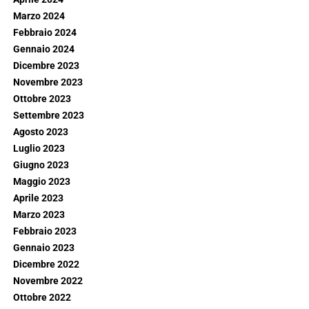
Marzo 2024
Febbraio 2024
Gennaio 2024
Dicembre 2023
Novembre 2023
Ottobre 2023
Settembre 2023
Agosto 2023
Luglio 2023
Giugno 2023
Maggio 2023
Aprile 2023
Marzo 2023
Febbraio 2023
Gennaio 2023
Dicembre 2022
Novembre 2022
Ottobre 2022