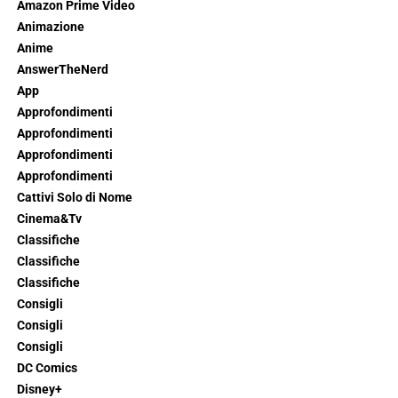
Amazon Prime Video
Animazione
Anime
AnswerTheNerd
App
Approfondimenti
Approfondimenti
Approfondimenti
Approfondimenti
Cattivi Solo di Nome
Cinema&Tv
Classifiche
Classifiche
Classifiche
Consigli
Consigli
Consigli
DC Comics
Disney+