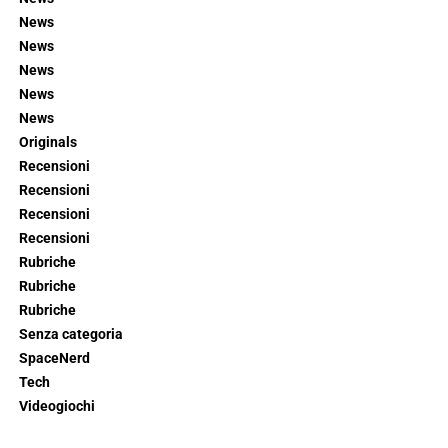
News
News
News
News
News
Originals
Recensioni
Recensioni
Recensioni
Recensioni
Rubriche
Rubriche
Rubriche
Senza categoria
SpaceNerd
Tech
Videogiochi