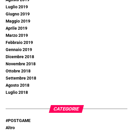
Luglio 2019
Giugno 2019
Maggio 2019
Aprile 2019
Marzo 2019
Febbraio 2019
Gennaio 2019
Dicembre 2018
Novembre 2018
Ottobre 2018
Settembre 2018
Agosto 2018
Luglio 2018
CATEGORIE
#POSTGAME
Altro