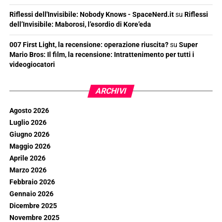
Riflessi dell'Invisibile: Nobody Knows - SpaceNerd.it
su
Riflessi
dell’Invisibile: Maborosi, l’esordio di Kore’eda
007 First Light, la recensione: operazione riuscita?
su
Super
Mario Bros: Il film, la recensione: Intrattenimento per tutti i
videogiocatori
ARCHIVI
Agosto 2026
Luglio 2026
Giugno 2026
Maggio 2026
Aprile 2026
Marzo 2026
Febbraio 2026
Gennaio 2026
Dicembre 2025
Novembre 2025