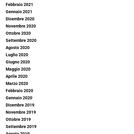
Febbraio 2021
Gennaio 2021
Dicembre 2020
Novembre 2020
Ottobre 2020
Settembre 2020
Agosto 2020
Luglio 2020
Giugno 2020
Maggio 2020
Aprile 2020
Marzo 2020
Febbraio 2020
Gennaio 2020
Dicembre 2019
Novembre 2019
Ottobre 2019
Settembre 2019
Agosto 2019