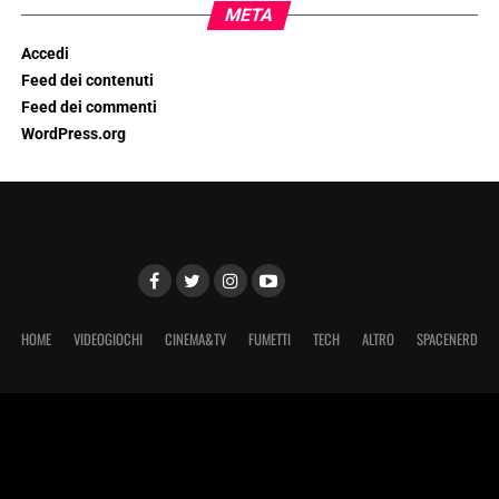
META
Accedi
Feed dei contenuti
Feed dei commenti
WordPress.org
HOME
VIDEOGIOCHI
CINEMA&TV
FUMETTI
TECH
ALTRO
SPACENERD