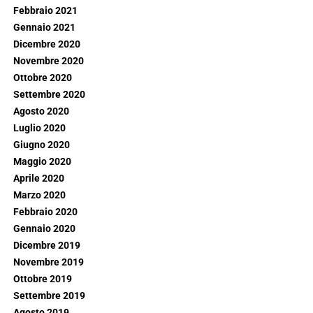
Febbraio 2021
Gennaio 2021
Dicembre 2020
Novembre 2020
Ottobre 2020
Settembre 2020
Agosto 2020
Luglio 2020
Giugno 2020
Maggio 2020
Aprile 2020
Marzo 2020
Febbraio 2020
Gennaio 2020
Dicembre 2019
Novembre 2019
Ottobre 2019
Settembre 2019
Agosto 2019