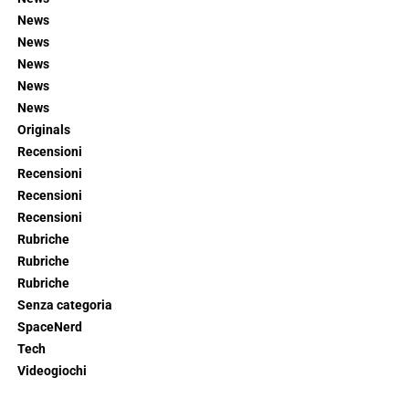
News
News
News
News
News
Originals
Recensioni
Recensioni
Recensioni
Recensioni
Rubriche
Rubriche
Rubriche
Senza categoria
SpaceNerd
Tech
Videogiochi