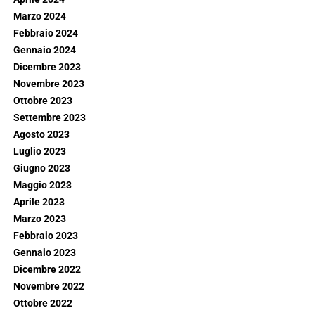
Marzo 2024
Febbraio 2024
Gennaio 2024
Dicembre 2023
Novembre 2023
Ottobre 2023
Settembre 2023
Agosto 2023
Luglio 2023
Giugno 2023
Maggio 2023
Aprile 2023
Marzo 2023
Febbraio 2023
Gennaio 2023
Dicembre 2022
Novembre 2022
Ottobre 2022