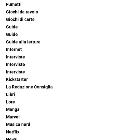
Fumetti
Giochi da tavolo
Giochi di carte
Guide
Guide
Guide alla lettura
Internet
Interviste
Interviste
Interviste
Kickstarter
La Redazione Consiglia
Libri
Lore
Manga
Marvel
Musica nerd
Netflix
News