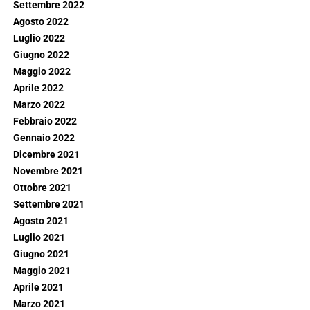
Settembre 2022
Agosto 2022
Luglio 2022
Giugno 2022
Maggio 2022
Aprile 2022
Marzo 2022
Febbraio 2022
Gennaio 2022
Dicembre 2021
Novembre 2021
Ottobre 2021
Settembre 2021
Agosto 2021
Luglio 2021
Giugno 2021
Maggio 2021
Aprile 2021
Marzo 2021