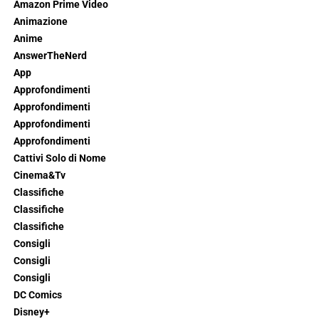
Amazon Prime Video
Animazione
Anime
AnswerTheNerd
App
Approfondimenti
Approfondimenti
Approfondimenti
Approfondimenti
Cattivi Solo di Nome
Cinema&Tv
Classifiche
Classifiche
Classifiche
Consigli
Consigli
Consigli
DC Comics
Disney+