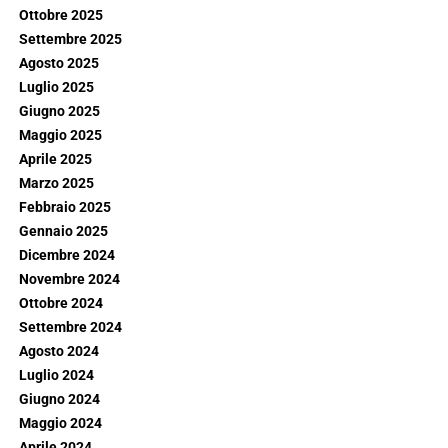
Ottobre 2025
Settembre 2025
Agosto 2025
Luglio 2025
Giugno 2025
Maggio 2025
Aprile 2025
Marzo 2025
Febbraio 2025
Gennaio 2025
Dicembre 2024
Novembre 2024
Ottobre 2024
Settembre 2024
Agosto 2024
Luglio 2024
Giugno 2024
Maggio 2024
Aprile 2024