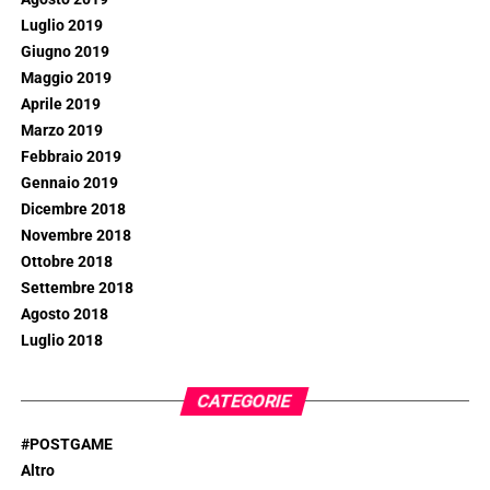
Luglio 2019
Giugno 2019
Maggio 2019
Aprile 2019
Marzo 2019
Febbraio 2019
Gennaio 2019
Dicembre 2018
Novembre 2018
Ottobre 2018
Settembre 2018
Agosto 2018
Luglio 2018
CATEGORIE
#POSTGAME
Altro