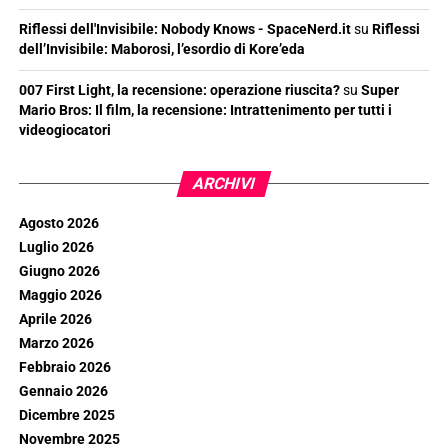
Riflessi dell'Invisibile: Nobody Knows - SpaceNerd.it
su
Riflessi
dell’Invisibile: Maborosi, l’esordio di Kore’eda
007 First Light, la recensione: operazione riuscita?
su
Super
Mario Bros: Il film, la recensione: Intrattenimento per tutti i
videogiocatori
ARCHIVI
Agosto 2026
Luglio 2026
Giugno 2026
Maggio 2026
Aprile 2026
Marzo 2026
Febbraio 2026
Gennaio 2026
Dicembre 2025
Novembre 2025