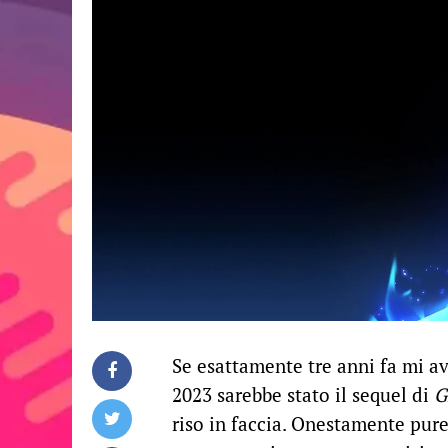
Se esattamente tre anni fa mi av
2023 sarebbe stato il sequel di
G
riso in faccia. Onestamente pure