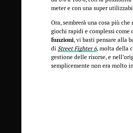
meter e con una super utilizzabi
Ora, sembrerà una cosa più che n
giochi rapidi e complessi come 
funzioni
, vi basti pensare alla 
di
Street Fighter 6
, molta della c
gestione delle risorse, e nell’or
semplicemente non era molto in