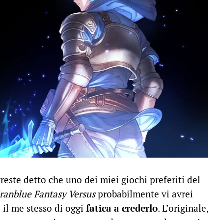
reste detto che uno dei miei giochi preferiti del
ranblue Fantasy Versus
probabilmente vi avrei
 il me stesso di oggi
fatica a crederlo
. L’originale,