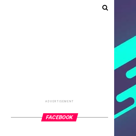
ADVERTISEMENT
FACEBOOK