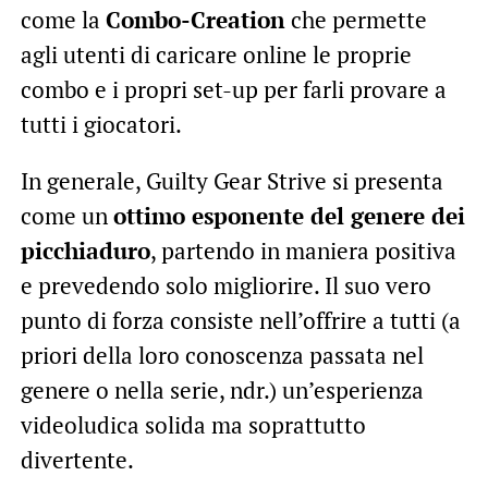
come la
Combo-Creation
che permette
agli utenti di caricare online le proprie
combo e i propri set-up per farli provare a
tutti i giocatori.
In generale, Guilty Gear Strive si presenta
come un
ottimo esponente del genere dei
picchiaduro
, partendo in maniera positiva
e prevedendo solo migliorire. Il suo vero
punto di forza consiste nell’offrire a tutti (a
priori della loro conoscenza passata nel
genere o nella serie, ndr.) un’esperienza
videoludica solida ma soprattutto
divertente.