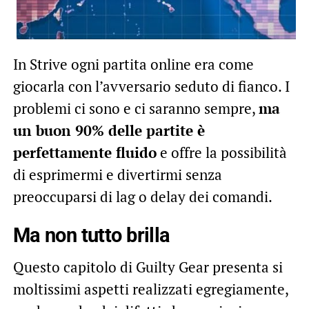
In Strive ogni partita online era come
giocarla con l’avversario seduto di fianco. I
problemi ci sono e ci saranno sempre,
ma
un buon 90% delle partite è
perfettamente fluido
e offre la possibilità
di esprimermi e divertirmi senza
preoccuparsi di lag o delay dei comandi.
Ma non tutto brilla
Questo capitolo di Guilty Gear presenta si
moltissimi aspetti realizzati egregiamente,