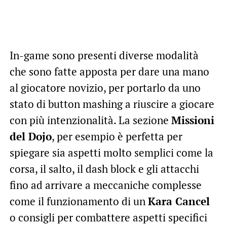
In-game sono presenti diverse modalità
che sono fatte apposta per dare una mano
al giocatore novizio, per portarlo da uno
stato di button mashing a riuscire a giocare
con più intenzionalità. La sezione
Missioni
del Dojo
, per esempio è perfetta per
spiegare sia aspetti molto semplici come la
corsa, il salto, il dash block e gli attacchi
fino ad arrivare a meccaniche complesse
come il funzionamento di un
Kara Cancel
o consigli per combattere aspetti specifici