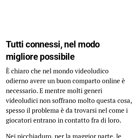
Tutti connessi, nel modo
migliore possibile
È chiaro che nel mondo videoludico
odierno avere un buon comparto online è
necessario. E mentre molti generi
videoludici non soffrano molto questa cosa,
spesso il problema è da trovarsi nel come i
giocatori entrano in contatto fra di loro.
Nei picchiaduro, per la maggior parte, le