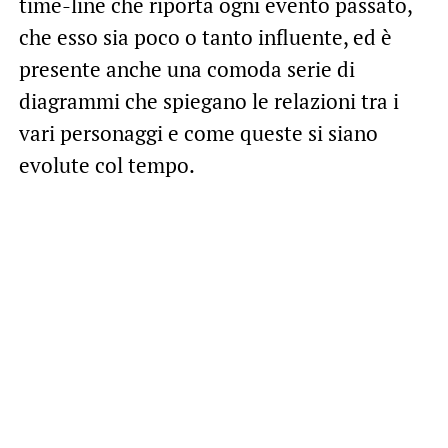
time-line che riporta ogni evento passato,
che esso sia poco o tanto influente, ed è
presente anche una comoda serie di
diagrammi che spiegano le relazioni tra i
vari personaggi e come queste si siano
evolute col tempo.