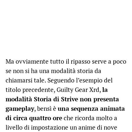
Ma ovviamente tutto il ripasso serve a poco
se non si ha una modalità storia da
chiamarsi tale. Seguendo l’esempio del
titolo precedente, Guilty Gear Xrd,
la
modalità Storia di Strive non presenta
gameplay
, bensì è
una sequenza animata
di circa quattro ore
che ricorda molto a
livello di impostazione un anime di nove