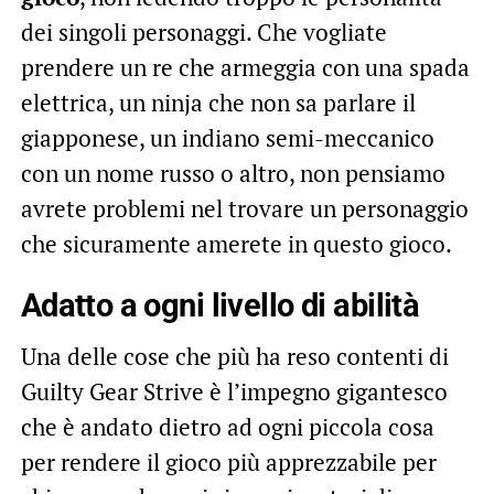
dei singoli personaggi. Che vogliate
prendere un re che armeggia con una spada
elettrica, un ninja che non sa parlare il
giapponese, un indiano semi-meccanico
con un nome russo o altro, non pensiamo
avrete problemi nel trovare un personaggio
che sicuramente amerete in questo gioco.
Adatto a ogni livello di abilità
Una delle cose che più ha reso contenti di
Guilty Gear Strive è l’impegno gigantesco
che è andato dietro ad ogni piccola cosa
per rendere il gioco più apprezzabile per