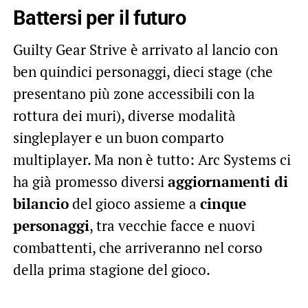
Battersi per il futuro
Guilty Gear Strive è arrivato al lancio con
ben quindici personaggi, dieci stage (che
presentano più zone accessibili con la
rottura dei muri), diverse modalità
singleplayer e un buon comparto
multiplayer. Ma non è tutto: Arc Systems ci
ha già promesso diversi
aggiornamenti di
bilancio
del gioco assieme a
cinque
personaggi
, tra vecchie facce e nuovi
combattenti, che arriveranno nel corso
della prima stagione del gioco.