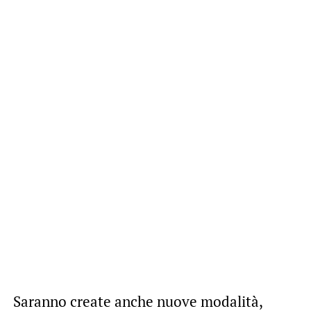
Saranno create anche nuove modalità,