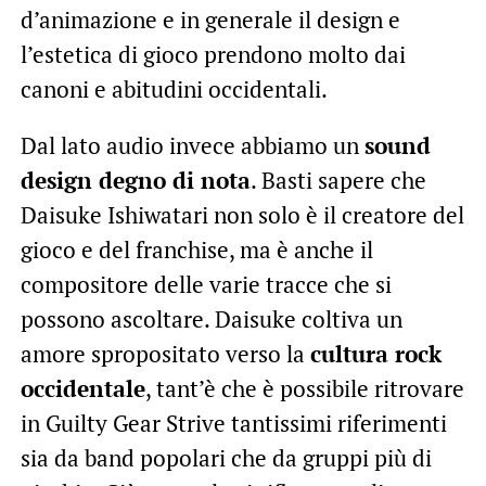
d’animazione e in generale il design e
l’estetica di gioco prendono molto dai
canoni e abitudini occidentali.
Dal lato audio invece abbiamo un
sound
design degno di nota
. Basti sapere che
Daisuke Ishiwatari non solo è il creatore del
gioco e del franchise, ma è anche il
compositore delle varie tracce che si
possono ascoltare. Daisuke coltiva un
amore spropositato verso la
cultura rock
occidentale
, tant’è che è possibile ritrovare
in Guilty Gear Strive tantissimi riferimenti
sia da band popolari che da gruppi più di