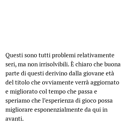
Questi sono tutti problemi relativamente
seri, ma non irrisolvibili. È chiaro che buona
parte di questi derivino dalla giovane età
del titolo che ovviamente verrà aggiornato
e migliorato col tempo che passa e
speriamo che l’esperienza di gioco possa
migliorare esponenzialmente da qui in
avanti.