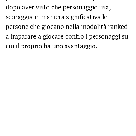
dopo aver visto che personaggio usa,
scoraggia in maniera significativa le
persone che giocano nella modalità ranked
a imparare a giocare contro i personaggi su
cui il proprio ha uno svantaggio.