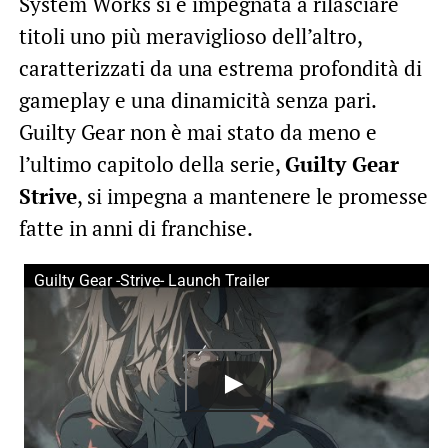
System Works si è impegnata a rilasciare
titoli uno più meraviglioso dell’altro,
caratterizzati da una estrema profondità di
gameplay e una dinamicità senza pari.
Guilty Gear non è mai stato da meno e
l’ultimo capitolo della serie,
Guilty Gear
Strive
, si impegna a mantenere le promesse
fatte in anni di franchise.
Guilty Gear -Strive- Launch Trailer