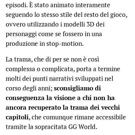
episodi. È stato animato interamente
seguendo lo stesso stile del resto del gioco,
ovvero utilizzando i modelli 3D dei
personaggi come se fossero in una
produzione in stop-motion.
La trama, che di per se non è così
complessa o complicata, porta a termine
molti dei punti narrativi sviluppati nel
corso degli anni;
sconsigliamo di
conseguenza la visione a chi non ha
ancora recuperato la trama dei vecchi
capitoli
, che comunque rimane accessibile
tramite la sopracitata GG World.