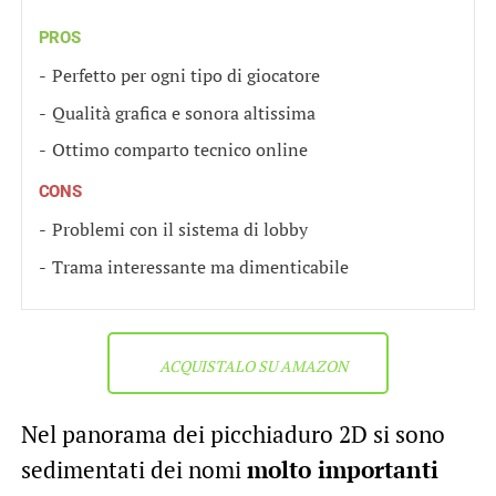
PROS
Perfetto per ogni tipo di giocatore
Qualità grafica e sonora altissima
Ottimo comparto tecnico online
CONS
Problemi con il sistema di lobby
Trama interessante ma dimenticabile
ACQUISTALO SU AMAZON
Nel panorama dei picchiaduro 2D si sono
sedimentati dei nomi
molto importanti