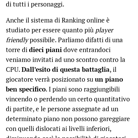
di tutti i personaggi.
Anche il sistema di Ranking online è
studiato per essere quanto più
player
friendly
possibile. Parliamo difatti di una
torre di
dieci piani
dove entrandoci
veniamo invitati ad uno scontro contro la
CPU.
Dall’esito di questa battaglia
, il
giocatore verrà posizionato su
un piano
ben specifico
. I piani sono raggiungibili
vincendo o perdendo un certo quantitativo
di partite, e le persone assegnate ad un
determinato piano non possono gareggiare
con quelli dislocati ai livelli inferiori,