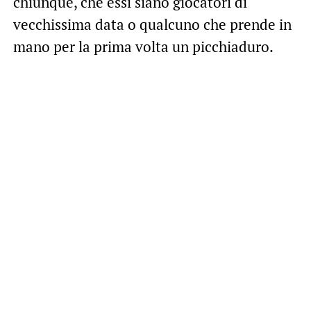
chiunque, che essi siano giocatori di
vecchissima data o qualcuno che prende in
mano per la prima volta un picchiaduro.