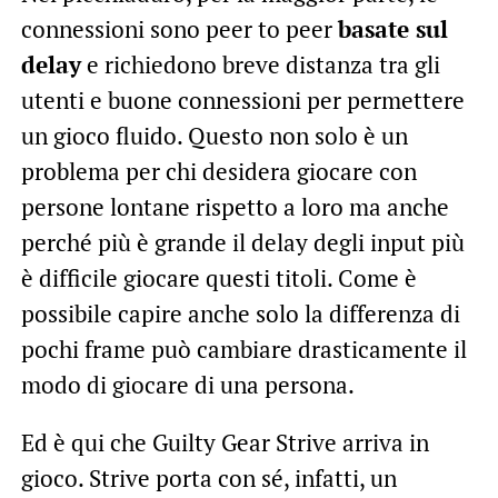
connessioni sono peer to peer
basate sul
delay
e richiedono breve distanza tra gli
utenti e buone connessioni per permettere
un gioco fluido. Questo non solo è un
problema per chi desidera giocare con
persone lontane rispetto a loro ma anche
perché più è grande il delay degli input più
è difficile giocare questi titoli. Come è
possibile capire anche solo la differenza di
pochi frame può cambiare drasticamente il
modo di giocare di una persona.
Ed è qui che Guilty Gear Strive arriva in
gioco. Strive porta con sé, infatti, un