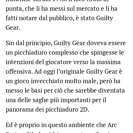
punta, che li ha messi sul mercato e li ha
fatti notare dal pubblico, è stato Guilty
Gear.
Sin dal principio, Guilty Gear doveva essere
un picchiaduro complesso che spingesse le
intenzioni del giocatore verso la massima
offensiva. Ad oggi l’originale Guilty Gear è
un gioco invecchiato molto male, però ha
messo le basi per ciò che sarebbe diventata
una delle saghe più importanti per il
panorama dei picchiaduro 2D.
Ed è proprio in questo ambiente che Arc