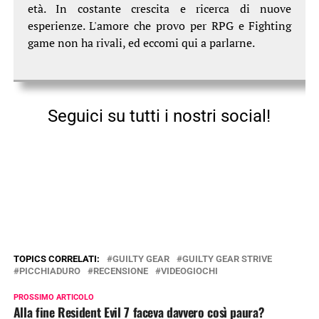
età. In costante crescita e ricerca di nuove
esperienze. L'amore che provo per RPG e Fighting
game non ha rivali, ed eccomi qui a parlarne.
Seguici su tutti i nostri social!
TOPICS CORRELATI:
GUILTY GEAR
GUILTY GEAR STRIVE
PICCHIADURO
RECENSIONE
VIDEOGIOCHI
PROSSIMO ARTICOLO
Alla fine Resident Evil 7 faceva davvero così paura?