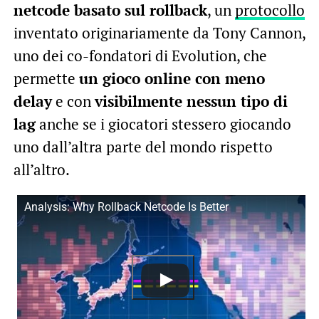
netcode basato sul rollback
, un
protocollo
inventato originariamente da Tony Cannon,
uno dei co-fondatori di Evolution, che
permette
un gioco online con meno
delay
e con
visibilmente nessun tipo di
lag
anche se i giocatori stessero giocando
uno dall’altra parte del mondo rispetto
all’altro.
Analysis: Why Rollback Netcode Is Better