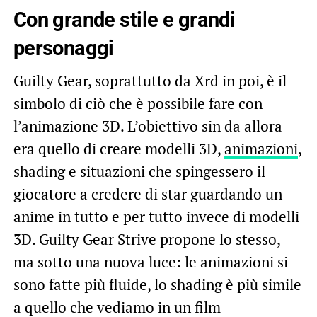
Con grande stile e grandi
personaggi
Guilty Gear, soprattutto da Xrd in poi, è il
simbolo di ciò che è possibile fare con
l’animazione 3D. L’obiettivo sin da allora
era quello di creare modelli 3D,
animazioni
,
shading e situazioni che spingessero il
giocatore a credere di star guardando un
anime in tutto e per tutto invece di modelli
3D. Guilty Gear Strive propone lo stesso,
ma sotto una nuova luce: le animazioni si
sono fatte più fluide, lo shading è più simile
a quello che vediamo in un film