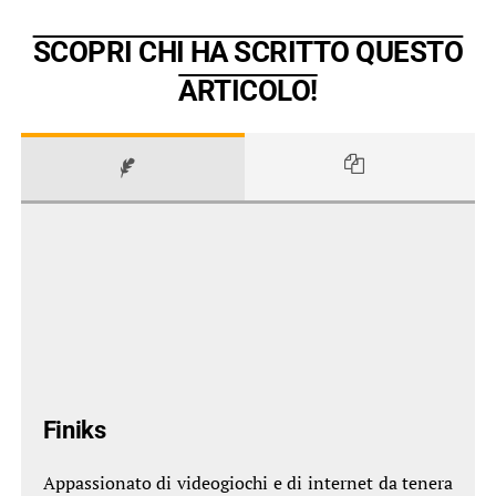
SCOPRI CHI HA SCRITTO QUESTO
ARTICOLO!
Finiks
Appassionato di videogiochi e di internet da tenera