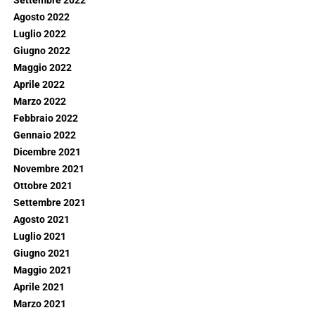
Settembre 2022
Agosto 2022
Luglio 2022
Giugno 2022
Maggio 2022
Aprile 2022
Marzo 2022
Febbraio 2022
Gennaio 2022
Dicembre 2021
Novembre 2021
Ottobre 2021
Settembre 2021
Agosto 2021
Luglio 2021
Giugno 2021
Maggio 2021
Aprile 2021
Marzo 2021