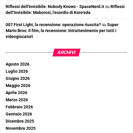
Riflessi dell'Invisibile: Nobody Knows - SpaceNerd.it
su
Riflessi
dell’Invisibile: Maborosi, l’esordio di Kore’eda
007 First Light, la recensione: operazione riuscita?
su
Super
Mario Bros: Il film, la recensione: Intrattenimento per tutti i
videogiocatori
ARCHIVI
Agosto 2026
Luglio 2026
Giugno 2026
Maggio 2026
Aprile 2026
Marzo 2026
Febbraio 2026
Gennaio 2026
Dicembre 2025
Novembre 2025