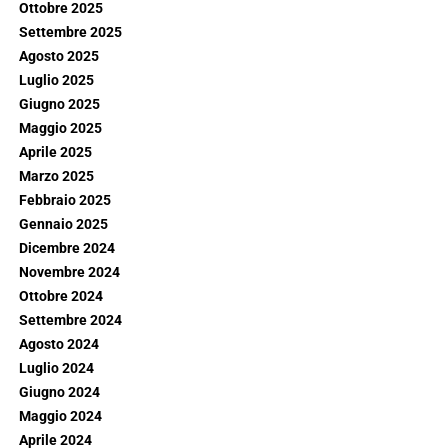
Ottobre 2025
Settembre 2025
Agosto 2025
Luglio 2025
Giugno 2025
Maggio 2025
Aprile 2025
Marzo 2025
Febbraio 2025
Gennaio 2025
Dicembre 2024
Novembre 2024
Ottobre 2024
Settembre 2024
Agosto 2024
Luglio 2024
Giugno 2024
Maggio 2024
Aprile 2024