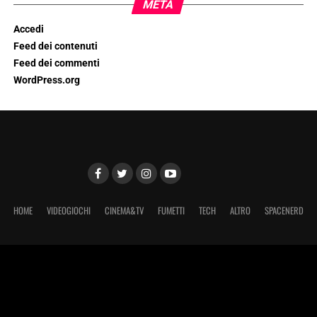
META
Accedi
Feed dei contenuti
Feed dei commenti
WordPress.org
HOME
VIDEOGIOCHI
CINEMA&TV
FUMETTI
TECH
ALTRO
SPACENERD