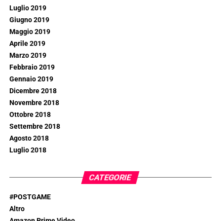
Luglio 2019
Giugno 2019
Maggio 2019
Aprile 2019
Marzo 2019
Febbraio 2019
Gennaio 2019
Dicembre 2018
Novembre 2018
Ottobre 2018
Settembre 2018
Agosto 2018
Luglio 2018
CATEGORIE
#POSTGAME
Altro
Amazon Prime Video