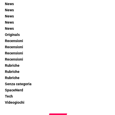
News
News
News
News
News
Originals
Recensioni
Recensioni
Recensioni
Recensioni
Rubriche
Rubriche
Rubriche
Senza categoria
SpaceNerd
Tech
Videogiochi