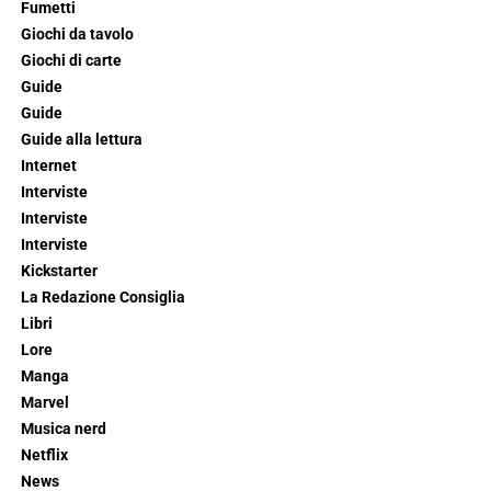
Fumetti
Giochi da tavolo
Giochi di carte
Guide
Guide
Guide alla lettura
Internet
Interviste
Interviste
Interviste
Kickstarter
La Redazione Consiglia
Libri
Lore
Manga
Marvel
Musica nerd
Netflix
News