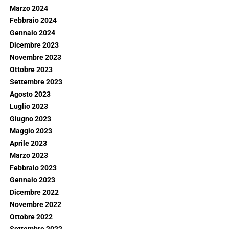
Marzo 2024
Febbraio 2024
Gennaio 2024
Dicembre 2023
Novembre 2023
Ottobre 2023
Settembre 2023
Agosto 2023
Luglio 2023
Giugno 2023
Maggio 2023
Aprile 2023
Marzo 2023
Febbraio 2023
Gennaio 2023
Dicembre 2022
Novembre 2022
Ottobre 2022