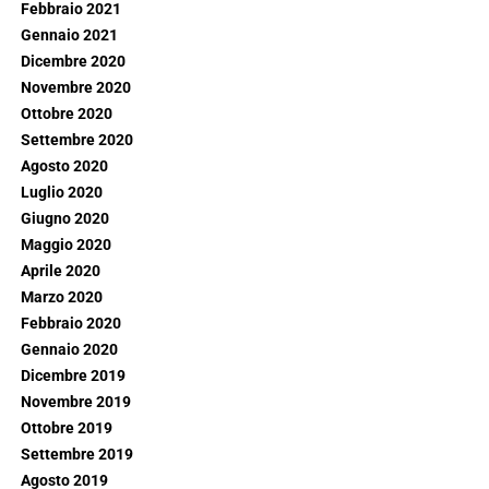
Febbraio 2021
Gennaio 2021
Dicembre 2020
Novembre 2020
Ottobre 2020
Settembre 2020
Agosto 2020
Luglio 2020
Giugno 2020
Maggio 2020
Aprile 2020
Marzo 2020
Febbraio 2020
Gennaio 2020
Dicembre 2019
Novembre 2019
Ottobre 2019
Settembre 2019
Agosto 2019