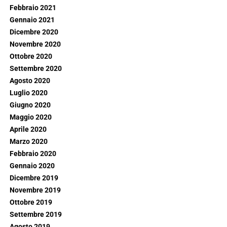
Febbraio 2021
Gennaio 2021
Dicembre 2020
Novembre 2020
Ottobre 2020
Settembre 2020
Agosto 2020
Luglio 2020
Giugno 2020
Maggio 2020
Aprile 2020
Marzo 2020
Febbraio 2020
Gennaio 2020
Dicembre 2019
Novembre 2019
Ottobre 2019
Settembre 2019
Agosto 2019