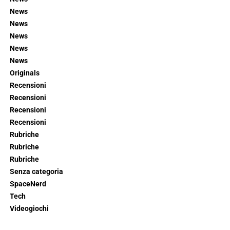
News
News
News
News
News
Originals
Recensioni
Recensioni
Recensioni
Recensioni
Rubriche
Rubriche
Rubriche
Senza categoria
SpaceNerd
Tech
Videogiochi