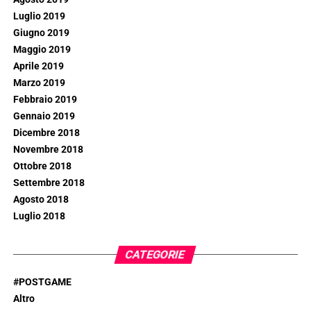
Luglio 2019
Giugno 2019
Maggio 2019
Aprile 2019
Marzo 2019
Febbraio 2019
Gennaio 2019
Dicembre 2018
Novembre 2018
Ottobre 2018
Settembre 2018
Agosto 2018
Luglio 2018
CATEGORIE
#POSTGAME
Altro