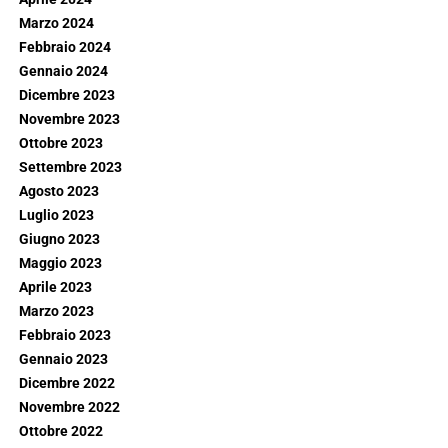
Marzo 2024
Febbraio 2024
Gennaio 2024
Dicembre 2023
Novembre 2023
Ottobre 2023
Settembre 2023
Agosto 2023
Luglio 2023
Giugno 2023
Maggio 2023
Aprile 2023
Marzo 2023
Febbraio 2023
Gennaio 2023
Dicembre 2022
Novembre 2022
Ottobre 2022