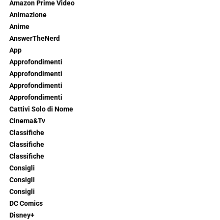
Amazon Prime Video
Animazione
Anime
AnswerTheNerd
App
Approfondimenti
Approfondimenti
Approfondimenti
Approfondimenti
Cattivi Solo di Nome
Cinema&Tv
Classifiche
Classifiche
Classifiche
Consigli
Consigli
Consigli
DC Comics
Disney+