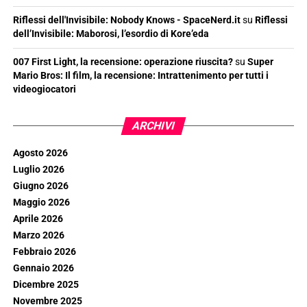
Riflessi dell'Invisibile: Nobody Knows - SpaceNerd.it
su
Riflessi
dell’Invisibile: Maborosi, l’esordio di Kore’eda
007 First Light, la recensione: operazione riuscita?
su
Super
Mario Bros: Il film, la recensione: Intrattenimento per tutti i
videogiocatori
ARCHIVI
Agosto 2026
Luglio 2026
Giugno 2026
Maggio 2026
Aprile 2026
Marzo 2026
Febbraio 2026
Gennaio 2026
Dicembre 2025
Novembre 2025