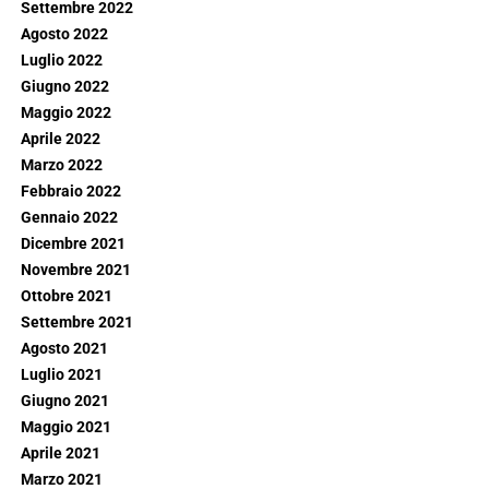
Settembre 2022
Agosto 2022
Luglio 2022
Giugno 2022
Maggio 2022
Aprile 2022
Marzo 2022
Febbraio 2022
Gennaio 2022
Dicembre 2021
Novembre 2021
Ottobre 2021
Settembre 2021
Agosto 2021
Luglio 2021
Giugno 2021
Maggio 2021
Aprile 2021
Marzo 2021