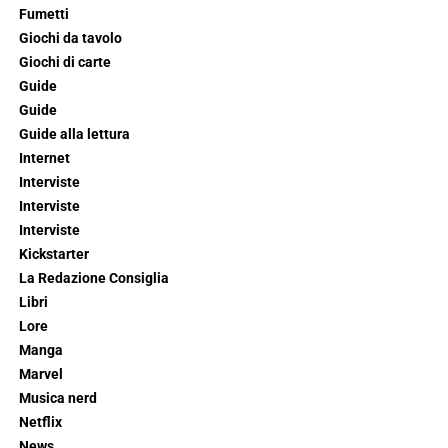
Fumetti
Giochi da tavolo
Giochi di carte
Guide
Guide
Guide alla lettura
Internet
Interviste
Interviste
Interviste
Kickstarter
La Redazione Consiglia
Libri
Lore
Manga
Marvel
Musica nerd
Netflix
News