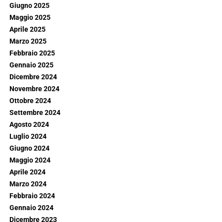
Giugno 2025
Maggio 2025
Aprile 2025
Marzo 2025
Febbraio 2025
Gennaio 2025
Dicembre 2024
Novembre 2024
Ottobre 2024
Settembre 2024
Agosto 2024
Luglio 2024
Giugno 2024
Maggio 2024
Aprile 2024
Marzo 2024
Febbraio 2024
Gennaio 2024
Dicembre 2023