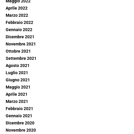
Maggio 2022
Aprile 2022
Marzo 2022
Febbraio 2022
Gennaio 2022
Dicembre 2021
Novembre 2021
Ottobre 2021
Settembre 2021
Agosto 2021
Luglio 2021
Giugno 2021
Maggio 2021
Aprile 2021
Marzo 2021
Febbraio 2021
Gennaio 2021
Dicembre 2020
Novembre 2020