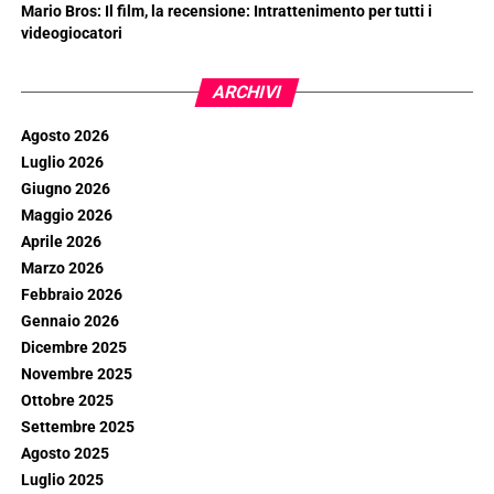
Mario Bros: Il film, la recensione: Intrattenimento per tutti i
videogiocatori
ARCHIVI
Agosto 2026
Luglio 2026
Giugno 2026
Maggio 2026
Aprile 2026
Marzo 2026
Febbraio 2026
Gennaio 2026
Dicembre 2025
Novembre 2025
Ottobre 2025
Settembre 2025
Agosto 2025
Luglio 2025