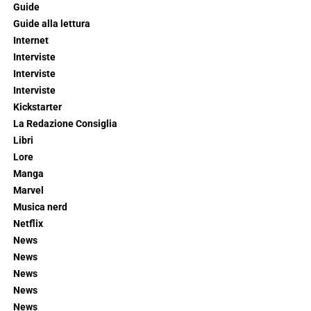
Guide
Guide alla lettura
Internet
Interviste
Interviste
Interviste
Kickstarter
La Redazione Consiglia
Libri
Lore
Manga
Marvel
Musica nerd
Netflix
News
News
News
News
News