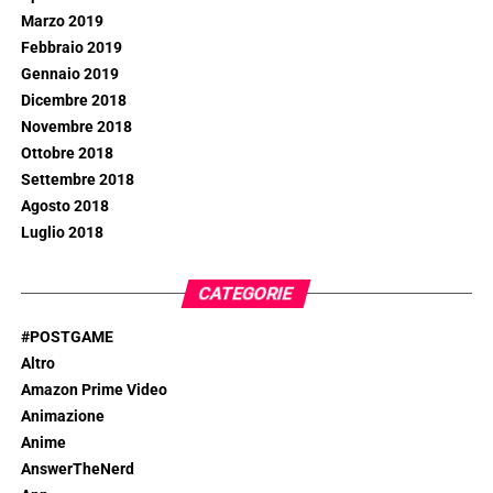
Marzo 2019
Febbraio 2019
Gennaio 2019
Dicembre 2018
Novembre 2018
Ottobre 2018
Settembre 2018
Agosto 2018
Luglio 2018
CATEGORIE
#POSTGAME
Altro
Amazon Prime Video
Animazione
Anime
AnswerTheNerd