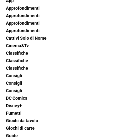
App
Approfondimenti
Approfondimenti
Approfondimenti
Approfondimenti
Cattivi Solo di Nome
Cinema&Tv
Classifiche
Classifiche
Classifiche
Consigli
Consigli
Consigli
DC Comics
Disney+
Fumetti
Giochi da tavolo
Giochi di carte
Guide