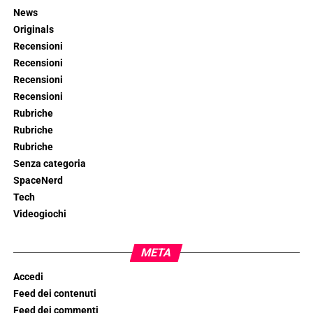
News
Originals
Recensioni
Recensioni
Recensioni
Recensioni
Rubriche
Rubriche
Rubriche
Senza categoria
SpaceNerd
Tech
Videogiochi
META
Accedi
Feed dei contenuti
Feed dei commenti