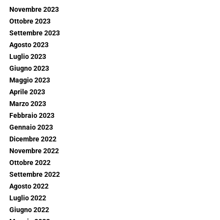
Novembre 2023
Ottobre 2023
Settembre 2023
Agosto 2023
Luglio 2023
Giugno 2023
Maggio 2023
Aprile 2023
Marzo 2023
Febbraio 2023
Gennaio 2023
Dicembre 2022
Novembre 2022
Ottobre 2022
Settembre 2022
Agosto 2022
Luglio 2022
Giugno 2022