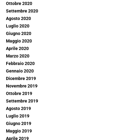
Ottobre 2020
Settembre 2020
Agosto 2020
Luglio 2020
Giugno 2020
Maggio 2020
Aprile 2020
Marzo 2020
Febbraio 2020
Gennaio 2020
Dicembre 2019
Novembre 2019
Ottobre 2019
Settembre 2019
Agosto 2019
Luglio 2019
Giugno 2019
Maggio 2019
Aprile 2019