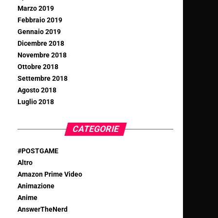
Marzo 2019
Febbraio 2019
Gennaio 2019
Dicembre 2018
Novembre 2018
Ottobre 2018
Settembre 2018
Agosto 2018
Luglio 2018
CATEGORIE
#POSTGAME
Altro
Amazon Prime Video
Animazione
Anime
AnswerTheNerd