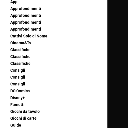
App
Approfondimenti
Approfondimenti
Approfondimenti
Approfondimenti
Cattivi Solo di Nome
Cinema&Tv
Classifiche
Classifiche
Classifiche
Consigli
Consigli
Consigli
DC Comics
Disney+
Fumetti
Giochi da tavolo
Giochi di carte
Guide