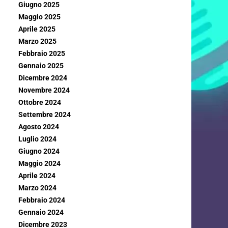
Giugno 2025
Maggio 2025
Aprile 2025
Marzo 2025
Febbraio 2025
Gennaio 2025
Dicembre 2024
Novembre 2024
Ottobre 2024
Settembre 2024
Agosto 2024
Luglio 2024
Giugno 2024
Maggio 2024
Aprile 2024
Marzo 2024
Febbraio 2024
Gennaio 2024
Dicembre 2023