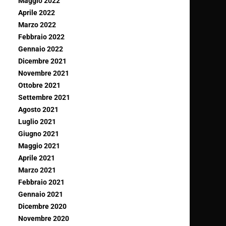
Maggio 2022
Aprile 2022
Marzo 2022
Febbraio 2022
Gennaio 2022
Dicembre 2021
Novembre 2021
Ottobre 2021
Settembre 2021
Agosto 2021
Luglio 2021
Giugno 2021
Maggio 2021
Aprile 2021
Marzo 2021
Febbraio 2021
Gennaio 2021
Dicembre 2020
Novembre 2020