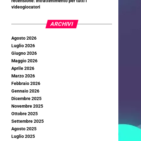
recensione: Intrattenimento per tutti i
videogiocatori
ARCHIVI
Agosto 2026
Luglio 2026
Giugno 2026
Maggio 2026
Aprile 2026
Marzo 2026
Febbraio 2026
Gennaio 2026
Dicembre 2025
Novembre 2025
Ottobre 2025
Settembre 2025
Agosto 2025
Luglio 2025