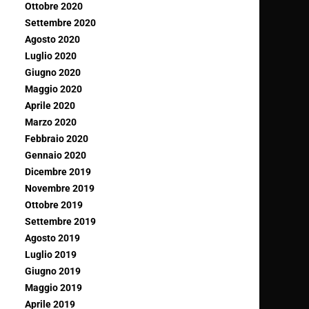
Ottobre 2020
Settembre 2020
Agosto 2020
Luglio 2020
Giugno 2020
Maggio 2020
Aprile 2020
Marzo 2020
Febbraio 2020
Gennaio 2020
Dicembre 2019
Novembre 2019
Ottobre 2019
Settembre 2019
Agosto 2019
Luglio 2019
Giugno 2019
Maggio 2019
Aprile 2019