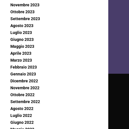
Novembre 2023
Ottobre 2023
Settembre 2023
Agosto 2023
Luglio 2023
Giugno 2023
Maggio 2023
Aprile 2023
Marzo 2023
Febbraio 2023
Gennaio 2023
Dicembre 2022
Novembre 2022
Ottobre 2022
Settembre 2022
Agosto 2022
Luglio 2022
Giugno 2022