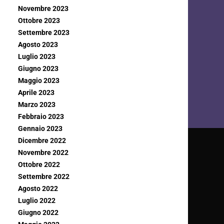
Novembre 2023
Ottobre 2023
Settembre 2023
Agosto 2023
Luglio 2023
Giugno 2023
Maggio 2023
Aprile 2023
Marzo 2023
Febbraio 2023
Gennaio 2023
Dicembre 2022
Novembre 2022
Ottobre 2022
Settembre 2022
Agosto 2022
Luglio 2022
Giugno 2022