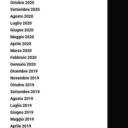
Ottobre 2020
Settembre 2020
Agosto 2020
Luglio 2020
Giugno 2020
Maggio 2020
Aprile 2020
Marzo 2020
Febbraio 2020
Gennaio 2020
Dicembre 2019
Novembre 2019
Ottobre 2019
Settembre 2019
Agosto 2019
Luglio 2019
Giugno 2019
Maggio 2019
Aprile 2019