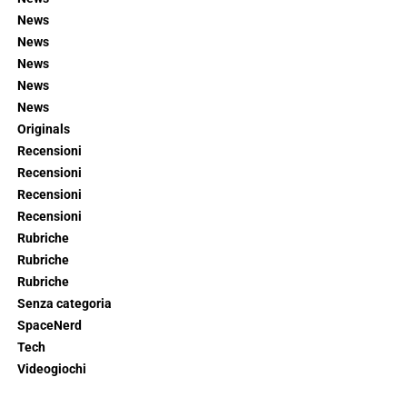
News
News
News
News
News
Originals
Recensioni
Recensioni
Recensioni
Recensioni
Rubriche
Rubriche
Rubriche
Senza categoria
SpaceNerd
Tech
Videogiochi