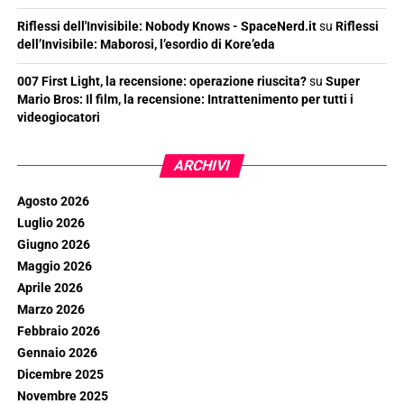
Riflessi dell'Invisibile: Nobody Knows - SpaceNerd.it
su
Riflessi
dell’Invisibile: Maborosi, l’esordio di Kore’eda
007 First Light, la recensione: operazione riuscita?
su
Super
Mario Bros: Il film, la recensione: Intrattenimento per tutti i
videogiocatori
ARCHIVI
Agosto 2026
Luglio 2026
Giugno 2026
Maggio 2026
Aprile 2026
Marzo 2026
Febbraio 2026
Gennaio 2026
Dicembre 2025
Novembre 2025