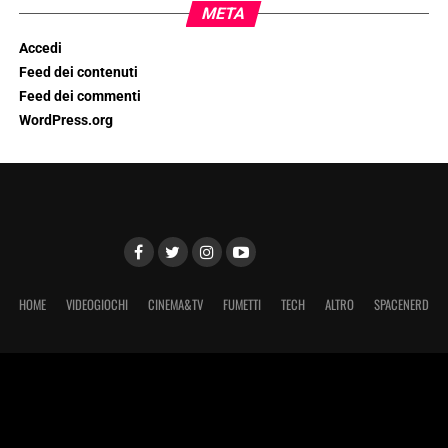
META
Accedi
Feed dei contenuti
Feed dei commenti
WordPress.org
HOME
VIDEOGIOCHI
CINEMA&TV
FUMETTI
TECH
ALTRO
SPACENERD