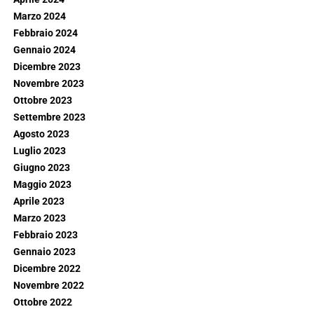
Marzo 2024
Febbraio 2024
Gennaio 2024
Dicembre 2023
Novembre 2023
Ottobre 2023
Settembre 2023
Agosto 2023
Luglio 2023
Giugno 2023
Maggio 2023
Aprile 2023
Marzo 2023
Febbraio 2023
Gennaio 2023
Dicembre 2022
Novembre 2022
Ottobre 2022