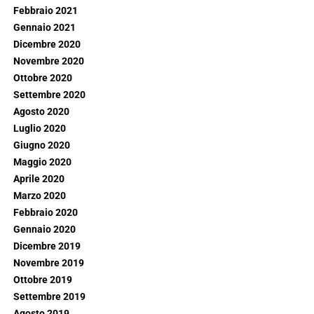
Febbraio 2021
Gennaio 2021
Dicembre 2020
Novembre 2020
Ottobre 2020
Settembre 2020
Agosto 2020
Luglio 2020
Giugno 2020
Maggio 2020
Aprile 2020
Marzo 2020
Febbraio 2020
Gennaio 2020
Dicembre 2019
Novembre 2019
Ottobre 2019
Settembre 2019
Agosto 2019