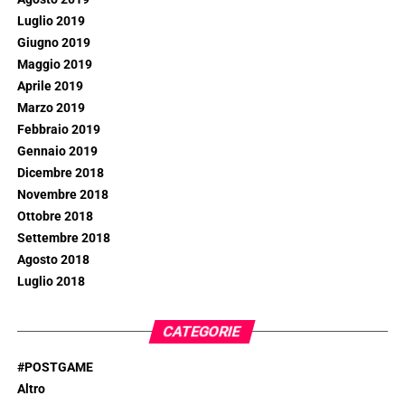
Luglio 2019
Giugno 2019
Maggio 2019
Aprile 2019
Marzo 2019
Febbraio 2019
Gennaio 2019
Dicembre 2018
Novembre 2018
Ottobre 2018
Settembre 2018
Agosto 2018
Luglio 2018
CATEGORIE
#POSTGAME
Altro