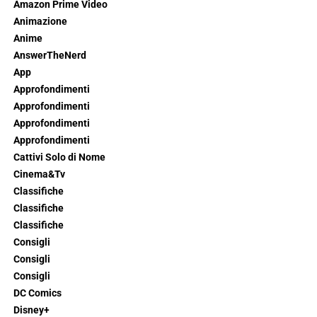
Amazon Prime Video
Animazione
Anime
AnswerTheNerd
App
Approfondimenti
Approfondimenti
Approfondimenti
Approfondimenti
Cattivi Solo di Nome
Cinema&Tv
Classifiche
Classifiche
Classifiche
Consigli
Consigli
Consigli
DC Comics
Disney+