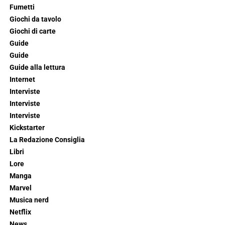
Fumetti
Giochi da tavolo
Giochi di carte
Guide
Guide
Guide alla lettura
Internet
Interviste
Interviste
Interviste
Kickstarter
La Redazione Consiglia
Libri
Lore
Manga
Marvel
Musica nerd
Netflix
News