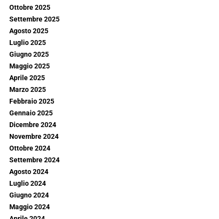
Ottobre 2025
Settembre 2025
Agosto 2025
Luglio 2025
Giugno 2025
Maggio 2025
Aprile 2025
Marzo 2025
Febbraio 2025
Gennaio 2025
Dicembre 2024
Novembre 2024
Ottobre 2024
Settembre 2024
Agosto 2024
Luglio 2024
Giugno 2024
Maggio 2024
Aprile 2024