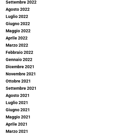
Settembre 2022
Agosto 2022
Luglio 2022
Giugno 2022
Maggio 2022
Aprile 2022
Marzo 2022
Febbraio 2022
Gennaio 2022
Dicembre 2021
Novembre 2021
Ottobre 2021
Settembre 2021
Agosto 2021
Luglio 2021
Giugno 2021
Maggio 2021
Aprile 2021
Marzo 2021