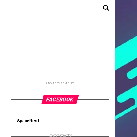
ADVERTISEMENT
FACEBOOK
SpaceNerd
RECENTI