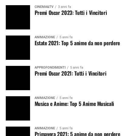
CINEMA&TV
3 anni fa
Premi Oscar 2023: Tutti i Vincitori
ANIMAZIONE
5 anni fa
Estate 2021: Top 5 anime da non perdere
APPROFONDIMENTI
5 anni fa
Premi Oscar 2021: Tutti i Vincitori
ANIMAZIONE
5 anni fa
Musica e Anime: Top 5 Anime Musicali
ANIMAZIONE
5 anni fa
Primavera 2021: 5 anime da non perdere