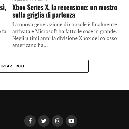
sì,
Xbox Series X, la recensione: un mostro
sulla griglia di partenza
t
La nuova generazione di console è finalmente
 fa
arrivata e Microsoft ha fatto le cose in grande.
i
Negli ultimi anni la divisione Xbox del colosso
americano ha...
TRI ARTICOLI