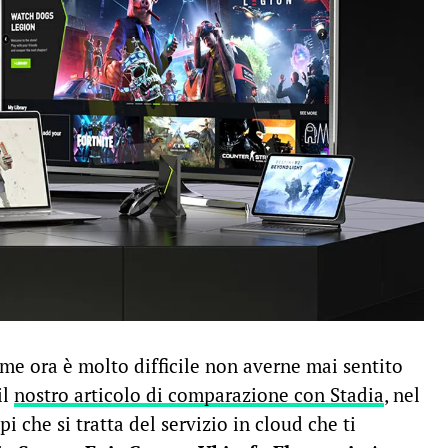
e ora è molto difficile non averne mai sentito
il
nostro articolo di comparazione con Stadia
, nel
pi che si tratta del servizio in cloud che ti