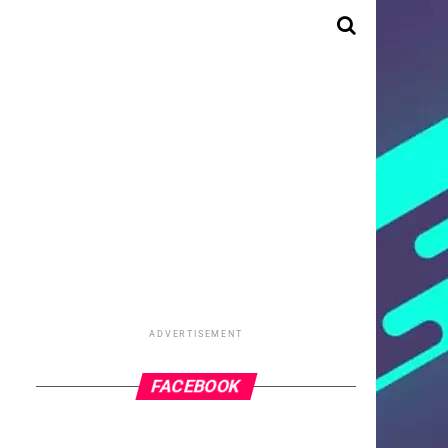
ADVERTISEMENT
FACEBOOK