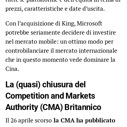
prezzi, caratteristiche e date d’uscita.
Con l’acquisizione di King, Microsoft
potrebbe seriamente decidere di investire
nel mercato mobile: un ottimo modo per
controbilanciare il mercato internazionale
che in questo momento vede dominare la
Cina.
La (quasi) chiusura del
Competition and Markets
Authority (CMA) Britannico
Il 26 aprile scorso
la CMA ha pubblicato