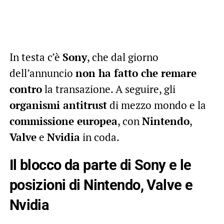
In testa c’è
Sony
, che dal giorno
dell’annuncio
non ha fatto che remare
contro
la transazione. A seguire, gli
organismi antitrust
di mezzo mondo e la
commissione europea
, con
Nintendo
,
Valve
e
Nvidia
in coda.
Il blocco da parte di Sony
e le
posizioni di Nintendo, Valve e
Nvidia