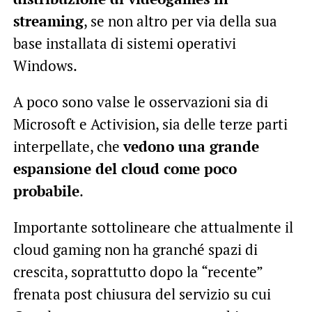
streaming
, se non altro per via della sua
base installata di sistemi operativi
Windows.
A poco sono valse le osservazioni sia di
Microsoft e Activision, sia delle terze parti
interpellate, che
vedono una grande
espansione del cloud come poco
probabile
.
Importante sottolineare che attualmente il
cloud gaming non ha granché spazi di
crescita, soprattutto dopo la “recente”
frenata post chiusura del servizio su cui