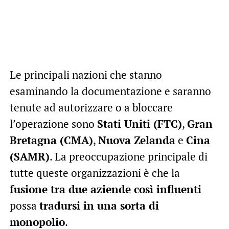
Le principali nazioni che stanno
esaminando la documentazione e saranno
tenute ad autorizzare o a bloccare
l’operazione sono
Stati Uniti (FTC)
,
Gran
Bretagna (CMA)
,
Nuova Zelanda
e
Cina
(SAMR)
. La preoccupazione principale di
tutte queste organizzazioni è che la
fusione tra due aziende così influenti
possa
tradursi in una sorta di
monopolio
.