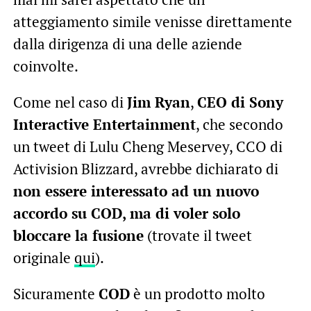
atteggiamento simile venisse direttamente
dalla dirigenza di una delle aziende
coinvolte.
Come nel caso di
Jim Ryan
,
CEO di Sony
Interactive Entertainment
, che secondo
un tweet di Lulu Cheng Meservey, CCO di
Activision Blizzard, avrebbe dichiarato di
non essere interessato ad un nuovo
accordo su COD, ma di voler solo
bloccare la fusione
(trovate il tweet
originale
qui
).
Sicuramente
COD
è un prodotto molto