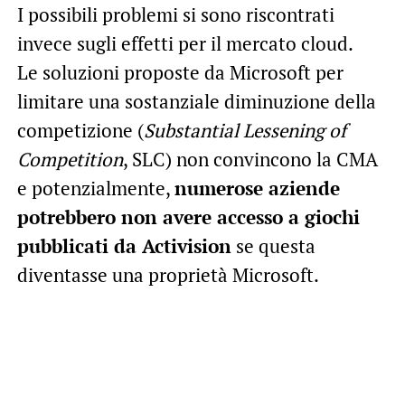
I possibili problemi si sono riscontrati
invece sugli effetti per il mercato cloud.
Le soluzioni proposte da Microsoft per
limitare una sostanziale diminuzione della
competizione (
Substantial Lessening of
Competition
, SLC) non convincono la CMA
e potenzialmente,
numerose aziende
potrebbero non avere accesso a giochi
pubblicati da Activision
se questa
diventasse una proprietà Microsoft.