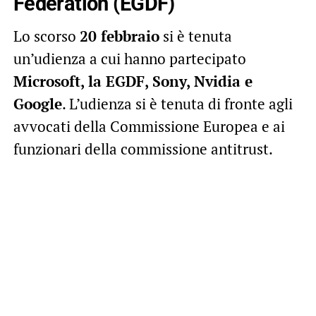
Federation (EGDF)
Lo scorso
20 febbraio
si è tenuta
un’udienza a cui hanno partecipato
Microsoft, la EGDF, Sony, Nvidia e
Google
. L’udienza si è tenuta di fronte agli
avvocati della Commissione Europea e ai
funzionari della commissione antitrust.