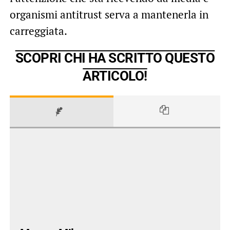
organismi antitrust serva a mantenerla in
carreggiata.
SCOPRI CHI HA SCRITTO QUESTO
ARTICOLO!