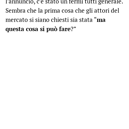
l’annuncio, c’è stato un fermi tutti generale.
Sembra che la prima cosa che gli attori del
mercato si siano chiesti sia stata “
ma
questa cosa si può fare
?”