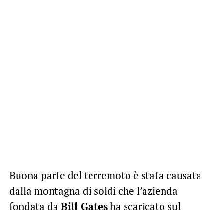
Buona parte del terremoto è stata causata
dalla montagna di soldi che l’azienda
fondata da
Bill Gates
ha scaricato sul