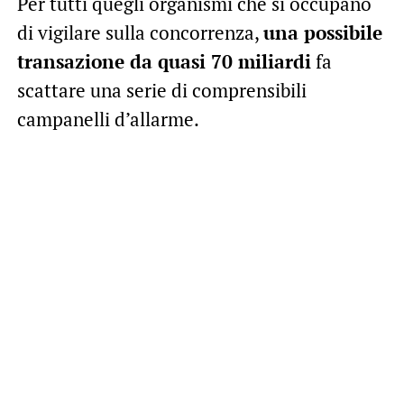
Per tutti quegli organismi che si occupano
di vigilare sulla concorrenza,
una possibile
transazione da quasi 70 miliardi
fa
scattare una serie di comprensibili
campanelli d’allarme.