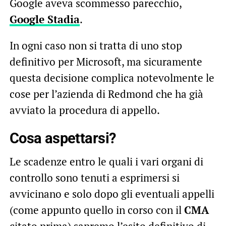
Google aveva scommesso parecchio,
Google Stadia
.
In ogni caso non si tratta di uno stop
definitivo per Microsoft, ma sicuramente
questa decisione complica notevolmente le
cose per l’azienda di Redmond che ha già
avviato la procedura di appello.
Cosa aspettarsi?
Le scadenze entro le quali i vari organi di
controllo sono tenuti a esprimersi si
avvicinano e solo dopo gli eventuali appelli
(come appunto quello in corso con il
CMA