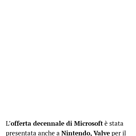
L’
offerta decennale di Microsoft
è stata
presentata anche a
Nintendo, Valve
per il