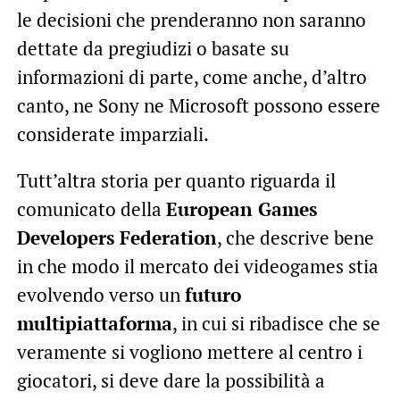
le decisioni che prenderanno non saranno
dettate da pregiudizi o basate su
informazioni di parte, come anche, d’altro
canto, ne Sony ne Microsoft possono essere
considerate imparziali.
Tutt’altra storia per quanto riguarda il
comunicato della
European Games
Developers Federation
, che descrive bene
in che modo il mercato dei videogames stia
evolvendo verso un
futuro
multipiattaforma
, in cui si ribadisce che se
veramente si vogliono mettere al centro i
giocatori, si deve dare la possibilità a