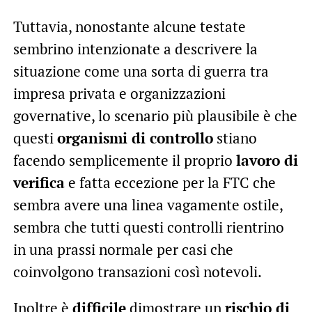
Tuttavia, nonostante alcune testate
sembrino intenzionate a descrivere la
situazione come una sorta di guerra tra
impresa privata e organizzazioni
governative, lo scenario più plausibile è che
questi
organismi di controllo
stiano
facendo semplicemente il proprio
lavoro di
verifica
e fatta eccezione per la FTC che
sembra avere una linea vagamente ostile,
sembra che tutti questi controlli rientrino
in una prassi normale per casi che
coinvolgono transazioni così notevoli.
Inoltre è
difficile
dimostrare un
rischio di