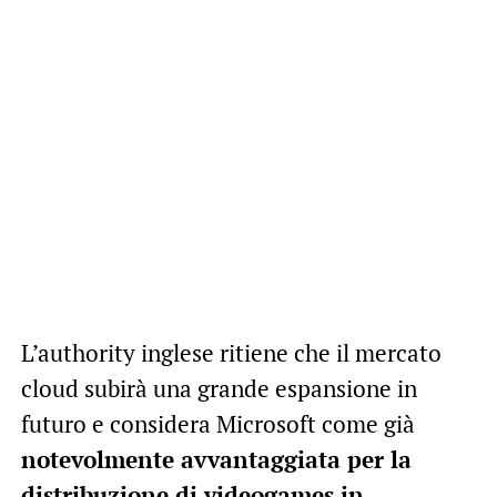
L’authority inglese ritiene che il mercato
cloud subirà una grande espansione in
futuro e considera Microsoft come già
notevolmente avvantaggiata per la
distribuzione di videogames in