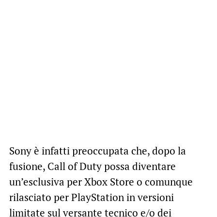
Sony è infatti preoccupata che, dopo la
fusione, Call of Duty possa diventare
un’esclusiva per Xbox Store o comunque
rilasciato per PlayStation in versioni
limitate sul versante tecnico e/o dei