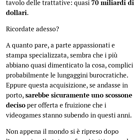
tavolo delle trattative: quasi
70 miliardi di
dollari
.
Ricordate adesso?
A quanto pare, a parte appassionati e
stampa specializzata, sembra che i più
abbiano quasi dimenticato la cosa, complici
probabilmente le lungaggini burocratiche.
Eppure questa acquisizione, se andasse in
porto,
sarebbe sicuramente uno scossone
deciso
per offerta e fruizione che i
videogames stanno subendo in questi anni.
Non appena il mondo si è ripreso dopo