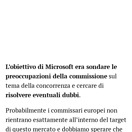
L’obiettivo di Microsoft era sondare le
preoccupazioni della commissione
sul
tema della concorrenza e cercare di
risolvere eventuali dubbi
.
Probabilmente i commissari europei non
rientrano esattamente all’interno del target
di questo mercato e dobbiamo sperare che