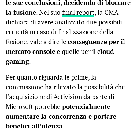
le sue conclusioni, decidendo di bloccare
la fusione
. Nel suo
final report
, la CMA
dichiara di avere analizzato due possibili
criticità in caso di finalizzazione della
fusione, vale a dire le
conseguenze per il
mercato console
e quelle per il
cloud
gaming
.
Per quanto riguarda le prime, la
commissione ha rilevato la possibilità che
l’acquisizione di Activision da parte di
Microsoft potrebbe
potenzialmente
aumentare la concorrenza e portare
benefici all’utenza
.