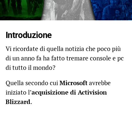
Introduzione
Vi ricordate di quella notizia che poco più
di un anno fa ha fatto tremare console e pc
di tutto il mondo?
Quella secondo cui
Microsoft
avrebbe
iniziato l’
acquisizione di Activision
Blizzard
.