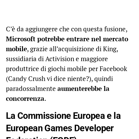
C’è da aggiungere che con questa fusione,
Microsoft potrebbe entrare nel mercato
mobile
, grazie all’acquisizione di King,
sussidiaria di Activision e maggiore
produttrice di giochi mobile per Facebook
(Candy Crush vi dice niente?), quindi
paradossalmente
aumenterebbe la
concorrenza
.
La Commissione Europea e la
European Games Developer