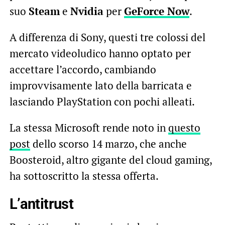
suo
Steam
e
Nvidia
per
GeForce Now
.
A differenza di Sony, questi tre colossi del
mercato videoludico hanno optato per
accettare l’accordo, cambiando
improvvisamente lato della barricata e
lasciando PlayStation con pochi alleati.
La stessa Microsoft rende noto in
questo
post
dello scorso 14 marzo, che anche
Boosteroid, altro gigante del cloud gaming,
ha sottoscritto la stessa offerta.
L’antitrust