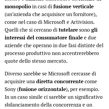
monopolio
in casi di
fusione verticale
(un’azienda che acquisisce un fornitore),
come nel caso di Microsoft e Activision.
Quelli che si cercano di
tutelare
sono
gli
interessi del consumatore finale
e due
aziende che operano in due fasi distinte del
processo produttivo non accentrerebbero
quote dello stesso mercato.
Diverso sarebbe se Microsoft cercasse di
acquisire una
diretta concorrente
come
Sony (
fusione orizzontale
), per esempio.
In un caso simile ci sarebbe un significativo
sbilanciamento della concorrenza e un