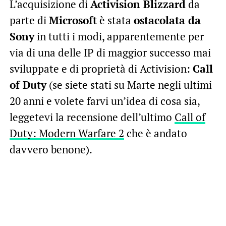
L’acquisizione di
Activision Blizzard
da
parte di
Microsoft
è stata
ostacolata da
Sony
in tutti i modi, apparentemente per
via di una delle IP di maggior successo mai
sviluppate e di proprietà di Activision:
Call
of Duty
(se siete stati su Marte negli ultimi
20 anni e volete farvi un’idea di cosa sia,
leggetevi la recensione dell’ultimo
Call of
Duty: Modern Warfare 2
che è andato
davvero benone).