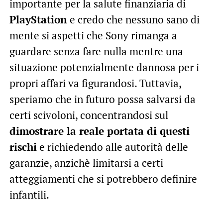
importante per la salute finanziaria di
PlayStation
e credo che nessuno sano di
mente si aspetti che Sony rimanga a
guardare senza fare nulla mentre una
situazione potenzialmente dannosa per i
propri affari va figurandosi. Tuttavia,
speriamo che in futuro possa salvarsi da
certi scivoloni, concentrandosi sul
dimostrare la reale portata di questi
rischi
e richiedendo alle autorità delle
garanzie, anzichè limitarsi a certi
atteggiamenti che si potrebbero definire
infantili.