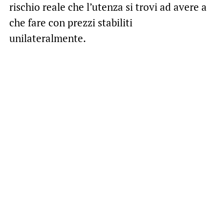
rischio reale che l’utenza si trovi ad avere a
che fare con prezzi stabiliti
unilateralmente.