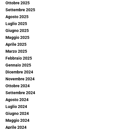
Ottobre 2025
Settembre 2025
Agosto 2025
Luglio 2025
Giugno 2025
Maggio 2025
Aprile 2025
Marzo 2025
Febbraio 2025
Gennaio 2025
Dicembre 2024
Novembre 2024
Ottobre 2024
Settembre 2024
Agosto 2024
Luglio 2024
Giugno 2024
Maggio 2024
Aprile 2024