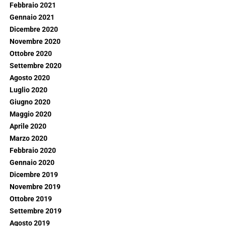
Febbraio 2021
Gennaio 2021
Dicembre 2020
Novembre 2020
Ottobre 2020
Settembre 2020
Agosto 2020
Luglio 2020
Giugno 2020
Maggio 2020
Aprile 2020
Marzo 2020
Febbraio 2020
Gennaio 2020
Dicembre 2019
Novembre 2019
Ottobre 2019
Settembre 2019
Agosto 2019