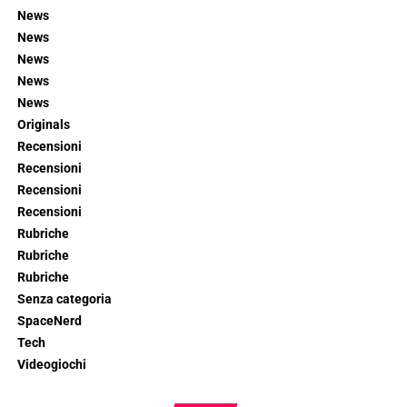
News
News
News
News
News
Originals
Recensioni
Recensioni
Recensioni
Recensioni
Rubriche
Rubriche
Rubriche
Senza categoria
SpaceNerd
Tech
Videogiochi