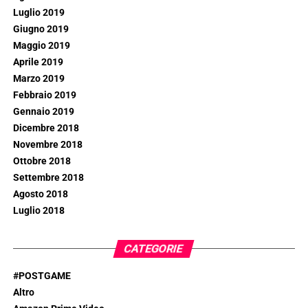
Luglio 2019
Giugno 2019
Maggio 2019
Aprile 2019
Marzo 2019
Febbraio 2019
Gennaio 2019
Dicembre 2018
Novembre 2018
Ottobre 2018
Settembre 2018
Agosto 2018
Luglio 2018
CATEGORIE
#POSTGAME
Altro