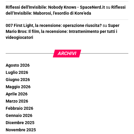
Riflessi dell'Invisibile: Nobody Knows - SpaceNerd.it
su
Riflessi
dell’Invisibile: Maborosi, l’esordio di Kore’eda
007 First Light, la recensione: operazione riuscita?
su
Super
Mario Bros: Il film, la recensione: Intrattenimento per tutti i
videogiocatori
ARCHIVI
Agosto 2026
Luglio 2026
Giugno 2026
Maggio 2026
Aprile 2026
Marzo 2026
Febbraio 2026
Gennaio 2026
Dicembre 2025
Novembre 2025