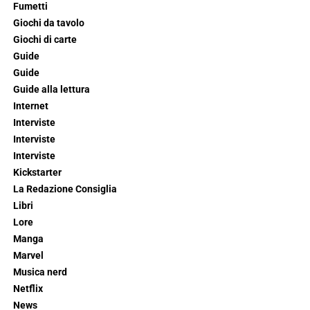
Fumetti
Giochi da tavolo
Giochi di carte
Guide
Guide
Guide alla lettura
Internet
Interviste
Interviste
Interviste
Kickstarter
La Redazione Consiglia
Libri
Lore
Manga
Marvel
Musica nerd
Netflix
News