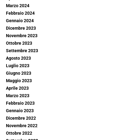
Marzo 2024
Febbraio 2024
Gennaio 2024
Dicembre 2023
Novembre 2023
Ottobre 2023
Settembre 2023
Agosto 2023
Luglio 2023
Giugno 2023
Maggio 2023
Aprile 2023
Marzo 2023
Febbraio 2023
Gennaio 2023
Dicembre 2022
Novembre 2022
Ottobre 2022