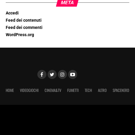
META
Accedi
Feed dei contenuti
Feed dei commenti
WordPress.org
HOME
VIDEOGIOCHI
CINEMA&TV
FUMETTI
TECH
ALTRO
SPACENERD