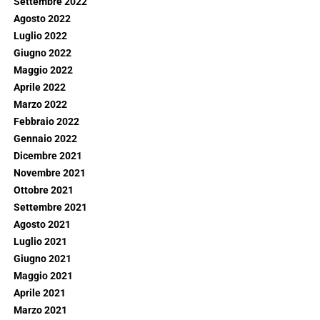
Settembre 2022
Agosto 2022
Luglio 2022
Giugno 2022
Maggio 2022
Aprile 2022
Marzo 2022
Febbraio 2022
Gennaio 2022
Dicembre 2021
Novembre 2021
Ottobre 2021
Settembre 2021
Agosto 2021
Luglio 2021
Giugno 2021
Maggio 2021
Aprile 2021
Marzo 2021