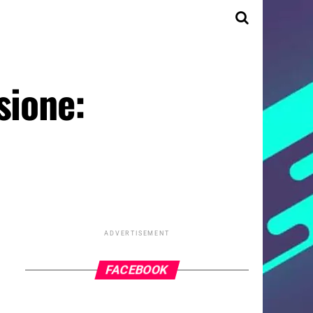
sione:
ADVERTISEMENT
FACEBOOK