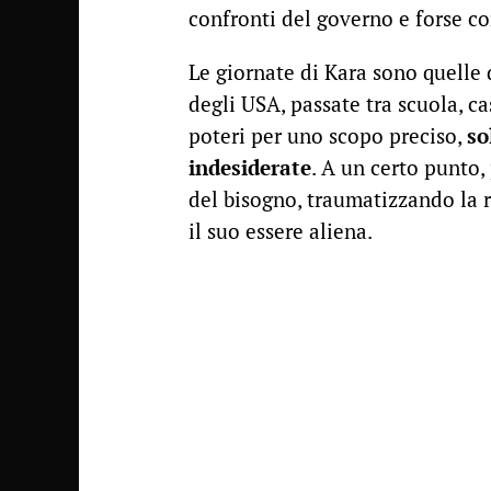
confronti del governo e forse c
Le giornate di Kara sono quelle 
degli USA, passate tra scuola, ca
poteri per uno scopo preciso,
so
indesiderate
. A un certo punto
del bisogno, traumatizzando la r
il suo essere aliena.