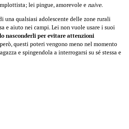
omplottista; lei pingue, amorevole e
naive
.
di una qualsiasi adolescente delle zone rurali
sa e aiuto nei campi. Lei non vuole usare i suoi
lo nasconderli per evitare attenzioni
, però, questi poteri vengono meno nel momento
agazza e spingendola a interrogarsi su sé stessa e