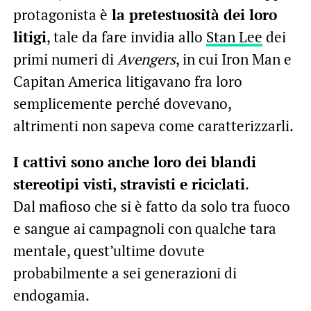
protagonista è
la pretestuosità dei loro
litigi
, tale da fare invidia allo
Stan Lee
dei
primi numeri di
Avengers
, in cui Iron Man e
Capitan America litigavano fra loro
semplicemente perché dovevano,
altrimenti non sapeva come caratterizzarli.
I cattivi sono anche loro dei blandi
stereotipi visti, stravisti e riciclati
.
Dal mafioso che si è fatto da solo tra fuoco
e sangue ai campagnoli con qualche tara
mentale, quest’ultime dovute
probabilmente a sei generazioni di
endogamia.