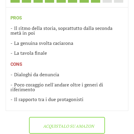
PROS
Il ritmo della storia, soprattutto dalla seconda
metà in poi
La genuina svolta caciarona
La tavola finale
CONS
Dialoghi da denuncia
Poco coraggio nell'andare oltre i generi di
riferimento
Il rapporto tra i due protagonisti
ACQUISTALO SU AMAZON