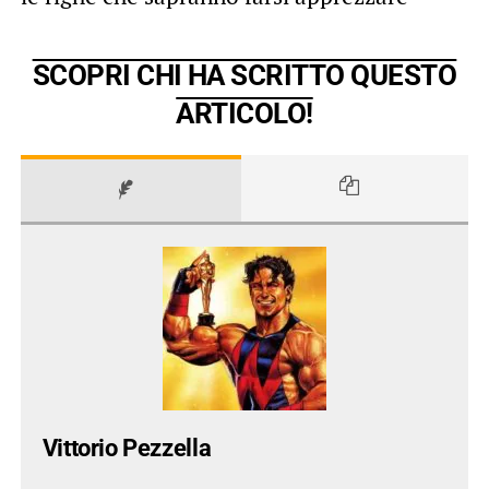
SCOPRI CHI HA SCRITTO QUESTO
ARTICOLO!
Vittorio Pezzella