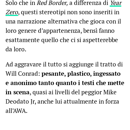
Solo che in
Red Border,
a differenza di
Year
Zero
, questi stereotipi non sono inseriti in
una narrazione alternativa che gioca con il
loro genere d’appartenenza, bensì fanno
esattamente quello che ci si aspetterebbe
da loro.
Ad aggravare il tutto si aggiunge il tratto di
Will Conrad:
pesante, plastico, ingessato
e anonimo tanto quanto i testi che mette
in scena
, quasi ai livelli del peggior Mike
Deodato Jr, anche lui attualmente in forza
all’AWA.