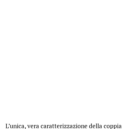
L’unica, vera caratterizzazione della coppia