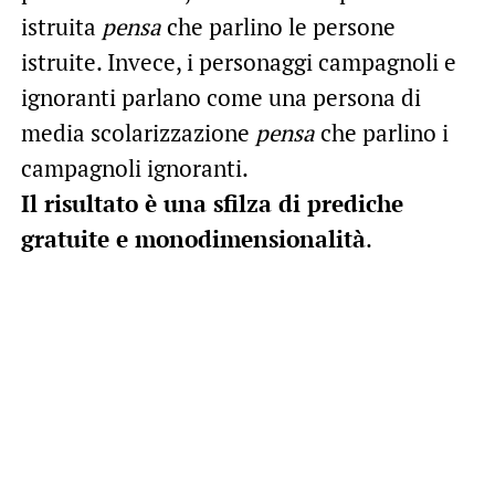
istruita
pensa
che parlino le persone
istruite. Invece, i personaggi campagnoli e
ignoranti parlano come una persona di
media scolarizzazione
pensa
che parlino i
campagnoli ignoranti.
Il risultato è una sfilza di prediche
gratuite e monodimensionalità
.