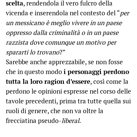
scelta
, rendendola il vero fulcro della
vicenda e inserendola nel contesto del “
per
un messicano è meglio vivere in un paese
oppresso dalla criminalità o in un paese
razzista dove comunque un motivo per
spararti lo trovano
?”
Sarebbe anche apprezzabile, se non fosse
che in questo modo
i personaggi perdono
tutta la loro ragion d’essere
, così come la
perdono le opinioni espresse nel corso delle
tavole precedenti, prima tra tutte quella sui
ruoli di genere, che non va oltre la
frecciatina pseudo-
liberal
.