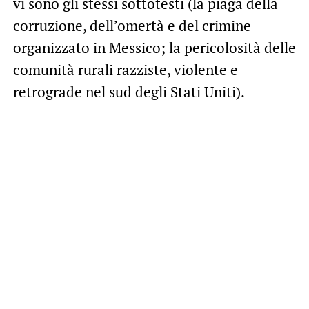
vi sono gli stessi sottotesti (la piaga della
corruzione, dell’omertà e del crimine
organizzato in Messico; la pericolosità delle
comunità rurali razziste, violente e
retrograde nel sud degli Stati Uniti).