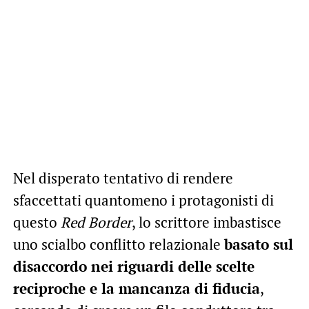
Nel disperato tentativo di rendere
sfaccettati quantomeno i protagonisti di
questo
Red Border
, lo scrittore imbastisce
uno scialbo conflitto relazionale
basato sul
disaccordo nei riguardi delle scelte
reciproche e la mancanza di fiducia
,