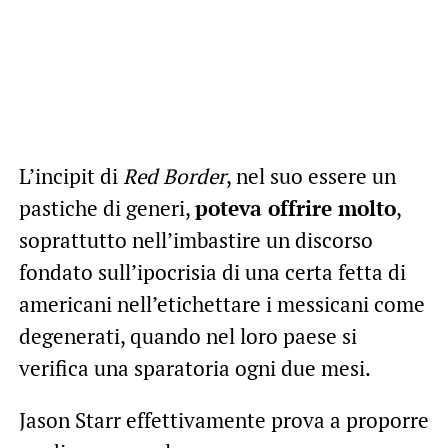
L’incipit di
Red Border
, nel suo essere un
pastiche di generi,
poteva offrire molto
,
soprattutto nell’imbastire un discorso
fondato sull’ipocrisia di una certa fetta di
americani nell’etichettare i messicani come
degenerati, quando nel loro paese si
verifica una sparatoria ogni due mesi.
Jason Starr effettivamente prova a proporre