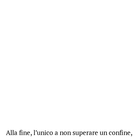
Alla fine, l’unico a non superare un confine,