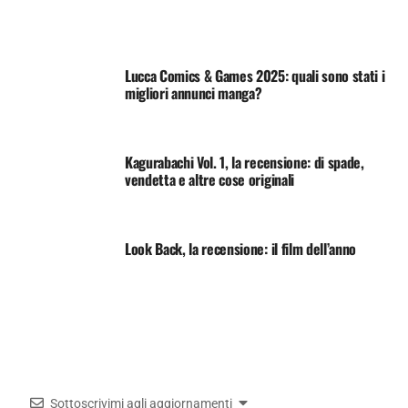
Lucca Comics & Games 2025: quali sono stati i
migliori annunci manga?
Kagurabachi Vol. 1, la recensione: di spade,
vendetta e altre cose originali
Look Back, la recensione: il film dell’anno
Sottoscrivimi agli aggiornamenti