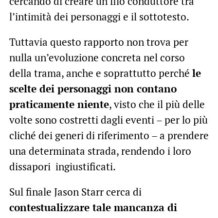
cercando di creare un filo conduttore tra
l’intimità dei personaggi e il sottotesto.
Tuttavia questo rapporto non trova per
nulla un’evoluzione concreta nel corso
della trama, anche e soprattutto perché
le
scelte dei personaggi non contano
praticamente niente
, visto che il più delle
volte sono costretti dagli eventi – per lo più
cliché dei generi di riferimento – a prendere
una determinata strada, rendendo i loro
dissapori ingiustificati.
Sul finale Jason Starr cerca di
contestualizzare tale mancanza di