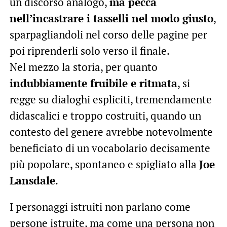
un discorso analogo,
ma pecca
nell’incastrare i tasselli nel modo giusto
,
sparpagliandoli nel corso delle pagine per
poi riprenderli solo verso il finale.
Nel mezzo la storia, per quanto
indubbiamente fruibile e ritmata
, si
regge su dialoghi espliciti, tremendamente
didascalici e troppo costruiti, quando un
contesto del genere avrebbe notevolmente
beneficiato di un vocabolario decisamente
più popolare, spontaneo e spigliato alla
Joe
Lansdale
.
I personaggi istruiti non parlano come
persone istruite, ma come una persona non