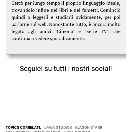
Cercò per lungo tempo il proprio linguaggio ideale,
trovandolo infine nei libri e nei fumetti. Cominciò
quindi a leggerli e studiarli avidamente, per poi
parlarne sul web. Nonostante tutto, è ancora molto
legato agli amici "Cinema" e "Serie TV", che
continua a vedere sporadicamente.
Seguici su tutti i nostri social!
TOPICS CORRELATI:
AWA STUDIOS
JASON STARR