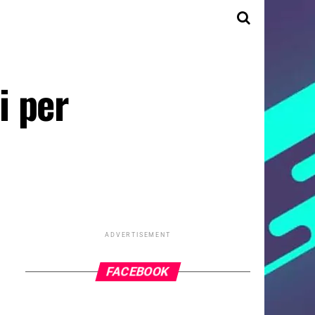
i per
ADVERTISEMENT
FACEBOOK