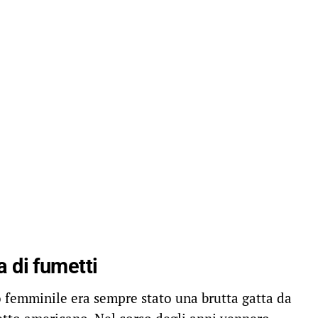
a di fumetti
 femminile era sempre stato una brutta gatta da