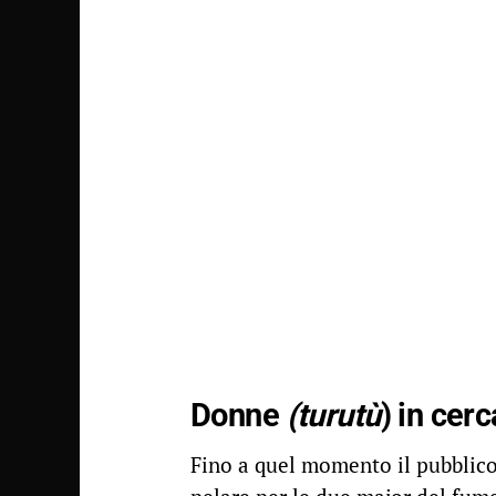
Donne
(turutù
) in cerc
Fino a quel momento il pubblico