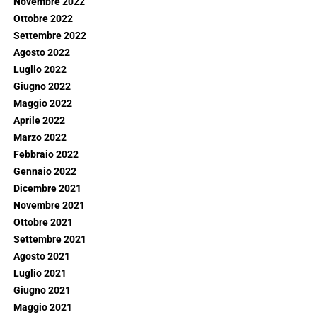
Novembre 2022
Ottobre 2022
Settembre 2022
Agosto 2022
Luglio 2022
Giugno 2022
Maggio 2022
Aprile 2022
Marzo 2022
Febbraio 2022
Gennaio 2022
Dicembre 2021
Novembre 2021
Ottobre 2021
Settembre 2021
Agosto 2021
Luglio 2021
Giugno 2021
Maggio 2021