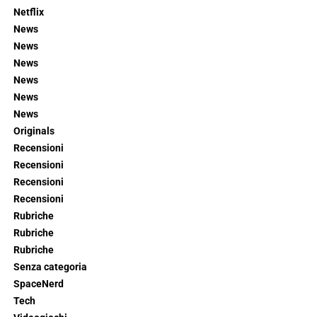
Netflix
News
News
News
News
News
News
Originals
Recensioni
Recensioni
Recensioni
Recensioni
Rubriche
Rubriche
Rubriche
Senza categoria
SpaceNerd
Tech