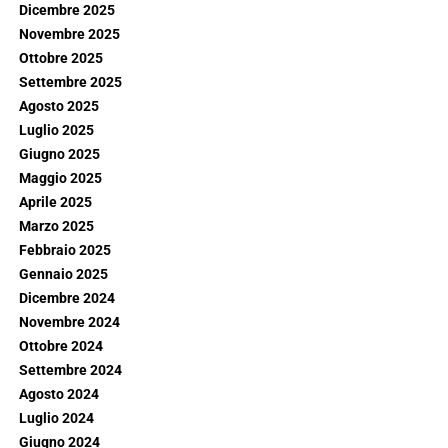
Dicembre 2025
Novembre 2025
Ottobre 2025
Settembre 2025
Agosto 2025
Luglio 2025
Giugno 2025
Maggio 2025
Aprile 2025
Marzo 2025
Febbraio 2025
Gennaio 2025
Dicembre 2024
Novembre 2024
Ottobre 2024
Settembre 2024
Agosto 2024
Luglio 2024
Giugno 2024