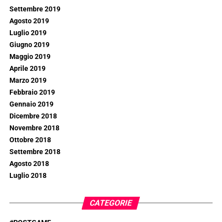
Settembre 2019
Agosto 2019
Luglio 2019
Giugno 2019
Maggio 2019
Aprile 2019
Marzo 2019
Febbraio 2019
Gennaio 2019
Dicembre 2018
Novembre 2018
Ottobre 2018
Settembre 2018
Agosto 2018
Luglio 2018
CATEGORIE