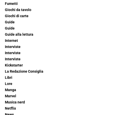
Fumetti
Giochi da tavolo
Giochi di carte
Guide
Guide
Guide alla lettura
Internet
Interviste
Interviste
Interviste
Kickstarter
La Redazione Consiglia
Libri
Lore
Manga
Marvel
Musica nerd
Netflix
News