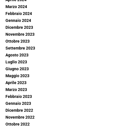
Marzo 2024
Febbraio 2024
Gennaio 2024
Dicembre 2023
Novembre 2023
Ottobre 2023
Settembre 2023
Agosto 2023
Luglio 2023
Giugno 2023
Maggio 2023
Aprile 2023
Marzo 2023
Febbraio 2023
Gennaio 2023
Dicembre 2022
Novembre 2022
Ottobre 2022