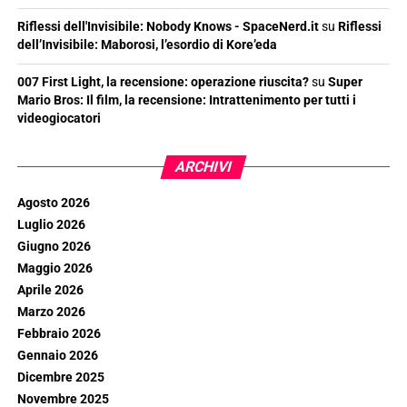
Riflessi dell'Invisibile: Nobody Knows - SpaceNerd.it
su
Riflessi
dell’Invisibile: Maborosi, l’esordio di Kore’eda
007 First Light, la recensione: operazione riuscita?
su
Super
Mario Bros: Il film, la recensione: Intrattenimento per tutti i
videogiocatori
ARCHIVI
Agosto 2026
Luglio 2026
Giugno 2026
Maggio 2026
Aprile 2026
Marzo 2026
Febbraio 2026
Gennaio 2026
Dicembre 2025
Novembre 2025