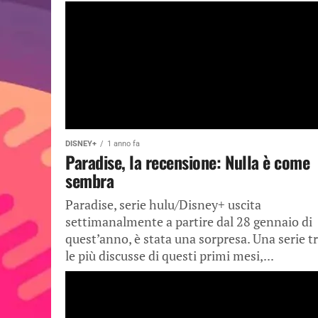
DISNEY+
1 anno fa
Paradise, la recensione: Nulla è come
sembra
Paradise, serie hulu/Disney+ uscita
settimanalmente a partire dal 28 gennaio di
quest’anno, è stata una sorpresa. Una serie t
le più discusse di questi primi mesi,...