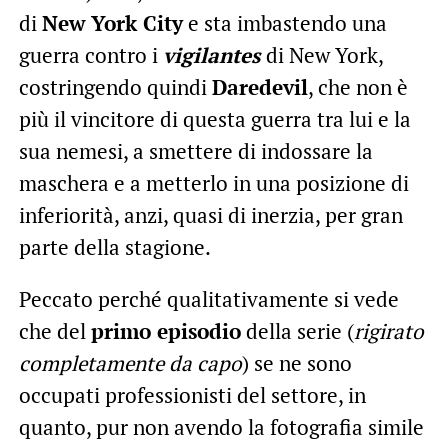
di
New York City
e sta imbastendo una
guerra contro i
vigilantes
di New York,
costringendo quindi
Daredevil
, che non è
più il vincitore di questa guerra tra lui e la
sua nemesi, a smettere di indossare la
maschera e a metterlo in una posizione di
inferiorità, anzi, quasi di inerzia, per gran
parte della stagione.
Peccato perché qualitativamente si vede
che del
primo episodio
della serie (
rigirato
completamente da capo
) se ne sono
occupati professionisti del settore, in
quanto, pur non avendo la fotografia simile