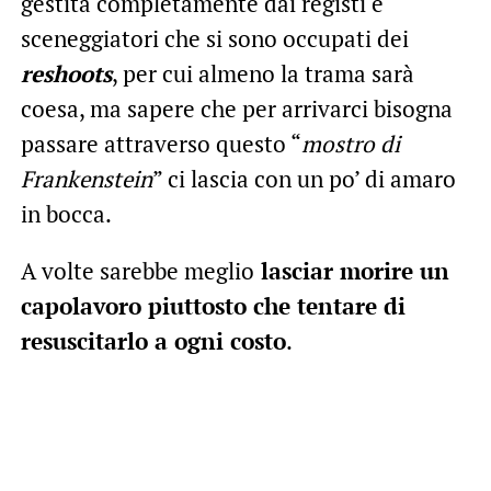
gestita completamente dai registi e
sceneggiatori che si sono occupati dei
reshoots
, per cui almeno la trama sarà
coesa, ma sapere che per arrivarci bisogna
passare attraverso questo “
mostro di
Frankenstein
” ci lascia con un po’ di amaro
in bocca.
A volte sarebbe meglio
lasciar morire un
capolavoro piuttosto che tentare di
resuscitarlo a ogni costo
.