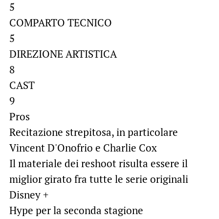
5
COMPARTO TECNICO
5
DIREZIONE ARTISTICA
8
CAST
9
Pros
Recitazione strepitosa, in particolare
Vincent D'Onofrio e Charlie Cox
Il materiale dei reshoot risulta essere il
miglior girato fra tutte le serie originali
Disney +
Hype per la seconda stagione