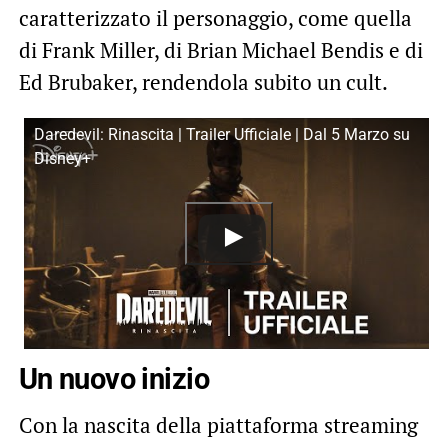
caratterizzato il personaggio, come quella
di Frank Miller, di Brian Michael Bendis e di
Ed Brubaker, rendendola subito un cult.
Daredevil: Rinascita | Trailer Ufficiale | Dal 5 Marzo su
Disney+
Un nuovo inizio
Con la nascita della piattaforma streaming