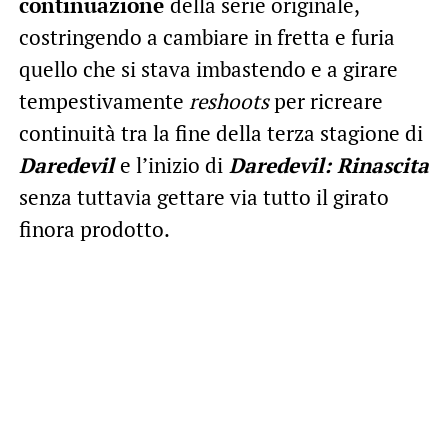
continuazione
della serie originale,
costringendo a cambiare in fretta e furia
quello che si stava imbastendo e a girare
tempestivamente
reshoots
per ricreare
continuità tra la fine della terza stagione di
Daredevil
e l’inizio di
Daredevil: Rinascita
senza tuttavia gettare via tutto il girato
finora prodotto.