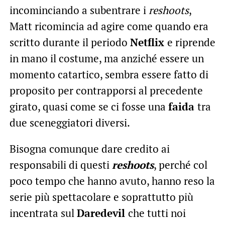
incominciando a subentrare i
reshoots
,
Matt ricomincia ad agire come quando era
scritto durante il periodo
Netflix
e riprende
in mano il costume, ma anziché essere un
momento catartico, sembra essere fatto di
proposito per contrapporsi al precedente
girato, quasi come se ci fosse una
faida
tra
due sceneggiatori diversi.
Bisogna comunque dare credito ai
responsabili di questi
reshoots
, perché col
poco tempo che hanno avuto, hanno reso la
serie più spettacolare e soprattutto più
incentrata sul
Daredevil
che tutti noi