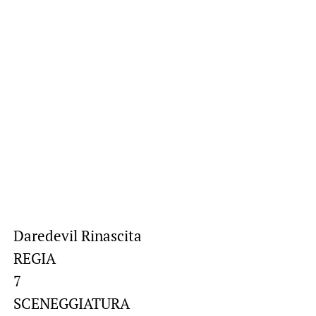
Daredevil Rinascita
REGIA
7
SCENEGGIATURA