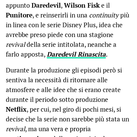
appunto
Daredevil
,
Wilson Fisk
e il
Punitore
, e reinserirli in una
continuity
più
in linea con le serie Disney Plus, idea che
avrebbe preso piede con una stagione
revival
della serie intitolata, neanche a
farlo apposta,
Daredevil Rinascita
.
Durante la produzione gli episodi però si
sentiva la necessità di ritornare alle
atmosfere e alle idee che si erano create
durante il periodo sotto produzione
Netflix
, per cui, nel giro di pochi mesi, si
decise che la serie non sarebbe più stata un
revival
, ma una vera e propria