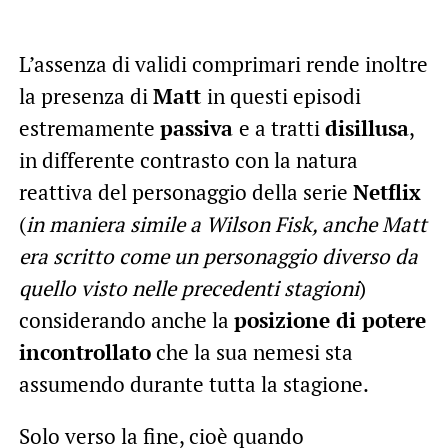
L’assenza di validi comprimari rende inoltre
la presenza di
Matt
in questi episodi
estremamente
passiva
e a tratti
disillusa
,
in differente contrasto con la natura
reattiva del personaggio della serie
Netflix
(
in maniera simile a Wilson Fisk, anche Matt
era scritto come un personaggio diverso da
quello visto nelle precedenti stagioni
)
considerando anche la
posizione di potere
incontrollato
che la sua nemesi sta
assumendo durante tutta la stagione.
Solo verso la fine, cioè quando