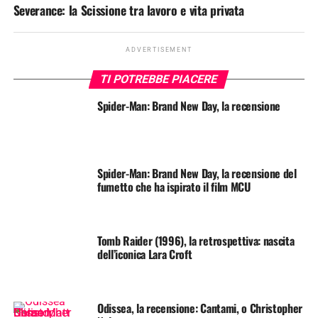
Severance: la Scissione tra lavoro e vita privata
ADVERTISEMENT
TI POTREBBE PIACERE
Spider-Man: Brand New Day, la recensione
Spider-Man: Brand New Day, la recensione del
fumetto che ha ispirato il film MCU
Tomb Raider (1996), la retrospettiva: nascita
dell’iconica Lara Croft
Odissea, la recensione: Cantami, o Christopher