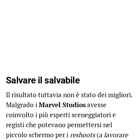
Salvare il salvabile
Il risultato tuttavia non è stato dei migliori.
Malgrado i
Marvel Studios
avesse
coinvolto i più esperti sceneggiatori e
registi che potevano permettersi nel
piccolo schermo per i
reshoots
(
a lavorare