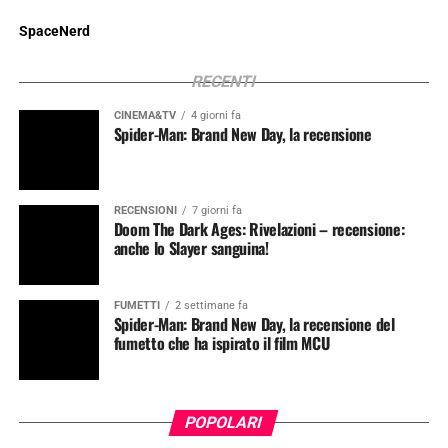
SpaceNerd
RECENTI
CINEMA&TV
4 giorni fa
Spider-Man: Brand New Day, la recensione
RECENSIONI
7 giorni fa
Doom The Dark Ages: Rivelazioni – recensione:
anche lo Slayer sanguina!
FUMETTI
2 settimane fa
Spider-Man: Brand New Day, la recensione del
fumetto che ha ispirato il film MCU
POPOLARI