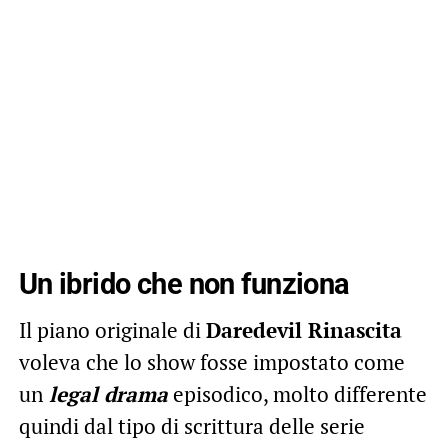
Un ibrido che non funziona
Il piano originale di
Daredevil Rinascita
voleva che lo show fosse impostato come
un
legal drama
episodico, molto differente
quindi dal tipo di scrittura delle serie