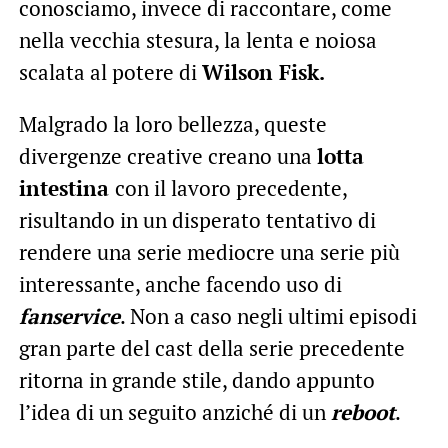
conosciamo, invece di raccontare, come
nella vecchia stesura, la lenta e noiosa
scalata al potere di
Wilson Fisk.
Malgrado la loro bellezza, queste
divergenze creative creano una
lotta
intestina
con il lavoro precedente,
risultando in un disperato tentativo di
rendere una serie mediocre una serie più
interessante, anche facendo uso di
fanservice
. Non a caso negli ultimi episodi
gran parte del cast della serie precedente
ritorna in grande stile, dando appunto
l’idea di un seguito anziché di un
reboot
.