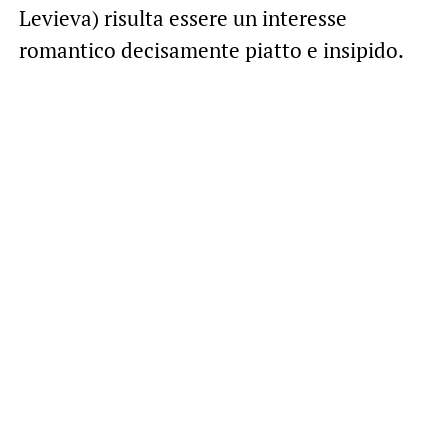
Levieva) risulta essere un interesse
romantico decisamente piatto e insipido.