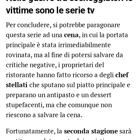
vittime sono le serie tv
Per concludere, si potrebbe paragonare
questa serie ad una
cena
, in cui la portata
principale è stata irrimediabilmente
rovinata, ma al fine di potersi salvare da
critiche negative, i proprietari del
ristorante hanno fatto ricorso a degli
chef
stellati
che sputano sul piatto principale e
preparano un antipasto e un dessert
stupefacenti, ma che comunque non
riescono a salvare la cena.
Fortunatamente, la
seconda stagione
sarà