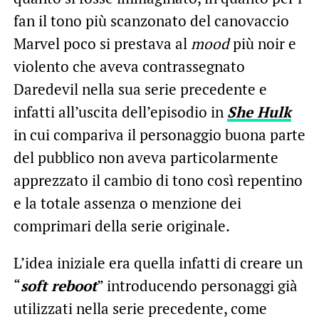
fan il tono più scanzonato del canovaccio
Marvel poco si prestava al
mood
più noir e
violento che aveva contrassegnato
Daredevil nella sua serie precedente e
infatti all’uscita dell’episodio in
She Hulk
in cui compariva il personaggio buona parte
del pubblico non aveva particolarmente
apprezzato il cambio di tono così repentino
e la totale assenza o menzione dei
comprimari della serie originale.
L’idea iniziale era quella infatti di creare un
“
soft reboot
” introducendo personaggi già
utilizzati nella serie precedente, come