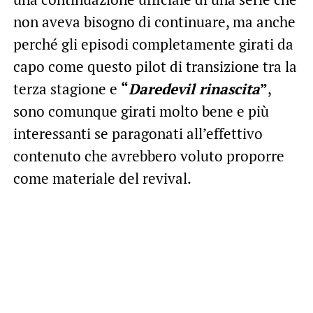
non aveva bisogno di continuare, ma anche
perché gli episodi completamente girati da
capo come questo pilot di transizione tra la
terza stagione e
“
Daredevil rinascita
”
,
sono comunque girati molto bene e più
interessanti se paragonati all’effettivo
contenuto che avrebbero voluto proporre
come materiale del revival.