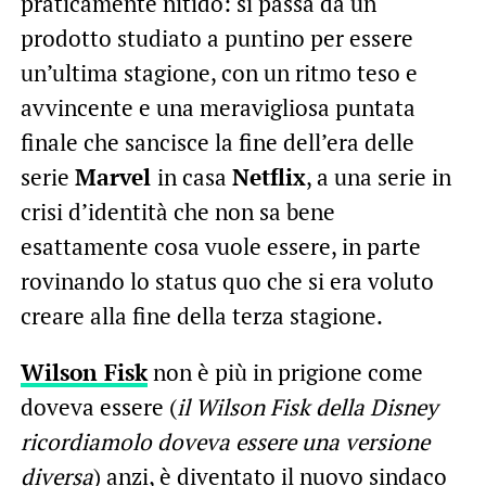
praticamente nitido: si passa da un
prodotto studiato a puntino per essere
un’ultima stagione, con un ritmo teso e
avvincente e una meravigliosa puntata
finale che sancisce la fine dell’era delle
serie
Marvel
in casa
Netflix
, a una serie in
crisi d’identità che non sa bene
esattamente cosa vuole essere, in parte
rovinando lo status quo che si era voluto
creare alla fine della terza stagione.
Wilson Fisk
non è più in prigione come
doveva essere (
il Wilson Fisk della Disney
ricordiamolo doveva essere una versione
diversa
) anzi, è diventato il nuovo sindaco