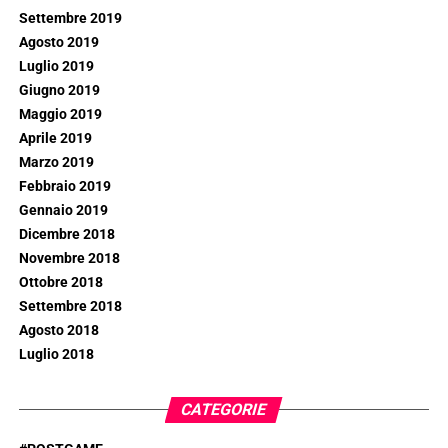
Settembre 2019
Agosto 2019
Luglio 2019
Giugno 2019
Maggio 2019
Aprile 2019
Marzo 2019
Febbraio 2019
Gennaio 2019
Dicembre 2018
Novembre 2018
Ottobre 2018
Settembre 2018
Agosto 2018
Luglio 2018
CATEGORIE