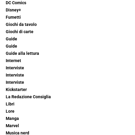
DC Comics
Disney+
Fumetti
Giochi da tavolo
Giochi di carte
Guide
Guide
Guide alla lettura
Internet
Interviste
Interviste
Interviste
Kickstarter
La Redazione Consiglia
Libri
Lore
Manga
Marvel
Musica nerd