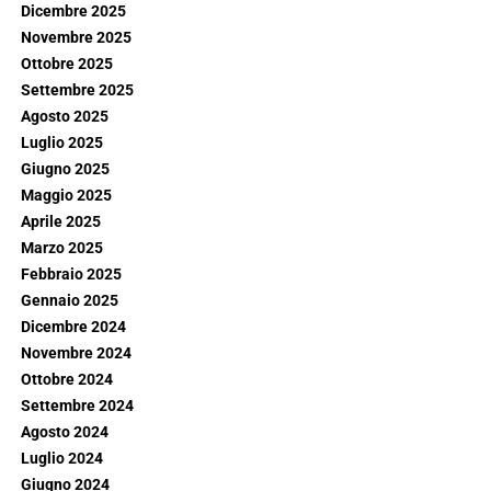
Dicembre 2025
Novembre 2025
Ottobre 2025
Settembre 2025
Agosto 2025
Luglio 2025
Giugno 2025
Maggio 2025
Aprile 2025
Marzo 2025
Febbraio 2025
Gennaio 2025
Dicembre 2024
Novembre 2024
Ottobre 2024
Settembre 2024
Agosto 2024
Luglio 2024
Giugno 2024