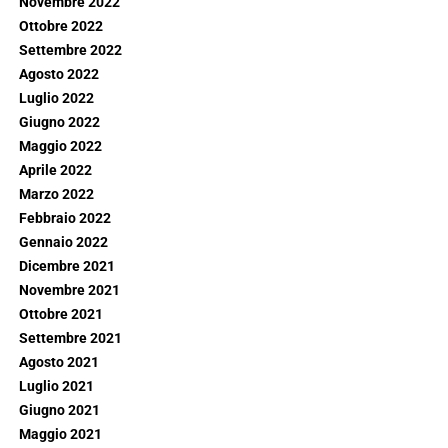
Novembre 2022
Ottobre 2022
Settembre 2022
Agosto 2022
Luglio 2022
Giugno 2022
Maggio 2022
Aprile 2022
Marzo 2022
Febbraio 2022
Gennaio 2022
Dicembre 2021
Novembre 2021
Ottobre 2021
Settembre 2021
Agosto 2021
Luglio 2021
Giugno 2021
Maggio 2021