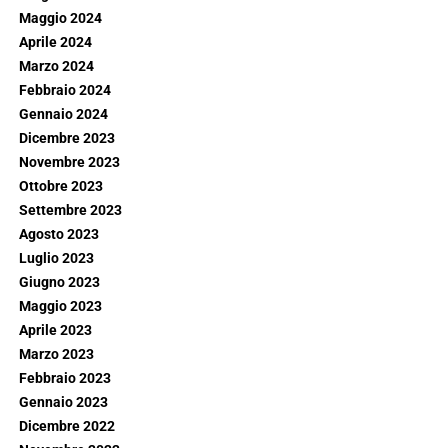
Maggio 2024
Aprile 2024
Marzo 2024
Febbraio 2024
Gennaio 2024
Dicembre 2023
Novembre 2023
Ottobre 2023
Settembre 2023
Agosto 2023
Luglio 2023
Giugno 2023
Maggio 2023
Aprile 2023
Marzo 2023
Febbraio 2023
Gennaio 2023
Dicembre 2022