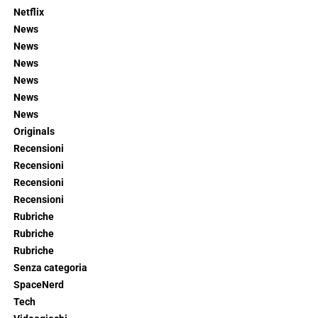
Netflix
News
News
News
News
News
News
Originals
Recensioni
Recensioni
Recensioni
Recensioni
Rubriche
Rubriche
Rubriche
Senza categoria
SpaceNerd
Tech