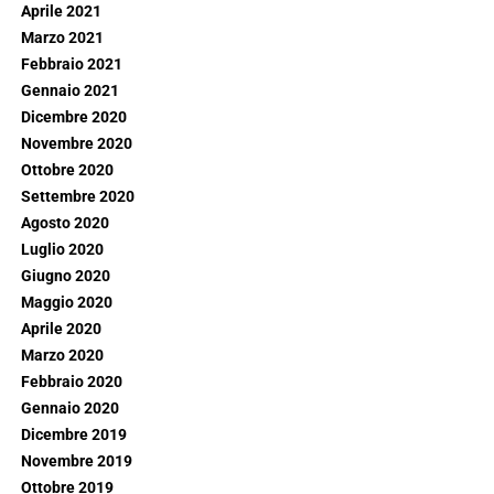
Aprile 2021
Marzo 2021
Febbraio 2021
Gennaio 2021
Dicembre 2020
Novembre 2020
Ottobre 2020
Settembre 2020
Agosto 2020
Luglio 2020
Giugno 2020
Maggio 2020
Aprile 2020
Marzo 2020
Febbraio 2020
Gennaio 2020
Dicembre 2019
Novembre 2019
Ottobre 2019