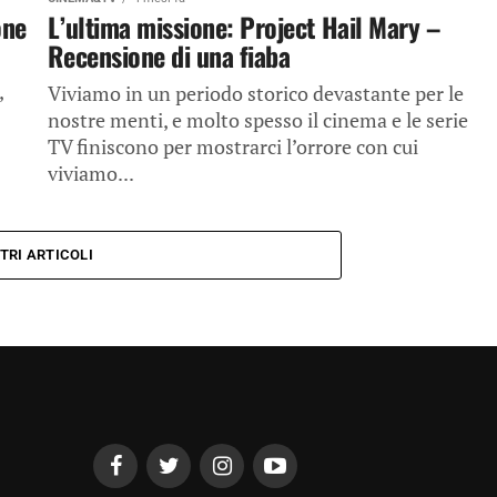
one
L’ultima missione: Project Hail Mary –
Recensione di una fiaba
,
Viviamo in un periodo storico devastante per le
nostre menti, e molto spesso il cinema e le serie
TV finiscono per mostrarci l’orrore con cui
viviamo...
TRI ARTICOLI