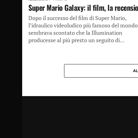
Super Mario Galaxy: il film, la recensi
Dopo il successo del film di Super Mario,
l’idraulico videoludico più famoso del mondo
sembrava scontato che la Illumination
producesse al più presto un seguito di...
AL