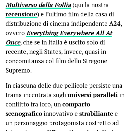
Multiverso della Follia
(qui la nostra
recensione
) e l’ultimo film della casa di
distribuzione di cinema indipendente
A24
,
ovvero
Everything Everywhere All At
Once
,
che se in Italia è uscito solo di
recente, negli States, invece, quasi in
concomitanza col film dello Stregone
Supremo
.
In ciascuna delle due pellicole persiste una
trama incentrata sugli
universi paralleli
in
conflitto fra loro, un
comparto
scenografico
innovativo e
strabiliante
e
un personaggio protagonista costretto ad