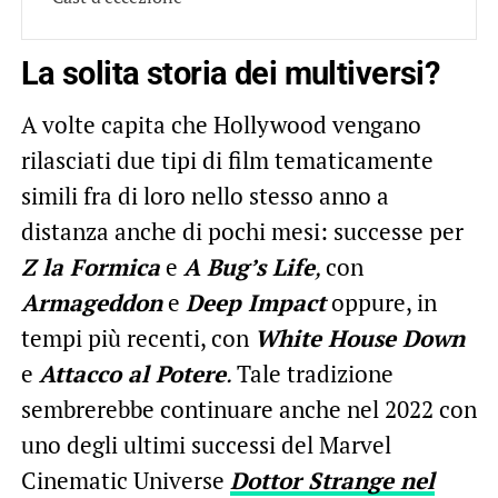
La solita storia dei multiversi?
A volte capita che Hollywood vengano
rilasciati due tipi di film tematicamente
simili fra di loro nello stesso anno a
distanza anche di pochi mesi: successe per
Z la Formica
e
A Bug’s Life
,
con
Armageddon
e
Deep Impact
oppure, in
tempi più recenti, con
White House Down
e
Attacco al Potere
.
Tale tradizione
sembrerebbe continuare anche nel 2022 con
uno degli ultimi successi del Marvel
Cinematic Universe
Dottor Strange nel