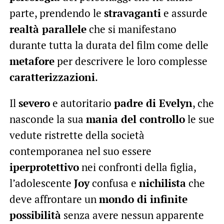
parte, prendendo le
stravaganti
e assurde
realtà parallele
che si manifestano
durante tutta la durata del film come delle
metafore
per descrivere le loro complesse
caratterizzazioni
.
Il
severo
e autoritario
padre di Evelyn
, che
nasconde la sua
mania del controllo
le sue
vedute ristrette della società
contemporanea nel suo essere
iperprotettivo
nei confronti della figlia,
l’adolescente
Joy
confusa e
nichilista
che
deve affrontare un
mondo di infinite
possibilità
senza avere nessun apparente