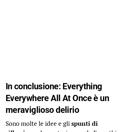
In conclusione: Everything
Everywhere All At Once è un
meraviglioso delirio
Sono molte le idee e gli
spunti di