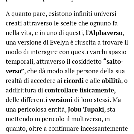
A quanto pare, esistono infiniti universi
creati attraverso le scelte che ognuno fa
nella vita, e in uno di questi,
l’Alphaverso
,
una versione di Evelyn è riuscita a trovare il
modo di interagire con questi varchi spazio
temporali, attraverso il cosiddetto
“salto-
verso”
, che dà modo alle persone della sua
realtà di accedere ai
ricordi
e alle
abilità
, o
addirittura di
controllare fisicamente,
delle differenti
versioni
di loro stessi. Ma
una pericolosa entità,
Jobu Tupaki
, sta
mettendo in pericolo il multiverso, in
quanto, oltre a continuare incessantemente