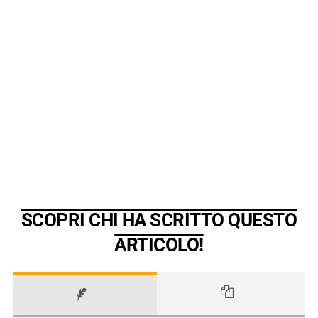
SCOPRI CHI HA SCRITTO QUESTO
ARTICOLO!