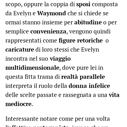
scopo, oppure la coppia di
sposi
composta
da Evelyn e
Waymond
che si chiede se
ormai stanno insieme per
abitudine
o per
semplice
convenienza
, vengono quindi
rappresentati come
figure retoriche
o
caricature
di loro stessi che Evelyn
incontra nel suo
viaggio
multidimensionale
, dove pure lei in
questa fitta trama di
realtà parallele
interpreta il ruolo della
donna infelice
delle scelte passate e rassegnata a una
vita
mediocre
.
Interessante notare come per una volta