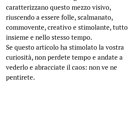
caratterizzano questo mezzo visivo,
riuscendo a essere folle, scalmanato,
commovente, creativo e stimolante, tutto
insieme e nello stesso tempo.
Se questo articolo ha stimolato la vostra
curiosità, non perdete tempo e andate a
vederlo e abracciate il caos: non ve ne
pentirete.