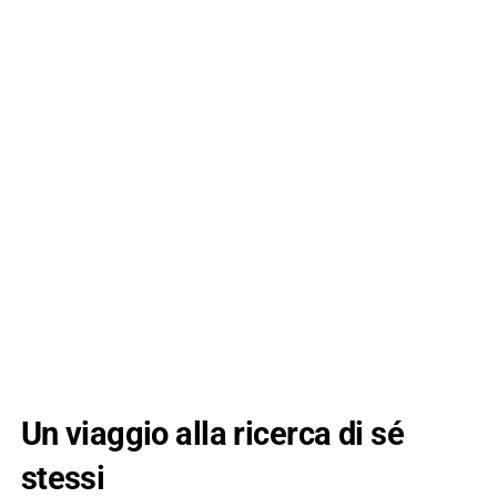
Un viaggio alla ricerca di sé
stessi