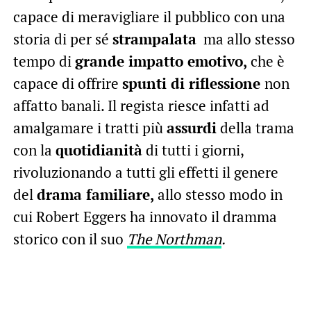
capace di meravigliare il pubblico con una
storia di per sé
strampalata
ma allo stesso
tempo di
grande impatto emotivo,
che è
capace di offrire
spunti di riflessione
non
affatto banali. Il regista riesce infatti ad
amalgamare i tratti più
assurdi
della trama
con la
quotidianità
di tutti i giorni,
rivoluzionando a tutti gli effetti il genere
del
drama familiare,
allo stesso modo in
cui Robert Eggers ha innovato il dramma
storico con il suo
The Northman
.