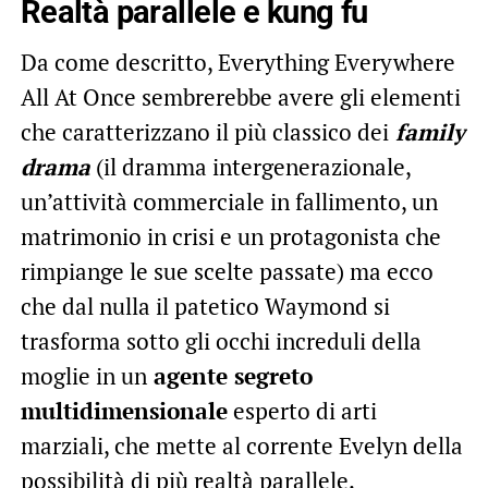
Realtà parallele e kung fu
Da come descritto, Everything Everywhere
All At Once sembrerebbe avere gli elementi
che caratterizzano il più classico dei
family
drama
(il dramma intergenerazionale,
un’attività commerciale in fallimento, un
matrimonio in crisi e un protagonista che
rimpiange le sue scelte passate) ma ecco
che dal nulla il patetico Waymond si
trasforma sotto gli occhi increduli della
moglie in un
agente segreto
multidimensionale
esperto di arti
marziali, che mette al corrente Evelyn della
possibilità di più realtà parallele.