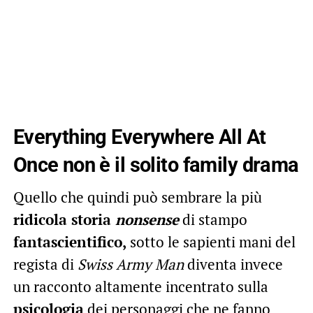
Everything Everywhere All At
Once non è il solito family drama
Quello che quindi può sembrare la più
ridicola storia
nonsense
di stampo
fantascientifico,
sotto le sapienti mani del
regista di
Swiss Army Man
diventa invece
un racconto altamente incentrato sulla
psicologia
dei personaggi che ne fanno