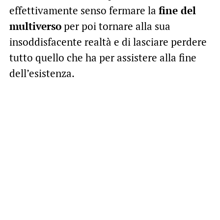
effettivamente senso fermare la
fine del
multiverso
per poi tornare alla sua
insoddisfacente realtà e di lasciare perdere
tutto quello che ha per assistere alla fine
dell’esistenza.