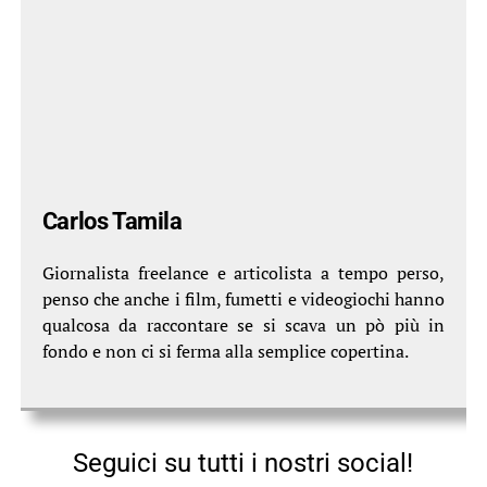
Carlos Tamila
Giornalista freelance e articolista a tempo perso,
penso che anche i film, fumetti e videogiochi hanno
qualcosa da raccontare se si scava un pò più in
fondo e non ci si ferma alla semplice copertina.
Seguici su tutti i nostri social!