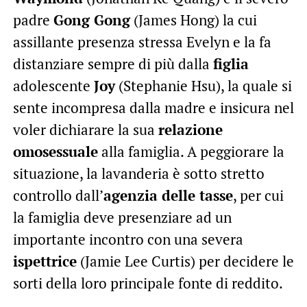
padre
Gong Gong
(James Hong) la cui
assillante presenza stressa Evelyn e la fa
distanziare sempre di più dalla
figlia
adolescente
Joy
(Stephanie Hsu), la quale si
sente incompresa dalla madre e insicura nel
voler dichiarare la sua
relazione
omosessuale
alla famiglia. A peggiorare la
situazione, la lavanderia è sotto stretto
controllo dall’
agenzia delle tasse
, per cui
la famiglia deve presenziare ad un
importante incontro con una severa
ispettrice
(Jamie Lee Curtis) per decidere le
sorti della loro principale fonte di reddito.