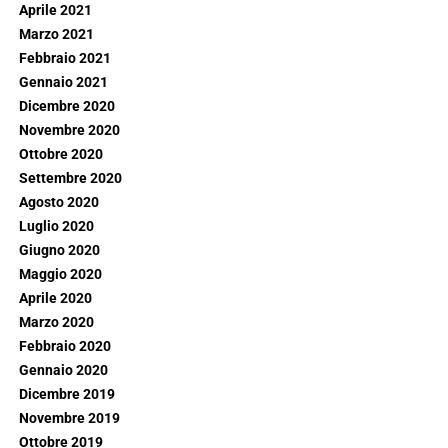
Aprile 2021
Marzo 2021
Febbraio 2021
Gennaio 2021
Dicembre 2020
Novembre 2020
Ottobre 2020
Settembre 2020
Agosto 2020
Luglio 2020
Giugno 2020
Maggio 2020
Aprile 2020
Marzo 2020
Febbraio 2020
Gennaio 2020
Dicembre 2019
Novembre 2019
Ottobre 2019