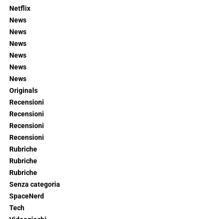
Netflix
News
News
News
News
News
News
Originals
Recensioni
Recensioni
Recensioni
Recensioni
Rubriche
Rubriche
Rubriche
Senza categoria
SpaceNerd
Tech