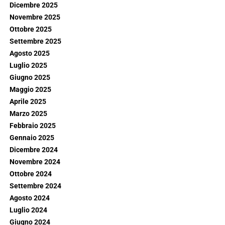
Dicembre 2025
Novembre 2025
Ottobre 2025
Settembre 2025
Agosto 2025
Luglio 2025
Giugno 2025
Maggio 2025
Aprile 2025
Marzo 2025
Febbraio 2025
Gennaio 2025
Dicembre 2024
Novembre 2024
Ottobre 2024
Settembre 2024
Agosto 2024
Luglio 2024
Giugno 2024