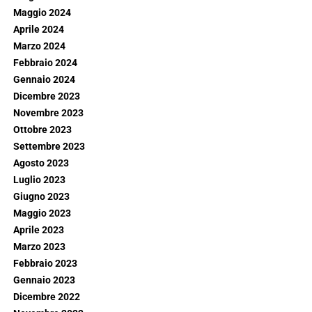
Maggio 2024
Aprile 2024
Marzo 2024
Febbraio 2024
Gennaio 2024
Dicembre 2023
Novembre 2023
Ottobre 2023
Settembre 2023
Agosto 2023
Luglio 2023
Giugno 2023
Maggio 2023
Aprile 2023
Marzo 2023
Febbraio 2023
Gennaio 2023
Dicembre 2022