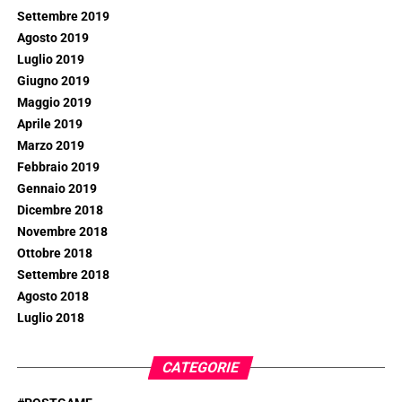
Settembre 2019
Agosto 2019
Luglio 2019
Giugno 2019
Maggio 2019
Aprile 2019
Marzo 2019
Febbraio 2019
Gennaio 2019
Dicembre 2018
Novembre 2018
Ottobre 2018
Settembre 2018
Agosto 2018
Luglio 2018
CATEGORIE