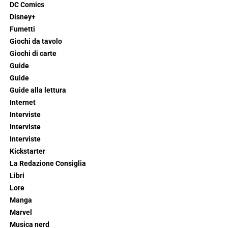
DC Comics
Disney+
Fumetti
Giochi da tavolo
Giochi di carte
Guide
Guide
Guide alla lettura
Internet
Interviste
Interviste
Interviste
Kickstarter
La Redazione Consiglia
Libri
Lore
Manga
Marvel
Musica nerd