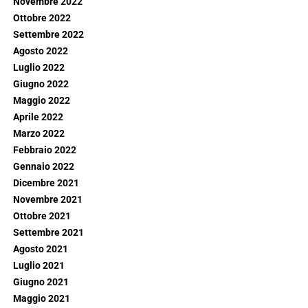
Novembre 2022
Ottobre 2022
Settembre 2022
Agosto 2022
Luglio 2022
Giugno 2022
Maggio 2022
Aprile 2022
Marzo 2022
Febbraio 2022
Gennaio 2022
Dicembre 2021
Novembre 2021
Ottobre 2021
Settembre 2021
Agosto 2021
Luglio 2021
Giugno 2021
Maggio 2021