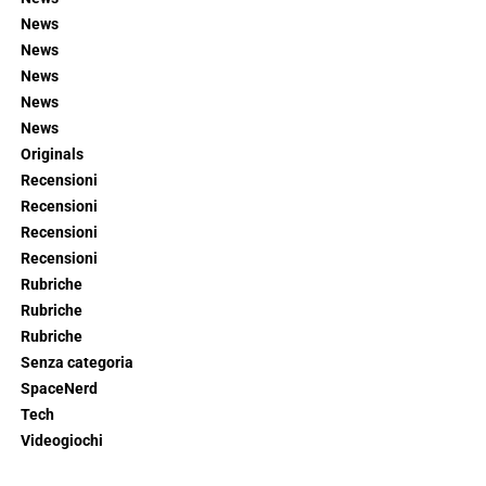
News
News
News
News
News
Originals
Recensioni
Recensioni
Recensioni
Recensioni
Rubriche
Rubriche
Rubriche
Senza categoria
SpaceNerd
Tech
Videogiochi