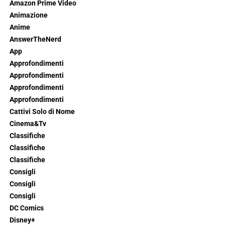
Amazon Prime Video
Animazione
Anime
AnswerTheNerd
App
Approfondimenti
Approfondimenti
Approfondimenti
Approfondimenti
Cattivi Solo di Nome
Cinema&Tv
Classifiche
Classifiche
Classifiche
Consigli
Consigli
Consigli
DC Comics
Disney+