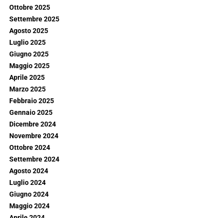
Ottobre 2025
Settembre 2025
Agosto 2025
Luglio 2025
Giugno 2025
Maggio 2025
Aprile 2025
Marzo 2025
Febbraio 2025
Gennaio 2025
Dicembre 2024
Novembre 2024
Ottobre 2024
Settembre 2024
Agosto 2024
Luglio 2024
Giugno 2024
Maggio 2024
Aprile 2024