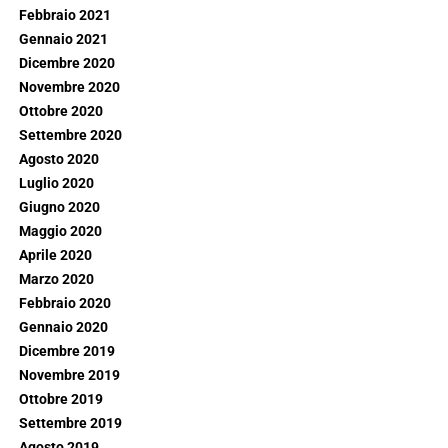
Febbraio 2021
Gennaio 2021
Dicembre 2020
Novembre 2020
Ottobre 2020
Settembre 2020
Agosto 2020
Luglio 2020
Giugno 2020
Maggio 2020
Aprile 2020
Marzo 2020
Febbraio 2020
Gennaio 2020
Dicembre 2019
Novembre 2019
Ottobre 2019
Settembre 2019
Agosto 2019