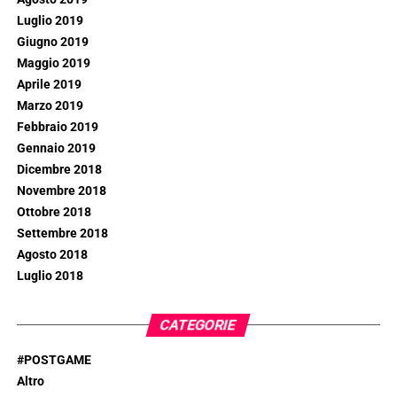
Luglio 2019
Giugno 2019
Maggio 2019
Aprile 2019
Marzo 2019
Febbraio 2019
Gennaio 2019
Dicembre 2018
Novembre 2018
Ottobre 2018
Settembre 2018
Agosto 2018
Luglio 2018
CATEGORIE
#POSTGAME
Altro