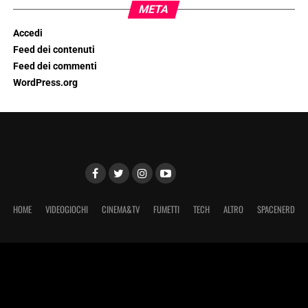
META
Accedi
Feed dei contenuti
Feed dei commenti
WordPress.org
HOME
VIDEOGIOCHI
CINEMA&TV
FUMETTI
TECH
ALTRO
SPACENERD