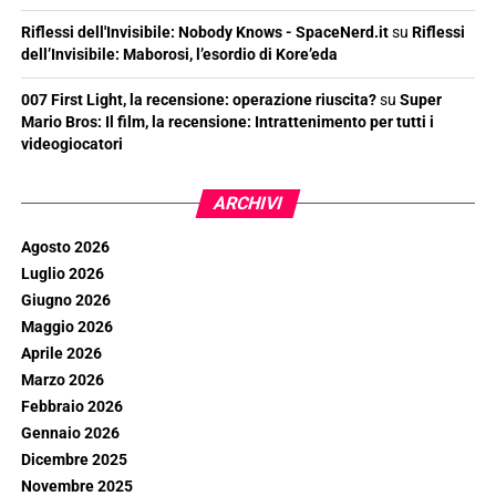
Riflessi dell'Invisibile: Nobody Knows - SpaceNerd.it
su
Riflessi
dell’Invisibile: Maborosi, l’esordio di Kore’eda
007 First Light, la recensione: operazione riuscita?
su
Super
Mario Bros: Il film, la recensione: Intrattenimento per tutti i
videogiocatori
ARCHIVI
Agosto 2026
Luglio 2026
Giugno 2026
Maggio 2026
Aprile 2026
Marzo 2026
Febbraio 2026
Gennaio 2026
Dicembre 2025
Novembre 2025