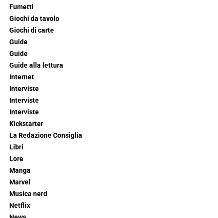
Fumetti
Giochi da tavolo
Giochi di carte
Guide
Guide
Guide alla lettura
Internet
Interviste
Interviste
Interviste
Kickstarter
La Redazione Consiglia
Libri
Lore
Manga
Marvel
Musica nerd
Netflix
News