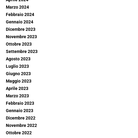
Marzo 2024
Febbraio 2024
Gennaio 2024
Dicembre 2023
Novembre 2023
Ottobre 2023
Settembre 2023
Agosto 2023
Luglio 2023
Giugno 2023
Maggio 2023
Aprile 2023
Marzo 2023
Febbraio 2023
Gennaio 2023
Dicembre 2022
Novembre 2022
Ottobre 2022