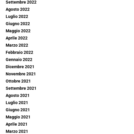
Settembre 2022
Agosto 2022
Luglio 2022
Giugno 2022
Maggio 2022
Aprile 2022
Marzo 2022
Febbraio 2022
Gennaio 2022
Dicembre 2021
Novembre 2021
Ottobre 2021
Settembre 2021
Agosto 2021
Luglio 2021
Giugno 2021
Maggio 2021
Aprile 2021
Marzo 2021