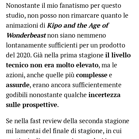
Nonostante il mio fanatismo per questo
studio, non posso non rimarcare quanto le
animazioni di
Kipo and the Age of
Wonderbeast
non siano nemmeno
lontanamente sufficienti per un prodotto
del 2020. Già nella prima stagione
il livello
tecnico non era molto elevato
, ma le
azioni, anche quelle più
complesse
e
assurde
, erano ancora sufficientemente
godibili nonostante qualche
incertezza
sulle prospettive
.
Se nella fast review della seconda stagione
mi lamentai del finale di stagione, in cui