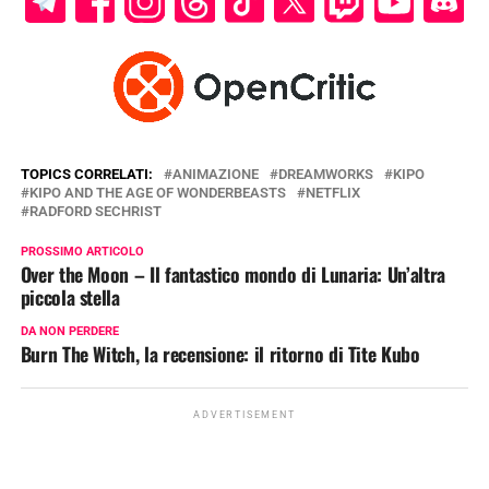
TOPICS CORRELATI:
ANIMAZIONE
DREAMWORKS
KIPO
KIPO AND THE AGE OF WONDERBEASTS
NETFLIX
RADFORD SECHRIST
PROSSIMO ARTICOLO
Over the Moon – Il fantastico mondo di Lunaria: Un’altra
piccola stella
DA NON PERDERE
Burn The Witch, la recensione: il ritorno di Tite Kubo
ADVERTISEMENT