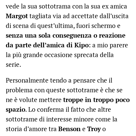
vede la sua sottotrama con la sua ex amica
Margot
tagliata via ad accettate dall’uscita
di scena di quest’ultima, fuori schermo e
senza una sola conseguenza o reazione
da parte dell’amica di Kipo
: a mio parere
la più grande occasione sprecata della
serie.
Personalmente tendo a pensare che il
problema con queste sottotrame è che se
ne è volute mettere
troppe in troppo poco
spazio
. Lo conferma il fatto che altre
sottotrame di interesse minore come la
storia d’amore tra
Benson
e
Troy
o