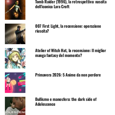
Tomb Raider (1996), la retrospettiva: nascita
dell’iconica Lara Croft
007 First Light, la recensione: operazione
riuscita?
Atelier of Witch Hat, la recensione: Il miglior
manga fantasy del momento?
Primavera 2026: 5 Anime da non perdere
Bullismo e manosfera: the dark side of
Adolescence