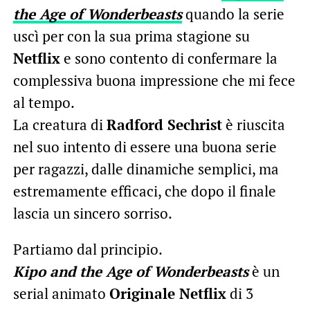
the Age of Wonderbeasts
quando la serie
uscì per con la sua prima stagione su
Netflix
e sono contento di confermare la
complessiva buona impressione che mi fece
al tempo.
La creatura di
Radford Sechrist
è riuscita
nel suo intento di essere una buona serie
per ragazzi, dalle dinamiche semplici, ma
estremamente efficaci, che dopo il finale
lascia un sincero sorriso.
Partiamo dal principio.
Kipo and the Age of Wonderbeasts
è un
serial animato
Originale Netflix
di 3