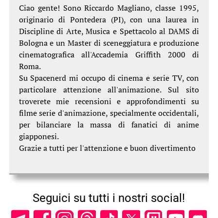
Ciao gente! Sono Riccardo Magliano, classe 1995,
originario di Pontedera (PI), con una laurea in
Discipline di Arte, Musica e Spettacolo al DAMS di
Bologna e un Master di sceneggiatura e produzione
cinematografica all'Accademia Griffith 2000 di
Roma.
Su Spacenerd mi occupo di cinema e serie TV, con
particolare attenzione all'animazione. Sul sito
troverete mie recensioni e approfondimenti su
filme serie d'animazione, specialmente occidentali,
per bilanciare la massa di fanatici di anime
giapponesi.
Grazie a tutti per l'attenzione e buon divertimento
Seguici su tutti i nostri social!