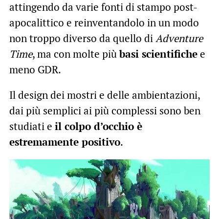
attingendo da varie fonti di stampo post-
apocalittico e reinventandolo in un modo
non troppo diverso da quello di
Adventure
Time
, ma con molte più
basi scientifiche
e
meno GDR.
Il design dei mostri e delle ambientazioni,
dai più semplici ai più complessi sono ben
studiati e
il colpo d’occhio è
estremamente positivo
.