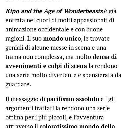
Kipo and the Age of Wonderbeasts
è già
entrata nei cuori di molti appassionati di
animazione occidentale e con buone
ragioni. Il suo
mondo unico
, le trovate
geniali di alcune messe in scena e una
trama non complessa, ma molto
densa di
avvenimenti e colpi di scena
la rendono
una serie molto divertente e spensierata da
guardare.
Il messaggio di
pacifismo assoluto
e i gli
argomenti trattati la rendono una serie
ottima per i più piccoli, e l’avventura
attraverso il
coloratissimo mondo della