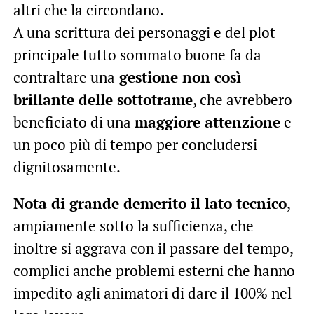
altri che la circondano.
A una scrittura dei personaggi e del plot
principale tutto sommato buone fa da
contraltare una
gestione non così
brillante delle sottotrame
, che avrebbero
beneficiato di una
maggiore attenzione
e
un poco più di tempo per concludersi
dignitosamente.
Nota di grande demerito il lato tecnico
,
ampiamente sotto la sufficienza, che
inoltre si aggrava con il passare del tempo,
complici anche problemi esterni che hanno
impedito agli animatori di dare il 100% nel