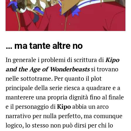
… ma tante altre no
In generale i problemi di scrittura di
Kipo
and the Age of Wonderbeasts
si trovano
nelle sottotrame. Per quanto il plot
principale della serie riesca a quadrare e a
manterere una propria dignità fino al finale
e il personaggio di
Kipo
abbia un arco
narrativo per nulla perfetto, ma comunque
logico, lo stesso non può dirsi per chi lo