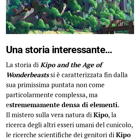
Una storia interessante…
La storia di
Kipo and the Age of
Wonderbeasts
si è caratterizzata fin dalla
sua primissima puntata non come
particolarmente complessa, ma
e
strememamente densa di elementi
.
Il mistero sulla vera natura di
Kipo
, la
ricerca degli altri esseri umani del cunicolo,
le ricerche scientifiche dei genitori di
Kipo