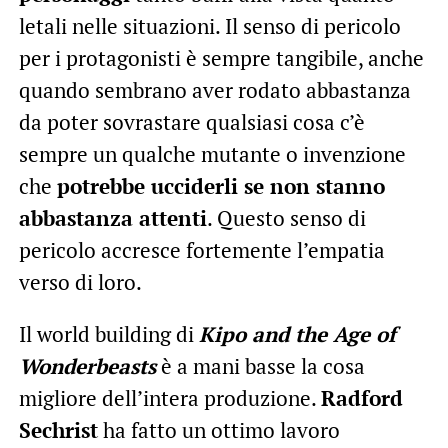
letali nelle situazioni. Il senso di pericolo
per i protagonisti è sempre tangibile, anche
quando sembrano aver rodato abbastanza
da poter sovrastare qualsiasi cosa c’è
sempre un qualche mutante o invenzione
che
potrebbe ucciderli se non stanno
abbastanza attenti
. Questo senso di
pericolo accresce fortemente l’empatia
verso di loro.
Il world building di
Kipo and the Age of
Wonderbeasts
è a mani basse la cosa
migliore dell’intera produzione.
Radford
Sechrist
ha fatto un ottimo lavoro