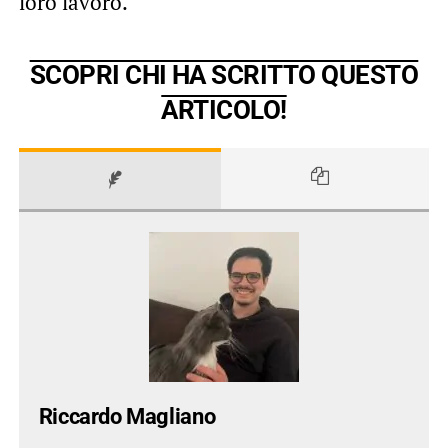
loro lavoro.
SCOPRI CHI HA SCRITTO QUESTO
ARTICOLO!
Riccardo Magliano