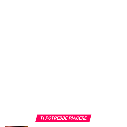
TI POTREBBE PIACERE