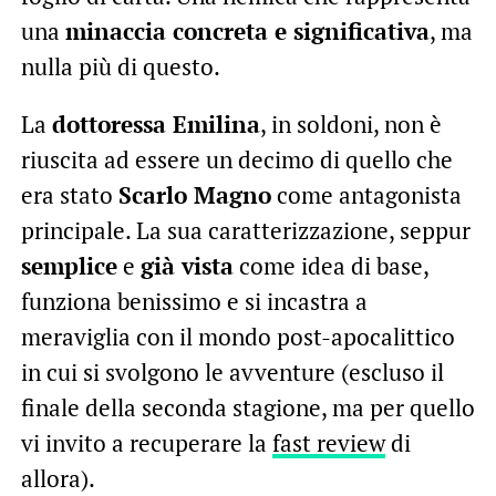
una
minaccia concreta e significativa
, ma
nulla più di questo.
La
dottoressa Emilina
, in soldoni, non è
riuscita ad essere un decimo di quello che
era stato
Scarlo Magno
come antagonista
principale. La sua caratterizzazione, seppur
semplice
e
già vista
come idea di base,
funziona benissimo e si incastra a
meraviglia con il mondo post-apocalittico
in cui si svolgono le avventure (escluso il
finale della seconda stagione, ma per quello
vi invito a recuperare la
fast review
di
allora).