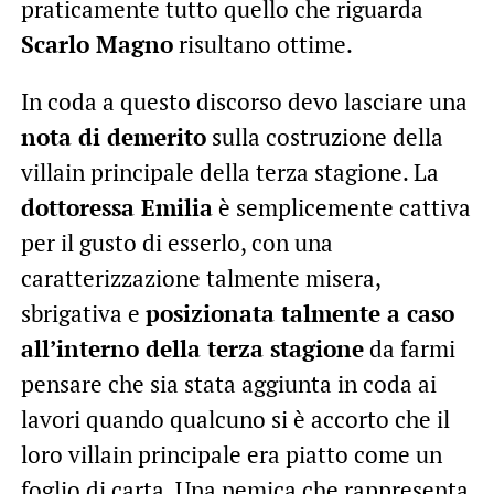
praticamente tutto quello che riguarda
Scarlo Magno
risultano ottime.
In coda a questo discorso devo lasciare una
nota di demerito
sulla costruzione della
villain principale della terza stagione. La
dottoressa Emilia
è semplicemente cattiva
per il gusto di esserlo, con una
caratterizzazione talmente misera,
sbrigativa e
posizionata talmente a caso
all’interno della terza stagione
da farmi
pensare che sia stata aggiunta in coda ai
lavori quando qualcuno si è accorto che il
loro villain principale era piatto come un
foglio di carta. Una nemica che rappresenta