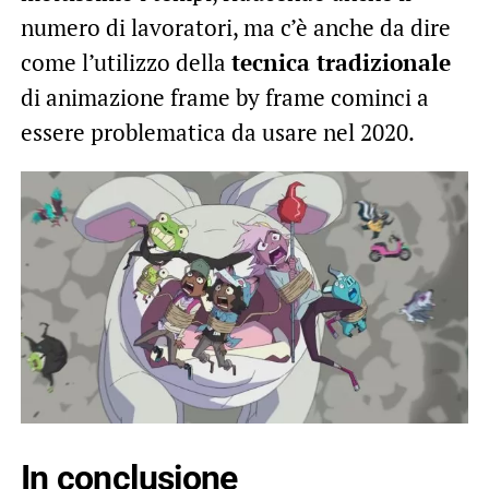
numero di lavoratori, ma c’è anche da dire
come l’utilizzo della
tecnica tradizionale
di animazione frame by frame cominci a
essere problematica da usare nel 2020.
In conclusione