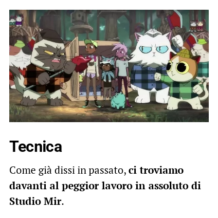
Tecnica
Come già dissi in passato,
ci troviamo
davanti al peggior lavoro in assoluto di
Studio Mir
.