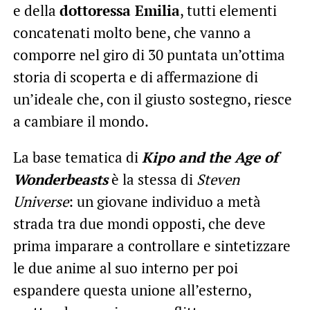
e della
dottoressa Emilia
, tutti elementi
concatenati molto bene, che vanno a
comporre nel giro di 30 puntata un’ottima
storia di scoperta e di affermazione di
un’ideale che, con il giusto sostegno, riesce
a cambiare il mondo.
La base tematica di
Kipo and the Age of
Wonderbeasts
è la stessa di
Steven
Universe
: un giovane individuo a metà
strada tra due mondi opposti, che deve
prima imparare a controllare e sintetizzare
le due anime al suo interno per poi
espandere questa unione all’esterno,