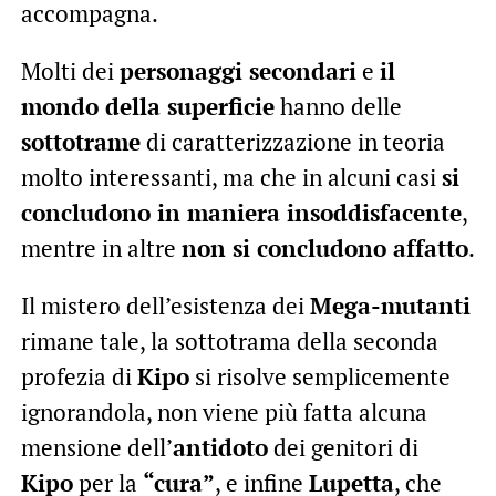
accompagna.
Molti dei
personaggi secondari
e
il
mondo della superficie
hanno delle
sottotrame
di caratterizzazione in teoria
molto interessanti, ma che in alcuni casi
si
concludono in maniera insoddisfacente
,
mentre in altre
non si concludono affatto
.
Il mistero dell’esistenza dei
Mega-mutanti
rimane tale, la sottotrama della seconda
profezia di
Kipo
si risolve semplicemente
ignorandola, non viene più fatta alcuna
mensione dell’
antidoto
dei genitori di
Kipo
per la
“cura”
, e infine
Lupetta
, che