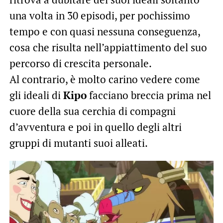
una volta in 30 episodi, per pochissimo
tempo e con quasi nessuna conseguenza,
cosa che risulta nell’appiattimento del suo
percorso di crescita personale.
Al contrario, è molto carino vedere come
gli ideali di
Kipo
facciano breccia prima nel
cuore della sua cerchia di compagni
d’avventura e poi in quello degli altri
gruppi di mutanti suoi alleati.