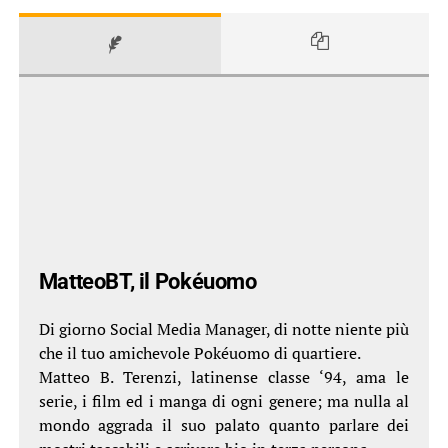
MatteoBT, il Pokéuomo
Di giorno Social Media Manager, di notte niente più
che il tuo amichevole Pokéuomo di quartiere.
Matteo B. Terenzi, latinense classe ‘94, ama le
serie, i film ed i manga di ogni genere; ma nulla al
mondo aggrada il suo palato quanto parlare dei