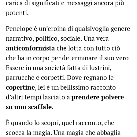
carica di significati e messaggi ancora più
potenti.
Penelope è un’eroina di qualsivoglia genere
narrativo, politico, sociale. Una vera
anticonformista
che lotta con tutto ciò
che ha in corpo per determinare il suo vero
Essere in una società fatta di lustrini,
parrucche e corpetti. Dove regnano le
copertine
, lei è un bellissimo racconto
d’altri tempi lasciato a
prendere polvere
su uno scaffale
.
È quando lo scopri, quel racconto, che
scocca la magia. Una magia che abbaglia