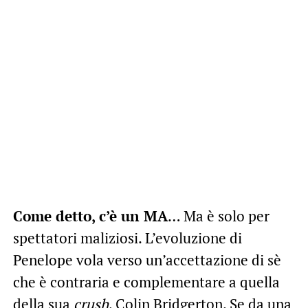
Come detto, c’è un MA
… Ma è solo per
spettatori maliziosi. L’evoluzione di
Penelope vola verso un’accettazione di sè
che è contraria e complementare a quella
della sua
crush
, Colin Bridgerton. Se da una