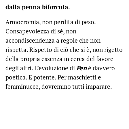
dalla penna biforcuta
.
Armocromia, non perdita di peso.
Consapevolezza di sè, non
accondiscendenza a regole che non
rispetta. Rispetto di ciò che si è, non rigetto
della propria essenza in cerca del favore
degli altri. L’evoluzione di
Pen
è davvero
poetica. E potente. Per maschietti e
femminucce, dovremmo tutti imparare.