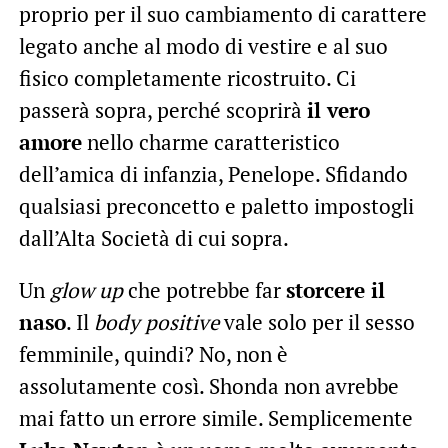
proprio per il suo cambiamento di carattere
legato anche al modo di vestire e al suo
fisico completamente ricostruito. Ci
passerà sopra, perché scoprirà
il vero
amore
nello charme caratteristico
dell’amica di infanzia, Penelope. Sfidando
qualsiasi preconcetto e paletto impostogli
dall’Alta Società di cui sopra.
Un
glow up
che potrebbe far
storcere il
naso
. Il
body positive
vale solo per il sesso
femminile, quindi? No, non è
assolutamente così. Shonda non avrebbe
mai fatto un errore simile. Semplicemente