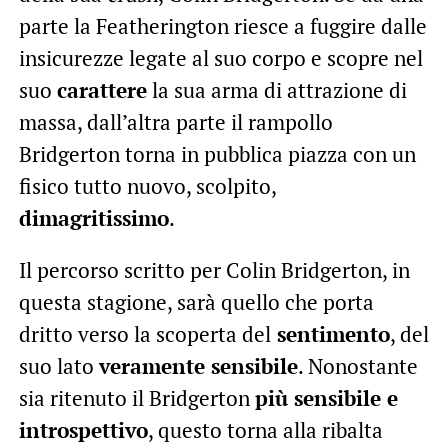
parte la Featherington riesce a fuggire dalle
insicurezze legate al suo corpo e scopre nel
suo
carattere
la sua arma di attrazione di
massa, dall’altra parte il rampollo
Bridgerton torna in pubblica piazza con un
fisico tutto nuovo, scolpito,
dimagritissimo
.
Il percorso scritto per Colin Bridgerton, in
questa stagione, sarà quello che porta
dritto verso la scoperta del
sentimento
, del
suo lato
veramente sensibile
. Nonostante
sia ritenuto il Bridgerton
più sensibile e
introspettivo
, questo torna alla ribalta