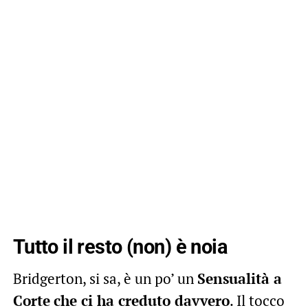
Tutto il resto (non) è noia
Bridgerton, si sa, è un po’ un
Sensualità a
Corte
che ci ha creduto davvero
. Il tocco