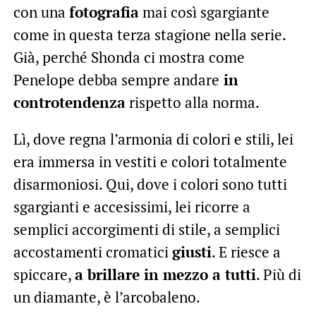
con una
fotografia
mai così sgargiante
come in questa terza stagione nella serie.
Già, perché Shonda ci mostra come
Penelope debba sempre andare
in
controtendenza
rispetto alla norma.
Lì, dove regna l’armonia di colori e stili, lei
era immersa in vestiti e colori totalmente
disarmoniosi. Qui, dove i colori sono tutti
sgargianti e accesissimi, lei ricorre a
semplici accorgimenti di stile, a semplici
accostamenti cromatici
giusti
. E riesce a
spiccare,
a brillare in mezzo a tutti
. Più di
un diamante, è l’arcobaleno.