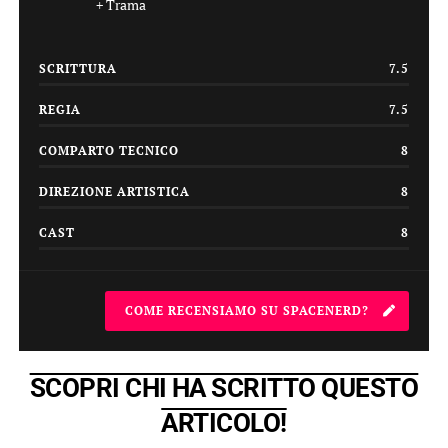
Trama
SCRITTURA
7.5
REGIA
7.5
COMPARTO TECNICO
8
DIREZIONE ARTISTICA
8
CAST
8
COME RECENSIAMO SU SPACENERD?
SCOPRI CHI HA SCRITTO QUESTO
ARTICOLO!