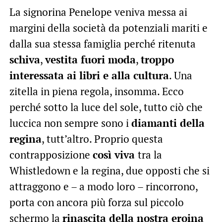
La signorina Penelope veniva messa ai
margini della società da potenziali mariti e
dalla sua stessa famiglia perché ritenuta
schiva
,
vestita fuori moda
,
troppo
interessata ai libri e alla cultura
. Una
zitella in piena regola, insomma. Ecco
perché sotto la luce del sole, tutto ciò che
luccica non sempre sono i
diamanti della
regina
, tutt’altro. Proprio questa
contrapposizione
così viva
tra la
Whistledown e la regina, due opposti che si
attraggono e – a modo loro – rincorrono,
porta con ancora più forza sul piccolo
schermo la
rinascita della nostra eroina