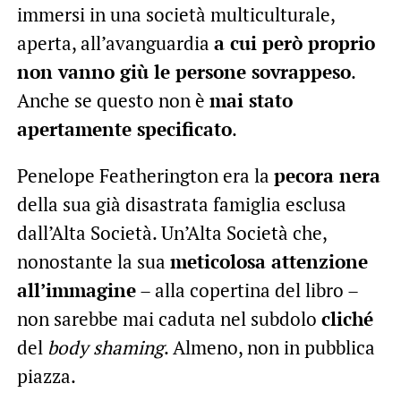
immersi in una società multiculturale,
aperta, all’avanguardia
a cui però proprio
non vanno giù le persone sovrappeso
.
Anche se questo non è
mai stato
apertamente specificato
.
Penelope Featherington era la
pecora nera
della sua già disastrata famiglia esclusa
dall’Alta Società. Un’Alta Società che,
nonostante la sua
meticolosa attenzione
all’immagine
– alla copertina del libro –
non sarebbe mai caduta nel subdolo
cliché
del
body shaming
. Almeno, non in pubblica
piazza.