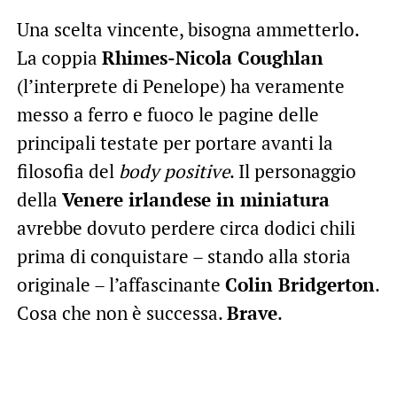
Una scelta vincente, bisogna ammetterlo.
La coppia
Rhimes-
Nicola Coughlan
(l’interprete di Penelope) ha veramente
messo a ferro e fuoco le pagine delle
principali testate per portare avanti la
filosofia del
body positive
. Il personaggio
della
Venere irlandese in miniatura
avrebbe dovuto perdere circa dodici chili
prima di conquistare – stando alla storia
originale – l’affascinante
Colin Bridgerton
.
Cosa che non è successa.
Brave
.