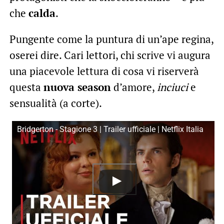
che
calda
.
Pungente come la puntura di un’ape regina,
oserei dire. Cari lettori, chi scrive vi augura
una piacevole lettura di cosa vi riserverà
questa
nuova season
d’amore,
inciuci
e
sensualità (a corte).
Bridgerton - Stagione 3 | Trailer ufficiale | Netflix Italia