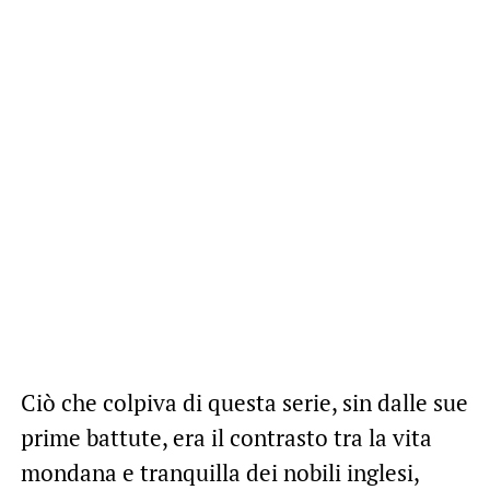
Ciò che colpiva di questa serie, sin dalle sue
prime battute, era il contrasto tra la vita
mondana e tranquilla dei nobili inglesi,