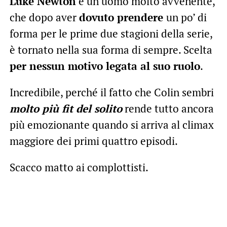
Luke Newton
è un uomo molto avvenente,
che dopo aver
dovuto prendere
un po’ di
forma per le prime due stagioni della serie,
è tornato nella sua forma di sempre. Scelta
per nessun motivo legata al suo ruolo
.
Incredibile, perché il fatto che Colin sembri
molto più fit del solito
rende tutto ancora
più emozionante quando si arriva al climax
maggiore dei primi quattro episodi.
Scacco matto ai complottisti.