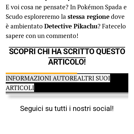
E voi cosa ne pensate? In Pokémon Spada e
Scudo esploreremo la
stessa regione
dove
è ambientato
Detective Pikachu
? Fatecelo
sapere con un commento!
SCOPRI CHI HA SCRITTO QUESTO
ARTICOLO!
INFORMAZIONI AUTORE
ALTRI SUOI
ARTICOLI
Seguici su tutti i nostri social!