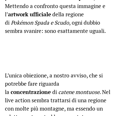
Mettendo a confronto questa immagine e
l’
artwork ufficiale
della regione
di
Pokémon Spada e Scudo
, ogni dubbio
sembra svanire: sono esattamente uguali.
L’unica obiezione, a nostro avviso, che si
potrebbe fare riguarda
la
concentrazione
di
catene montuose
. Nel
live action sembra trattarsi di una regione
con molte più montagne, ma essendo un