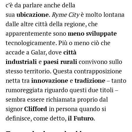
c’è da parlare anche della
sua
ubicazione
.
Ryme City
è molto lontana
dalle altre città della regione, che
apparentemente sono
meno sviluppate
tecnologicamente. Più o meno ciò che
accade a Galar, dove
città
industriali
e
paesi rurali
convivono sullo
stesso territorio. Questa contrapposizione
netta tra
innovazione
e
tradizione
– tanto
rumoreggiata riguardo questi due titoli –
sembra essere richiamata proprio dal
signor
Clifford
in persona quando si
definisce, come detto,
il Futuro
.