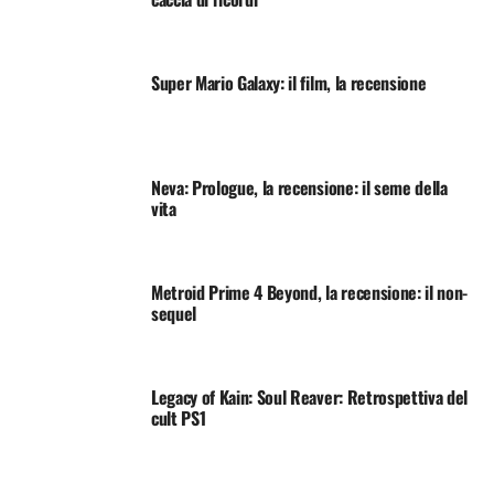
Super Mario Galaxy: il film, la recensione
Neva: Prologue, la recensione: il seme della
vita
Metroid Prime 4 Beyond, la recensione: il non-
sequel
Legacy of Kain: Soul Reaver: Retrospettiva del
cult PS1