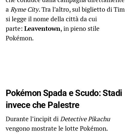
a
Ryme City
. Tra l’altro, sul biglietto di Tim
si legge il nome della città da cui
parte:
Leaventown
, in pieno stile
Pokémon.
Pokémon Spada e Scudo: Stadi
invece che Palestre
Durante l’incipit di
Detective Pikachu
vengono mostrate le lotte Pokémon.