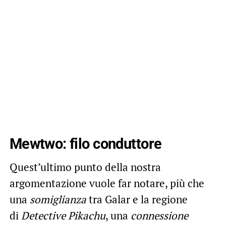
Mewtwo: filo conduttore
Quest’ultimo punto della nostra
argomentazione vuole far notare, più che
una
somiglianza
tra Galar e la regione
di
Detective Pikachu
, una
connessione