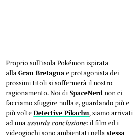
Proprio sull’isola Pokémon ispirata
alla
Gran Bretagna
e protagonista dei
prossimi titoli si soffermerà il nostro
ragionamento. Noi di
SpaceNerd
non ci
facciamo sfuggire nulla e, guardando più e
più volte
Detective Pikachu
, siamo arrivati
ad una
assurda conclusione
: il film ed i
videogiochi sono ambientati nella
stessa