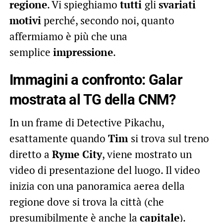
regione
. Vi spieghiamo
tutti
gli
svariati
motivi
perché, secondo noi, quanto
affermiamo è più che una
semplice
impressione
.
Immagini a confronto: Galar
mostrata al TG della CNM?
In un frame di Detective Pikachu,
esattamente quando
Tim
si trova sul treno
diretto a
Ryme City
, viene mostrato un
video di presentazione del luogo. Il video
inizia con una panoramica aerea della
regione dove si trova la città (che
presumibilmente è anche la
capitale
).