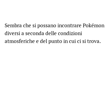
Sembra che si possano incontrare Pokémon
diversi a seconda delle condizioni
atmosferiche e del punto in cui ci si trova.