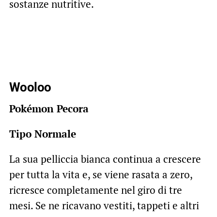
sostanze nutritive.
Wooloo
Pokémon Pecora
Tipo Normale
La sua pelliccia bianca continua a crescere
per tutta la vita e, se viene rasata a zero,
ricresce completamente nel giro di tre
mesi. Se ne ricavano vestiti, tappeti e altri