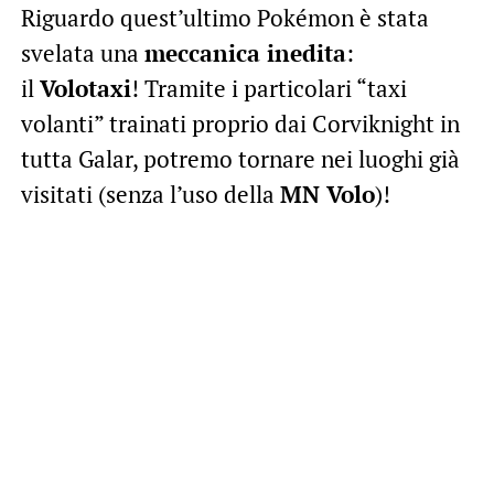
Riguardo quest’ultimo Pokémon è stata
svelata una
meccanica inedita
:
il
Volotaxi
! Tramite i particolari “taxi
volanti” trainati proprio dai Corviknight in
tutta Galar, potremo tornare nei luoghi già
visitati (senza l’uso della
MN Volo
)!