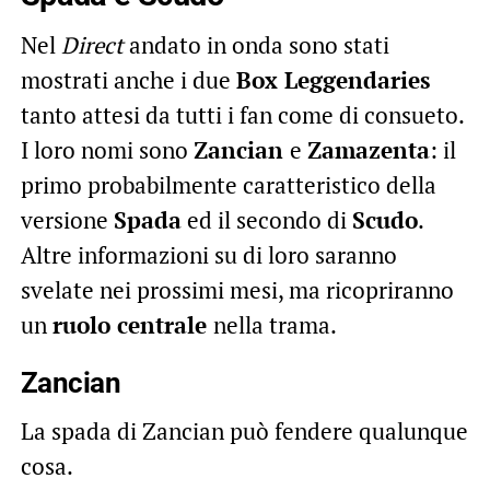
Nel
Direct
andato in onda sono stati
mostrati anche i due
Box Leggendaries
tanto attesi da tutti i fan come di consueto.
I loro nomi sono
Zancian
e
Zamazenta
: il
primo probabilmente caratteristico della
versione
Spada
ed il secondo di
Scudo
.
Altre informazioni su di loro saranno
svelate nei prossimi mesi, ma ricopriranno
un
ruolo centrale
nella trama.
Zancian
La spada di Zancian può fendere qualunque
cosa.