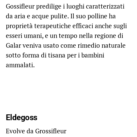
Gossifleur predilige i luoghi caratterizzati
da aria e acque pulite. Il suo polline ha
proprietà terapeutiche efficaci anche sugli
esseri umani, e un tempo nella regione di
Galar veniva usato come rimedio naturale
sotto forma di tisana per i bambini
ammalati.
Eldegoss
Evolve da Grossifleur