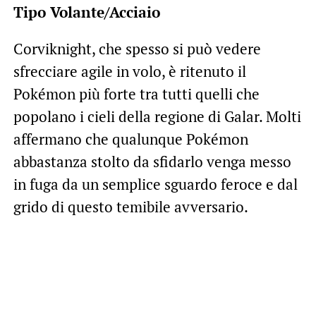
Tipo Volante/Acciaio
Corviknight, che spesso si può vedere
sfrecciare agile in volo, è ritenuto il
Pokémon più forte tra tutti quelli che
popolano i cieli della regione di Galar. Molti
affermano che qualunque Pokémon
abbastanza stolto da sfidarlo venga messo
in fuga da un semplice sguardo feroce e dal
grido di questo temibile avversario.