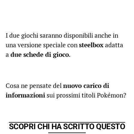
I due giochi saranno disponibili anche in
una versione speciale con
steelbox
adatta
a
due schede di gioco
.
Cosa ne pensate del
nuovo carico di
informazioni
sui prossimi titoli Pokémon?
SCOPRI CHI HA SCRITTO QUESTO