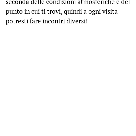
seconda delle condizioni atmosferiche e del
punto in cui ti trovi, quindi a ogni visita
potresti fare incontri diversi!