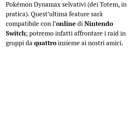
Pokémon Dynamax selvativi (dei Totem, in
pratica). Quest’ultima feature sarà
compatibile con l’
online
di
Nintendo
Switch
; potremo infatti affrontare i raid in
gruppi da
quattro
insieme ai nostri amici.