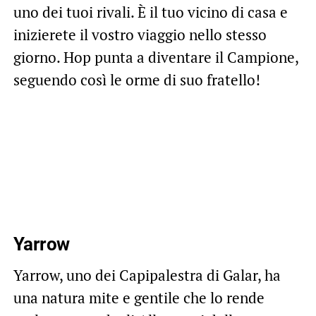
uno dei tuoi rivali. È il tuo vicino di casa e
inizierete il vostro viaggio nello stesso
giorno. Hop punta a diventare il Campione,
seguendo così le orme di suo fratello!
Yarrow
Yarrow, uno dei Capipalestra di Galar, ha
una natura mite e gentile che lo rende