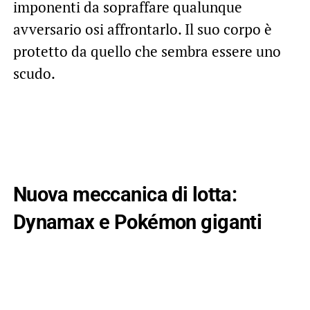
imponenti da sopraffare qualunque
avversario osi affrontarlo. Il suo corpo è
protetto da quello che sembra essere uno
scudo.
Nuova meccanica di lotta:
Dynamax e Pokémon giganti