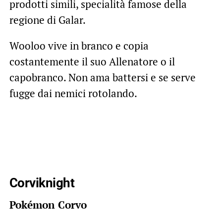
prodotti simili, specialità famose della
regione di Galar.
Wooloo vive in branco e copia
costantemente il suo Allenatore o il
capobranco. Non ama battersi e se serve
fugge dai nemici rotolando.
Corviknight
Pokémon Corvo