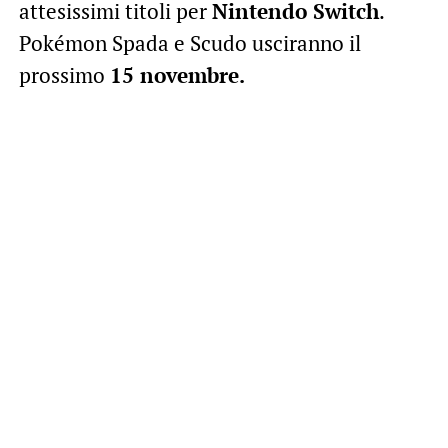
attesissimi titoli per
Nintendo Switch
.
Pokémon Spada e Scudo usciranno il
prossimo
15 novembre.