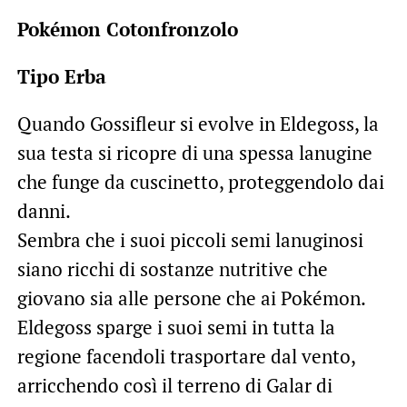
Pokémon Cotonfronzolo
Tipo Erba
Quando Gossifleur si evolve in Eldegoss, la
sua testa si ricopre di una spessa lanugine
che funge da cuscinetto, proteggendolo dai
danni.
Sembra che i suoi piccoli semi lanuginosi
siano ricchi di sostanze nutritive che
giovano sia alle persone che ai Pokémon.
Eldegoss sparge i suoi semi in tutta la
regione facendoli trasportare dal vento,
arricchendo così il terreno di Galar di