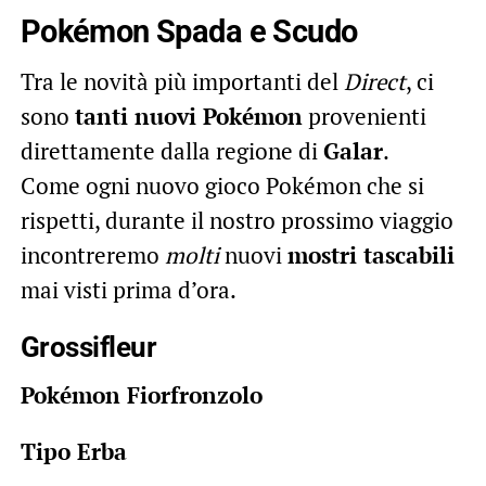
Pokémon Spada e Scudo
Tra le novità più importanti del
Direct
, ci
sono
tanti nuovi Pokémon
provenienti
direttamente dalla regione di
Galar
.
Come ogni nuovo gioco Pokémon che si
rispetti, durante il nostro prossimo viaggio
incontreremo
molti
nuovi
mostri tascabili
mai visti prima d’ora.
Grossifleur
Pokémon Fiorfronzolo
Tipo Erba