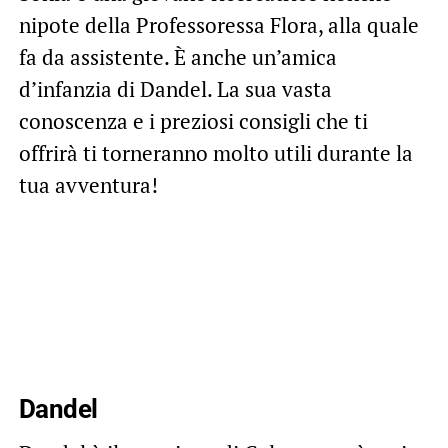
nipote della Professoressa Flora, alla quale
fa da assistente. È anche un’amica
d’infanzia di Dandel. La sua vasta
conoscenza e i preziosi consigli che ti
offrirà ti torneranno molto utili durante la
tua avventura!
Dandel