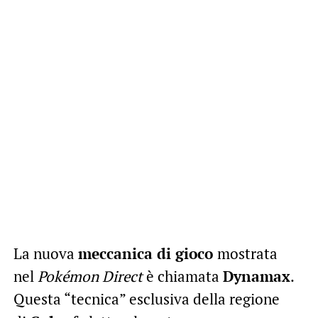
La nuova
meccanica di gioco
mostrata
nel
Pokémon Direct
è chiamata
Dynamax
.
Questa “tecnica” esclusiva della regione