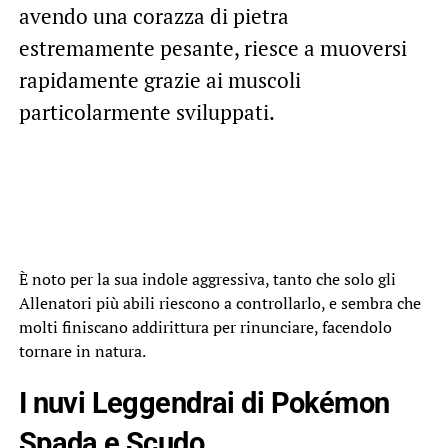
avendo una corazza di pietra
estremamente pesante, riesce a muoversi
rapidamente grazie ai muscoli
particolarmente sviluppati.
È noto per la sua indole aggressiva, tanto che solo gli
Allenatori più abili riescono a controllarlo, e sembra che
molti finiscano addirittura per rinunciare, facendolo
tornare in natura.
I nuvi Leggendrai di Pokémon
Spada e Scudo