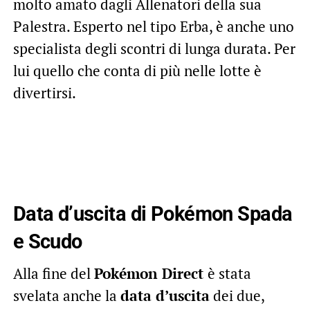
molto amato dagli Allenatori della sua
Palestra. Esperto nel tipo Erba, è anche uno
specialista degli scontri di lunga durata. Per
lui quello che conta di più nelle lotte è
divertirsi.
Data d’uscita di Pokémon Spada
e Scudo
Alla fine del
Pokémon Direct
è stata
svelata anche la
data d’uscita
dei due,