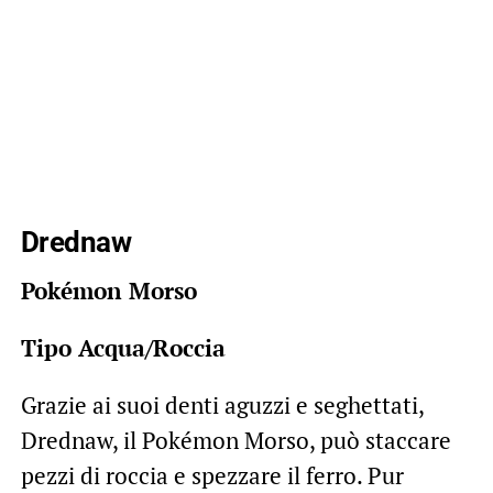
Drednaw
Pokémon Morso
Tipo Acqua/Roccia
Grazie ai suoi denti aguzzi e seghettati,
Drednaw, il Pokémon Morso, può staccare
pezzi di roccia e spezzare il ferro. Pur