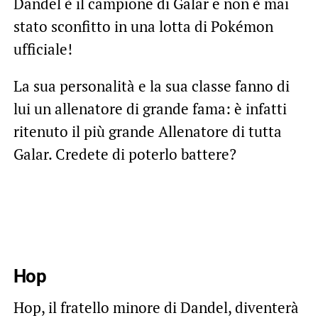
Dandel è il campione di Galar e non è mai
stato sconfitto in una lotta di Pokémon
ufficiale!
La sua personalità e la sua classe fanno di
lui un allenatore di grande fama: è infatti
ritenuto il più grande Allenatore di tutta
Galar. Credete di poterlo battere?
Hop
Hop, il fratello minore di Dandel, diventerà