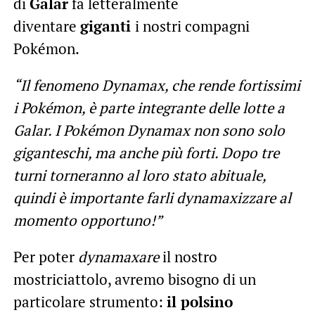
di
Galar
fa letteralmente
diventare
giganti
i nostri compagni
Pokémon.
“Il fenomeno Dynamax, che rende fortissimi
i Pokémon, è parte integrante delle lotte a
Galar. I Pokémon Dynamax non sono solo
giganteschi, ma anche più forti. Dopo tre
turni torneranno al loro stato abituale,
quindi è importante farli dynamaxizzare al
momento opportuno!”
Per poter
dynamaxare
il nostro
mostriciattolo, avremo bisogno di un
particolare strumento:
il polsino