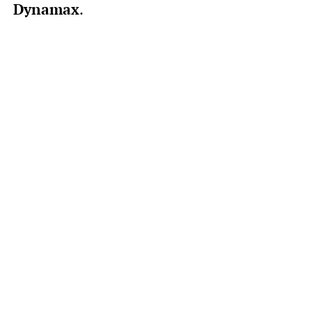
Dynamax
.