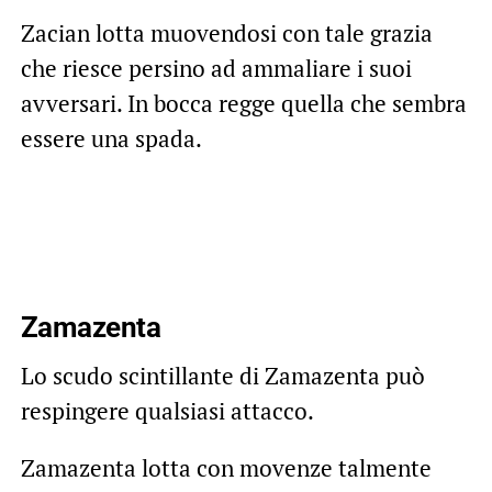
Zacian lotta muovendosi con tale grazia
che riesce persino ad ammaliare i suoi
avversari. In bocca regge quella che sembra
essere una spada.
Zamazenta
Lo scudo scintillante di Zamazenta può
respingere qualsiasi attacco.
Zamazenta lotta con movenze talmente