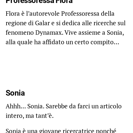
Professoressa Flora
Flora è l’autorevole Professoressa della
regione di Galar e si dedica alle ricerche sul
fenomeno Dynamax. Vive assieme a Sonia,
alla quale ha affidato un certo compito…
Sonia
Ahhh… Sonia. Sarebbe da farci un articolo
intero, ma tant’è.
Sonia è una giovane ricercatrice nonché