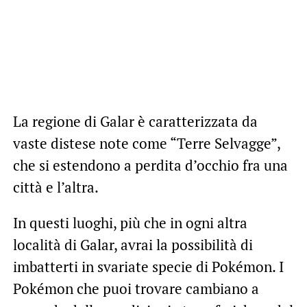
La regione di Galar è caratterizzata da
vaste distese note come “Terre Selvagge”,
che si estendono a perdita d’occhio fra una
città e l’altra.
In questi luoghi, più che in ogni altra
località di Galar, avrai la possibilità di
imbatterti in svariate specie di Pokémon. I
Pokémon che puoi trovare cambiano a