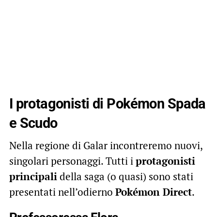
I protagonisti di Pokémon Spada
e Scudo
Nella regione di Galar incontreremo nuovi,
singolari personaggi. Tutti i
protagonisti
principali
della saga (o quasi) sono stati
presentati nell’odierno
Pokémon Direct
.